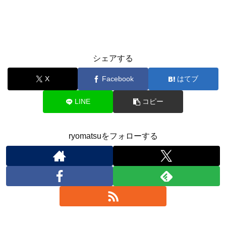
シェアする
X
Facebook
はてブ
LINE
コピー
ryomatsuをフォローする