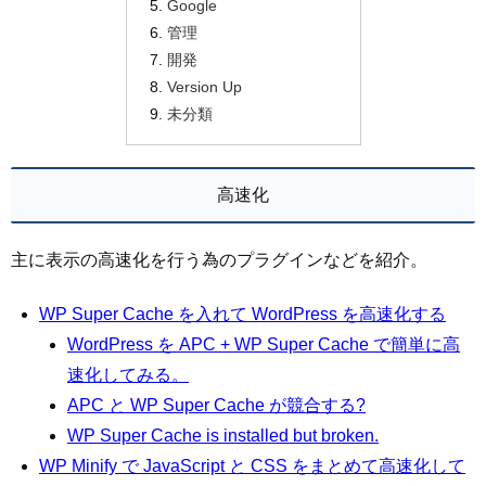
Google
管理
開発
Version Up
未分類
高速化
主に表示の高速化を行う為のプラグインなどを紹介。
WP Super Cache を入れて WordPress を高速化する
WordPress を APC + WP Super Cache で簡単に高
速化してみる。
APC と WP Super Cache が競合する?
WP Super Cache is installed but broken.
WP Minify で JavaScript と CSS をまとめて高速化して