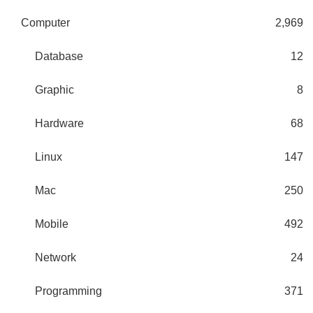
Computer
2,969
Database
12
Graphic
8
Hardware
68
Linux
147
Mac
250
Mobile
492
Network
24
Programming
371