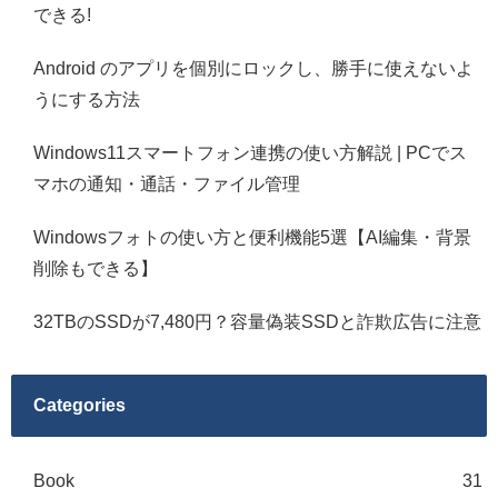
できる!
Android のアプリを個別にロックし、勝手に使えないよ
うにする方法
Windows11スマートフォン連携の使い方解説 | PCでス
マホの通知・通話・ファイル管理
Windowsフォトの使い方と便利機能5選【AI編集・背景
削除もできる】
32TBのSSDが7,480円？容量偽装SSDと詐欺広告に注意
Categories
Book
31