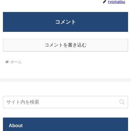
ryomatsu
コメント
コメントを書き込む
ホーム
About