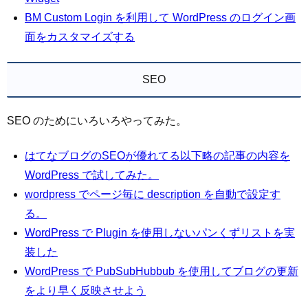
BM Custom Login を利用して WordPress のログイン画
面をカスタマイズする
SEO
SEO のためにいろいろやってみた。
はてなブログのSEOが優れてる以下略の記事の内容を
WordPress で試してみた。
wordpress でページ毎に description を自動で設定す
る。
WordPress で Plugin を使用しないパンくずリストを実
装した
WordPress で PubSubHubbub を使用してブログの更新
をより早く反映させよう