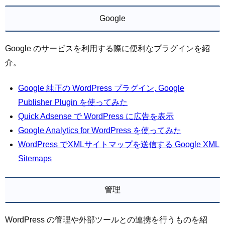
Google
Google のサービスを利用する際に便利なプラグインを紹
介。
Google 純正の WordPress プラグイン, Google
Publisher Plugin を使ってみた
Quick Adsense で WordPress に広告を表示
Google Analytics for WordPress を使ってみた
WordPress でXMLサイトマップを送信する Google XML
Sitemaps
管理
WordPress の管理や外部ツールとの連携を行うものを紹