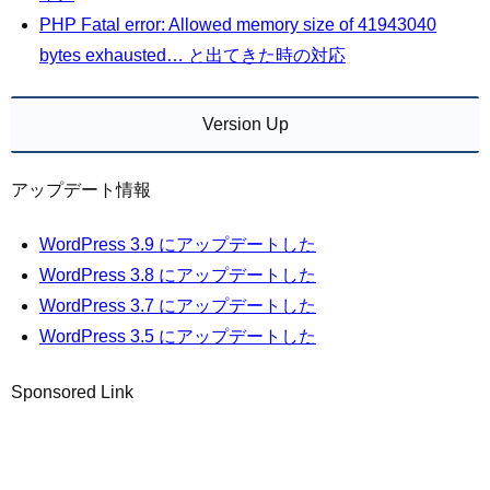
PHP Fatal error: Allowed memory size of 41943040
bytes exhausted… と出てきた時の対応
Version Up
アップデート情報
WordPress 3.9 にアップデートした
WordPress 3.8 にアップデートした
WordPress 3.7 にアップデートした
WordPress 3.5 にアップデートした
Sponsored Link