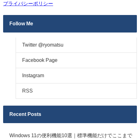
プライバシーポリシー
Follow Me
Twitter @ryomatsu
Facebook Page
Instagram
RSS
Recent Posts
Windows 11の便利機能10選｜標準機能だけでここまで