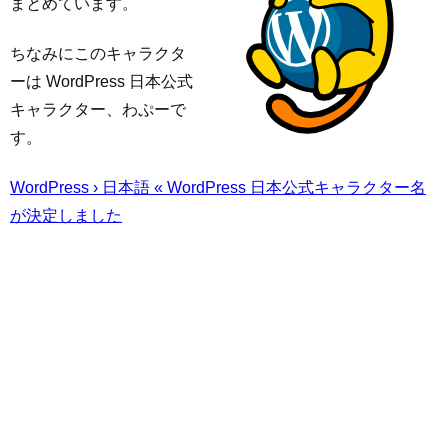
まとめています。
ちなみにこのキャラクタ
ーは WordPress 日本公式
キャラクター、わぷーで
す。
WordPress › 日本語 « WordPress 日本公式キャラクター名
が決定しました