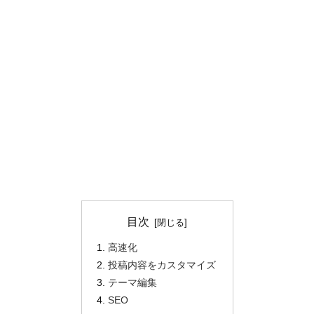
目次
高速化
投稿内容をカスタマイズ
テーマ編集
SEO