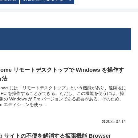
rome リモートデスクトップで Windows を操作す
方法
ndows には「リモートデスクトップ」という機能があり、遠隔地に
 PC を操作することができる。ただし、この機能を使うには、操
象の Windows が Pro バージョンである必要がある。そのため、
me エディションを使っ...
2025.07.14
b サイトの不便を解消する拡張機能 Browser