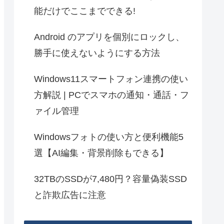
能だけでここまでできる!
Android のアプリを個別にロックし、
勝手に使えないようにする方法
Windows11スマートフォン連携の使い
方解説 | PCでスマホの通知・通話・フ
ァイル管理
Windowsフォトの使い方と便利機能5
選【AI編集・背景削除もできる】
32TBのSSDが7,480円？容量偽装SSD
と詐欺広告に注意