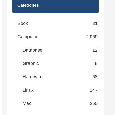
Categories
Book
31
Computer
2,969
Database
12
Graphic
8
Hardware
68
Linux
147
Mac
250