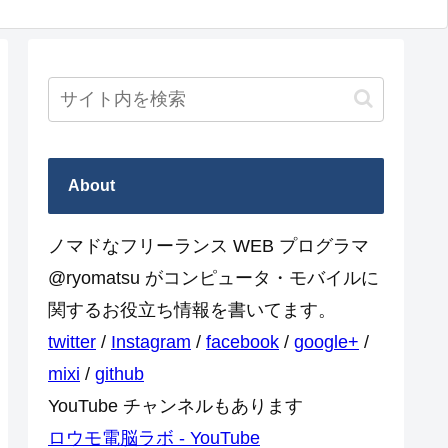
About
ノマドなフリーランス WEB プログラマ
@ryomatsu がコンピュータ・モバイルに
関するお役立ち情報を書いてます。
twitter
/
Instagram
/
facebook
/
google+
/
mixi
/
github
YouTube チャンネルもあります
ロウモ電脳ラボ - YouTube