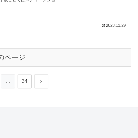
2023.11.29
のページ
次
…
34
へ