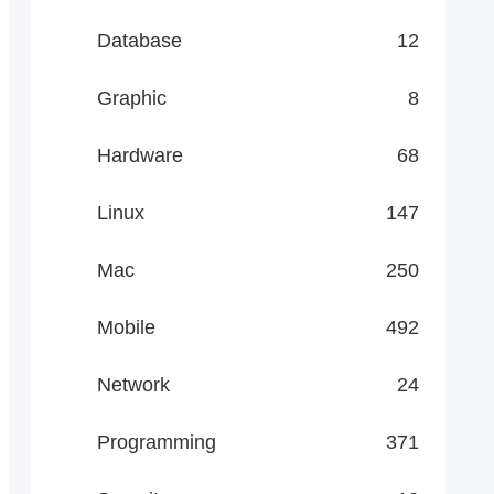
Database
12
Graphic
8
Hardware
68
Linux
147
Mac
250
Mobile
492
Network
24
Programming
371