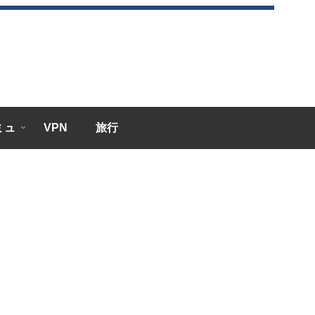
エミュ
VPN
旅行