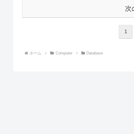
次
1
ホーム
Computer
Database