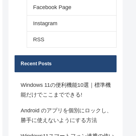
Facebook Page
Instagram
RSS
Recent Posts
Windows 11の便利機能10選｜標準機
能だけでここまでできる!
Android のアプリを個別にロックし、
勝手に使えないようにする方法