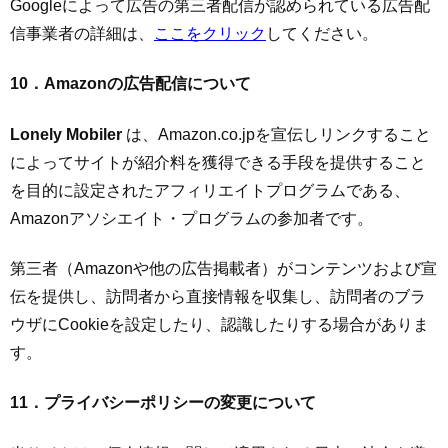
Googleによって広告の第三者配信が認められている広告配
信事業者の詳細は、
ここをクリック
してください。
10．Amazonの広告配信について
Lonely Mobiler
は、Amazon.co.jpを宣伝しリンクすること
によってサイトが紹介料を獲得できる手段を提供すること
を目的に設定されたアフィリエイトプログラムである、
Amazonアソシエイト・プログラムの参加者です。
第三者（Amazonや他の広告掲載者）がコンテンツおよび宣
伝を提供し、訪問者から直接情報を収集し、訪問者のブラ
ウザにCookieを設定したり、認識したりする場合がありま
す。
11．プライバシーポリシーの変更について