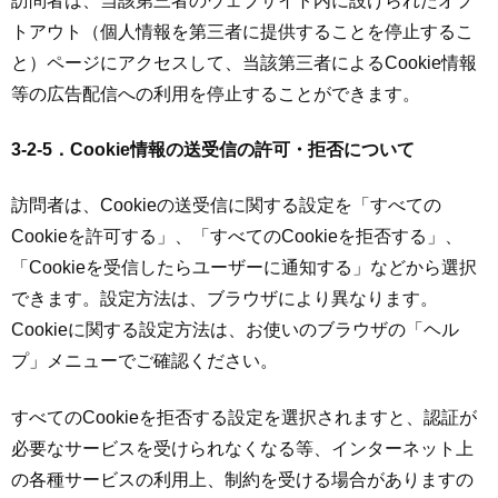
訪問者は、当該第三者のウェブサイト内に設けられたオプ
トアウト（個人情報を第三者に提供することを停止するこ
と）ページにアクセスして、当該第三者によるCookie情報
等の広告配信への利用を停止することができます。
3-2-5．Cookie情報の送受信の許可・拒否について
訪問者は、Cookieの送受信に関する設定を「すべての
Cookieを許可する」、「すべてのCookieを拒否する」、
「Cookieを受信したらユーザーに通知する」などから選択
できます。設定方法は、ブラウザにより異なります。
Cookieに関する設定方法は、お使いのブラウザの「ヘル
プ」メニューでご確認ください。
すべてのCookieを拒否する設定を選択されますと、認証が
必要なサービスを受けられなくなる等、インターネット上
の各種サービスの利用上、制約を受ける場合がありますの