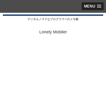
MENU
デジタルノマドなプログラマーのメモ帳
Lonely Mobiler