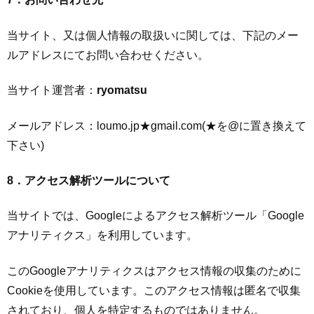
当サイト、又は個人情報の取扱いに関しては、下記のメー
ルアドレスにてお問い合わせください。
当サイト運営者：
ryomatsu
メールアドレス：loumo.jp★gmail.com(★を@に置き換えて
下さい)
8．アクセス解析ツールについて
当サイトでは、Googleによるアクセス解析ツール「Google
アナリティクス」を利用しています。
このGoogleアナリティクスはアクセス情報の収集のために
Cookieを使用しています。このアクセス情報は匿名で収集
されており、個人を特定するものではありません。