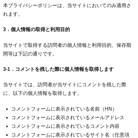
本プライバシーポリシーは、当サイトにおいてのみ適用さ
れます。
3．個人情報の取得と利用目的
当サイトで取得する訪問者の個人情報と利用目的、保存期
間等は下記の通りです。
3-1．コメントを残した際に個人情報を取得します
当サイトでは、訪問者が当サイトにコメントを残した際
に、以下の個人情報を取得します。
コメントフォームに表示されている名前（HN）
コメントフォームに表示されているメールアドレス
コメントフォームに表示されているコメント内容
コメントフォームに表示されているサイト名（任意項