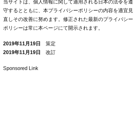
当サイトは、個人情報に関して適用される日本の法令を遵
守するとともに、本プライバシーポリシーの内容を適宜見
直しその改善に努めます。修正された最新のプライバシー
ポリシーは常に本ページにて開示されます。
2019年11月19日
策定
2019年11月19日
改訂
Sponsored Link