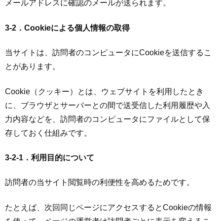
メールアドレスに確認のメールが送られます。
3-2．Cookieによる個人情報の取得
当サイトは、訪問者のコンピュータにCookieを送信するこ
とがあります。
Cookie（クッキー）とは、ウェブサイトを利用したとき
に、ブラウザとサーバーとの間で送受信した利用履歴や入
力内容などを、訪問者のコンピュータにファイルとして保
存しておく仕組みです。
3-2-1．利用目的について
訪問者の当サイト閲覧時の利便性を高めるためです。
たとえば、次回同じページにアクセスするとCookieの情報