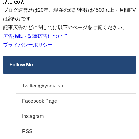
🇧🇷 🇦🇺
ブログ運営歴は20年、現在の総記事数は4500以上・月間PV
は約5万です
記事広告などに関しては以下のページをご覧ください。
広告掲載・記事広告について
プライバシーポリシー
Follow Me
Twitter @ryomatsu
Facebook Page
Instagram
RSS