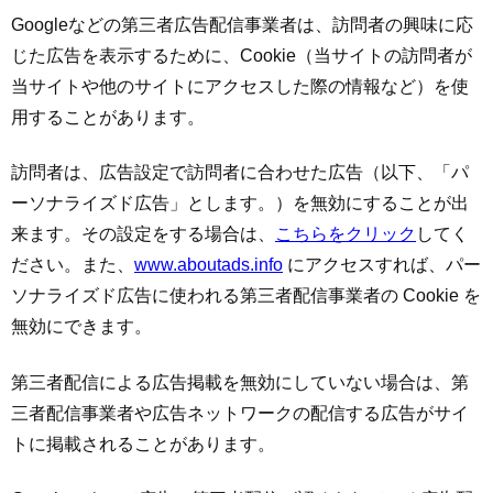
Googleなどの第三者広告配信事業者は、訪問者の興味に応
じた広告を表示するために、Cookie（当サイトの訪問者が
当サイトや他のサイトにアクセスした際の情報など）を使
用することがあります。
訪問者は、広告設定で訪問者に合わせた広告（以下、「パ
ーソナライズド広告」とします。）を無効にすることが出
来ます。その設定をする場合は、
こちらをクリック
してく
ださい。また、
www.aboutads.info
にアクセスすれば、パー
ソナライズド広告に使われる第三者配信事業者の Cookie を
無効にできます。
第三者配信による広告掲載を無効にしていない場合は、第
三者配信事業者や広告ネットワークの配信する広告がサイ
トに掲載されることがあります。