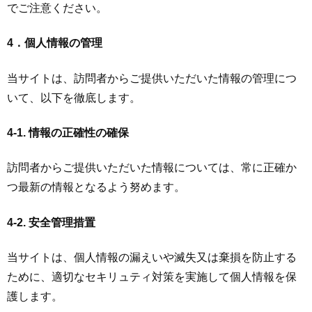
でご注意ください。
4．個人情報の管理
当サイトは、訪問者からご提供いただいた情報の管理につ
いて、以下を徹底します。
4-1. 情報の正確性の確保
訪問者からご提供いただいた情報については、常に正確か
つ最新の情報となるよう努めます。
4-2. 安全管理措置
当サイトは、個人情報の漏えいや滅失又は棄損を防止する
ために、適切なセキリュティ対策を実施して個人情報を保
護します。