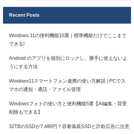
Recent Posts
Windows 11の便利機能10選｜標準機能だけでここまで
できる!
Android のアプリを個別にロックし、勝手に使えないよ
うにする方法
Windows11スマートフォン連携の使い方解説 | PCでス
マホの通知・通話・ファイル管理
Windowsフォトの使い方と便利機能5選【AI編集・背景
削除もできる】
32TBのSSDが7,480円？容量偽装SSDと詐欺広告に注意