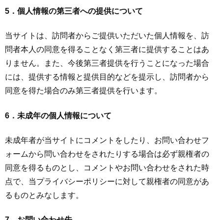
5．個人情報の第三者への提供について
当サイトは、訪問者からご提供いただいた個人情報を、訪
問者本人の同意を得ることなく第三者に提供することはあ
りません。また、今後第三者提供を行うことになった場合
には、提供する情報と提供目的などを提示し、訪問者から
同意を得た場合のみ第三者提供を行います。
6．未成年の個人情報について
未成年者が当サイトにコメントをしたり、お問い合わせフ
ォームから問い合わせをされたりする場合は必ず親権者の
同意を得るものとし、コメントやお問い合わせをされた時
点で、当プライバシーポリシーに対して親権者の同意があ
るものとみなします。
7．お問い合わせ先