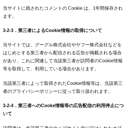
当サイトに残されたコメントの Cookie は、1年間保存され
ます。
3-2-3．第三者によるCookie情報の取得について
当サイトでは、グーグル株式会社やヤフー株式会社などを
はじめとする第三者から配信される広告が掲載される場合
があり、これに関連して当該第三者が訪問者のCookie情報
等を取得して、利用している場合があります。
当該第三者によって取得されたCookie情報等は、当該第三
者のプライバシーポリシーに従って取り扱われます。
3-2-4．第三者へのCooke情報等の広告配信の利用停止につ
いて