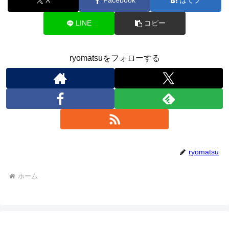
X
Facebook
はてブ
LINE
コピー
ryomatsuをフォローする
ryomatsu
ホーム