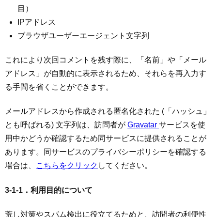
目）
IPアドレス
ブラウザユーザーエージェント文字列
これにより次回コメントを残す際に、「名前」や「メール
アドレス」が自動的に表示されるため、それらを再入力す
る手間を省くことができます。
メールアドレスから作成される匿名化された (「ハッシュ」
とも呼ばれる) 文字列は、訪問者が
Gravatar
サービスを使
用中かどうか確認するため同サービスに提供されることが
あります。同サービスのプライバシーポリシーを確認する
場合は、
こちらをクリック
してください。
3-1-1．利用目的について
荒し対策やスパム検出に役立てるためと、訪問者の利便性