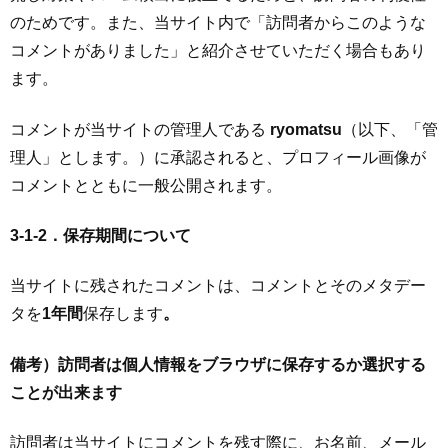
のためです。また、当サイト内で「訪問者からこのような
コメントがありました」と紹介させていただく場合もあり
ます。
コメントが当サイトの管理人である
ryomatsu
（以下、「管
理人」とします。）に承認されると、プロフィール画像が
コメントとともに一般公開されます。
3-1-2．保存期間について
当サイトに残されたコメントは、コメントとそのメタデー
タを
1年間
保存します
。
備考）訪問者は個人情報をブラウザに保存するか選択する
ことが出来ます
訪問者は当サイトにコメントを残す際に、お名前、メール