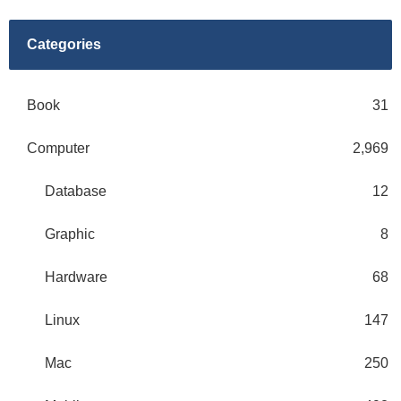
Categories
Book
31
Computer
2,969
Database
12
Graphic
8
Hardware
68
Linux
147
Mac
250