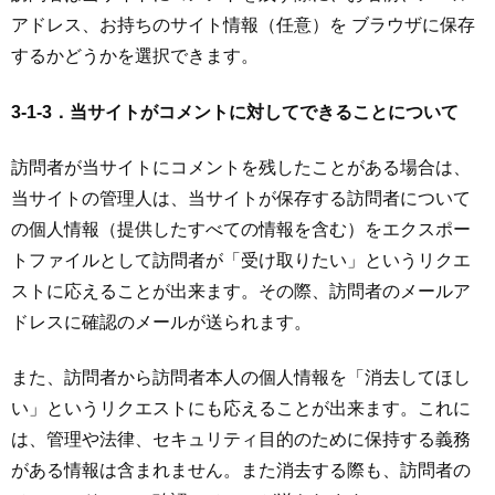
アドレス、お持ちのサイト情報（任意）を ブラウザに保存
するかどうかを選択できます。
3-1-3．当サイトがコメントに対してできることについて
訪問者が当サイトにコメントを残したことがある場合は、
当サイトの管理人は、当サイトが保存する訪問者について
の個人情報（提供したすべての情報を含む）をエクスポー
トファイルとして訪問者が「受け取りたい」というリクエ
ストに応えることが出来ます。その際、訪問者のメールア
ドレスに確認のメールが送られます。
また、訪問者から訪問者本人の個人情報を「消去してほし
い」というリクエストにも応えることが出来ます。これに
は、管理や法律、セキュリティ目的のために保持する義務
がある情報は含まれません。また消去する際も、訪問者の