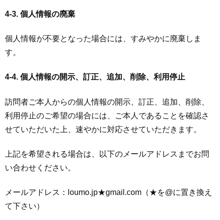
4-3. 個人情報の廃棄
個人情報が不要となった場合には、すみやかに廃棄しま
す。
4-4. 個人情報の開示、訂正、追加、削除、利用停止
訪問者ご本人からの個人情報の開示、訂正、追加、削除、
利用停止のご希望の場合には、ご本人であることを確認さ
せていただいた上、速やかに対応させていただきます。
上記を希望される場合は、以下のメールアドレスまでお問
い合わせください。
メールアドレス：loumo.jp★gmail.com（★を@に置き換え
て下さい）