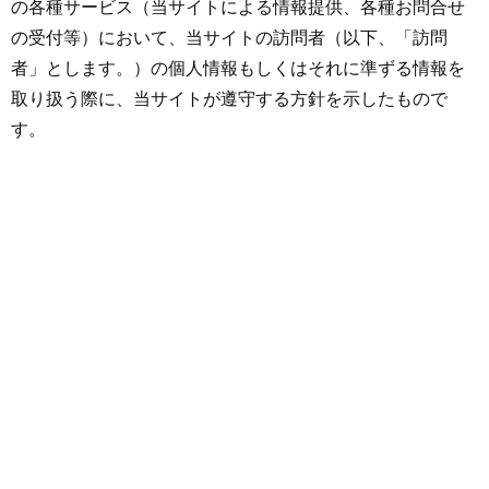
の各種サービス（当サイトによる情報提供、各種お問合せ
の受付等）において、当サイトの訪問者（以下、「訪問
者」とします。）の個人情報もしくはそれに準ずる情報を
取り扱う際に、当サイトが遵守する方針を示したもので
す。