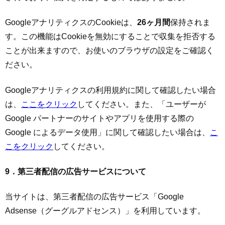
GoogleアナリティクスのCookieは、
26ヶ月間
保持されま
す。この機能はCookieを無効にすることで収集を拒否する
ことが出来ますので、お使いのブラウザの設定をご確認く
ださい。
Googleアナリティクスの利用規約に関して確認したい場合
は、
ここをクリック
してください。また、「ユーザーが
Google パートナーのサイトやアプリを使用する際の
Google によるデータ使用」に関して確認したい場合は、
こ
こをクリック
してください。
9．第三者配信の広告サービスについて
当サイトは、第三者配信の広告サービス「Google
Adsense（グーグルアドセンス）」を利用しています。