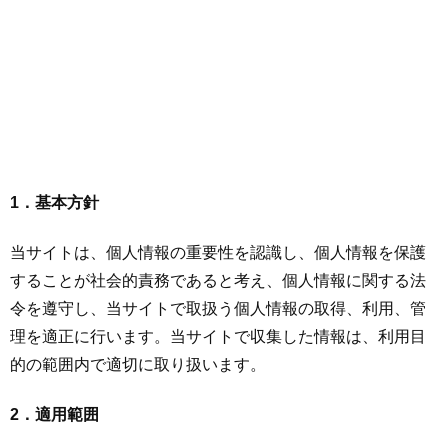
1．基本方針
当サイトは、個人情報の重要性を認識し、個人情報を保護
することが社会的責務であると考え、個人情報に関する法
令を遵守し、当サイトで取扱う個人情報の取得、利用、管
理を適正に行います。当サイトで収集した情報は、利用目
的の範囲内で適切に取り扱います。
2．適用範囲