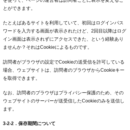
を使って、ページの運営者は訪問者ごとに表示を変えるこ
とができます。
たとえばあるサイトを利用していて、初回はログインパス
ワードを入力する画面が表示されたけど、2回目以降はログ
イン画面は表示されずにアクセスできた、という経験あり
ませんか？それはCookieによるものです。
訪問者がブラウザの設定でCookieの送受信を許可している
場合、ウェブサイトは、訪問者のブラウザからCookieキー
を取得できます。
なお、訪問者のブラウザはプライバシー保護のため、その
ウェブサイトのサーバーが送受信したCookieのみを送信し
ます。
3-2-2．保存期間について