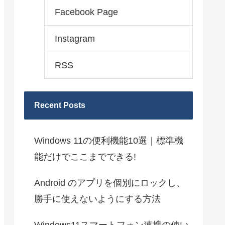
Facebook Page
Instagram
RSS
Recent Posts
Windows 11の便利機能10選｜標準機
能だけでここまでできる!
Android のアプリを個別にロックし、
勝手に使えないようにする方法