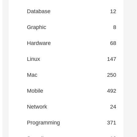
Database
12
Graphic
8
Hardware
68
Linux
147
Mac
250
Mobile
492
Network
24
Programming
371