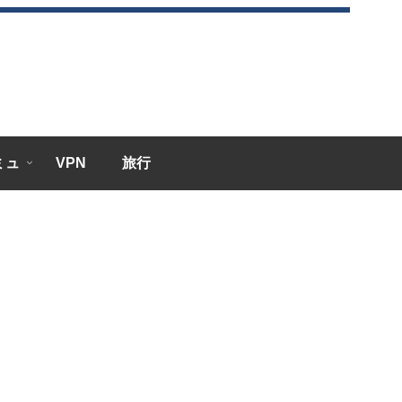
エミュ
VPN
旅行