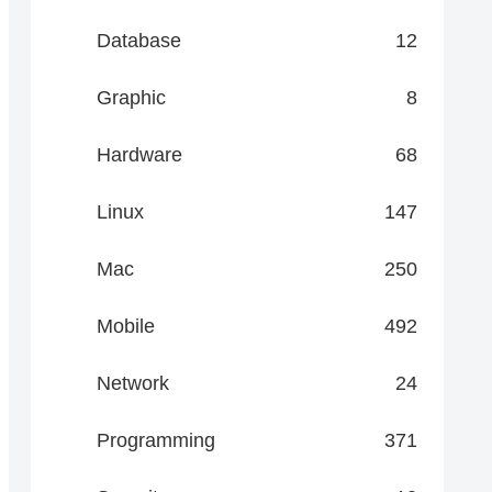
Database
12
Graphic
8
Hardware
68
Linux
147
Mac
250
Mobile
492
Network
24
Programming
371