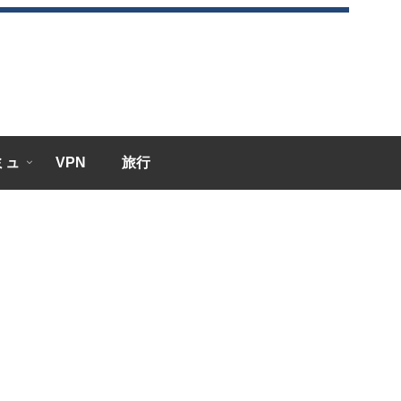
エミュ
VPN
旅行