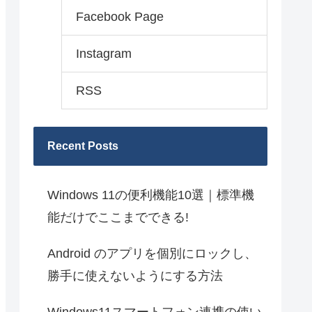
Facebook Page
Instagram
RSS
Recent Posts
Windows 11の便利機能10選｜標準機
能だけでここまでできる!
Android のアプリを個別にロックし、
勝手に使えないようにする方法