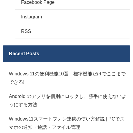
Facebook Page
Instagram
RSS
Recent Posts
Windows 11の便利機能10選｜標準機能だけでここまで
できる!
Android のアプリを個別にロックし、勝手に使えないよ
うにする方法
Windows11スマートフォン連携の使い方解説 | PCでス
マホの通知・通話・ファイル管理