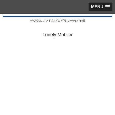
MENU
デジタルノマドなプログラマーのメモ帳
Lonely Mobiler