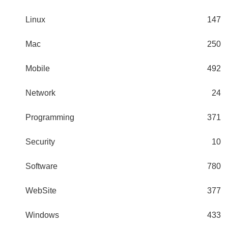
Linux
147
Mac
250
Mobile
492
Network
24
Programming
371
Security
10
Software
780
WebSite
377
Windows
433