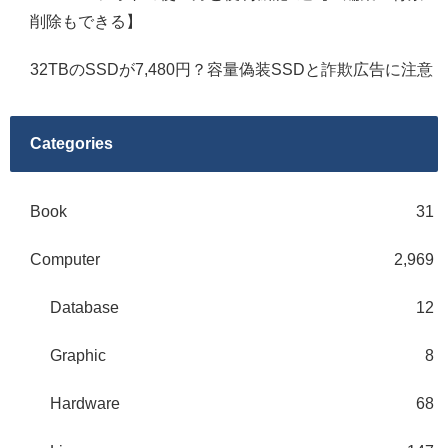
削除もできる】
32TBのSSDが7,480円？容量偽装SSDと詐欺広告に注意
Categories
Book
31
Computer
2,969
Database
12
Graphic
8
Hardware
68