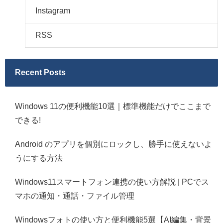
Instagram
RSS
Recent Posts
Windows 11の便利機能10選｜標準機能だけでここまで
できる!
Android のアプリを個別にロックし、勝手に使えないよ
うにする方法
Windows11スマートフォン連携の使い方解説 | PCでス
マホの通知・通話・ファイル管理
Windowsフォトの使い方と便利機能5選【AI編集・背景