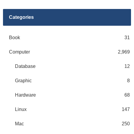
Categories
Book
31
Computer
2,969
Database
12
Graphic
8
Hardware
68
Linux
147
Mac
250