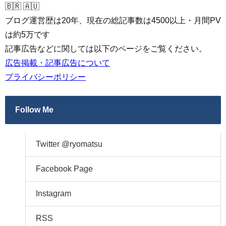
🇧🇷 🇦🇺
ブログ運営歴は20年、現在の総記事数は4500以上・月間PV
は約5万です
記事広告などに関しては以下のページをご覧ください。
広告掲載・記事広告について
プライバシーポリシー
Follow Me
Twitter @ryomatsu
Facebook Page
Instagram
RSS