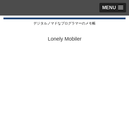
MENU
デジタルノマドなプログラマーのメモ帳
Lonely Mobiler