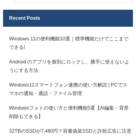
Recent Posts
Windows 11の便利機能10選｜標準機能だけでここまで
できる!
Android のアプリを個別にロックし、勝手に使えないよ
うにする方法
Windows11スマートフォン連携の使い方解説 | PCでス
マホの通知・通話・ファイル管理
Windowsフォトの使い方と便利機能5選【AI編集・背景
削除もできる】
32TBのSSDが7,480円？容量偽装SSDと詐欺広告に注意