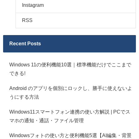
Instagram
RSS
Recent Posts
Windows 11の便利機能10選｜標準機能だけでここまで
できる!
Android のアプリを個別にロックし、勝手に使えないよ
うにする方法
Windows11スマートフォン連携の使い方解説 | PCでス
マホの通知・通話・ファイル管理
Windowsフォトの使い方と便利機能5選【AI編集・背景