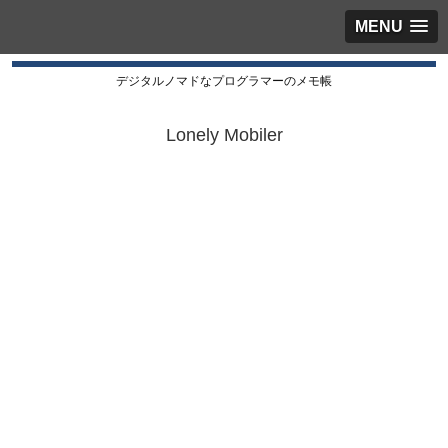
MENU
デジタルノマドなプログラマーのメモ帳
Lonely Mobiler