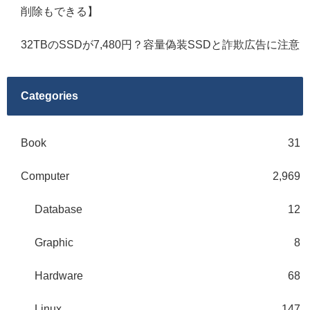
削除もできる】
32TBのSSDが7,480円？容量偽装SSDと詐欺広告に注意
Categories
Book
31
Computer
2,969
Database
12
Graphic
8
Hardware
68
Linux
147