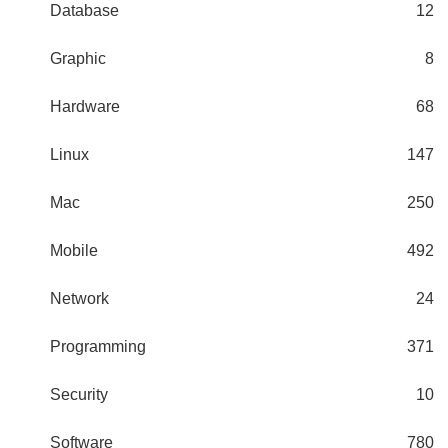
Database
12
Graphic
8
Hardware
68
Linux
147
Mac
250
Mobile
492
Network
24
Programming
371
Security
10
Software
780