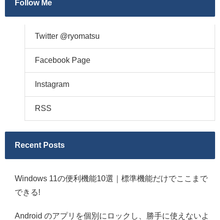
Follow Me
Twitter @ryomatsu
Facebook Page
Instagram
RSS
Recent Posts
Windows 11の便利機能10選｜標準機能だけでここまで
できる!
Android のアプリを個別にロックし、勝手に使えないよ