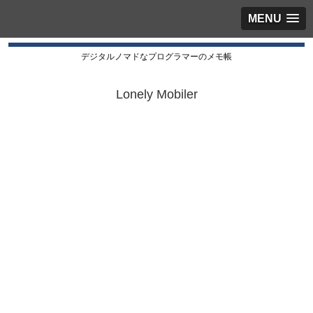
MENU
デジタルノマドなプログラマーのメモ帳
Lonely Mobiler