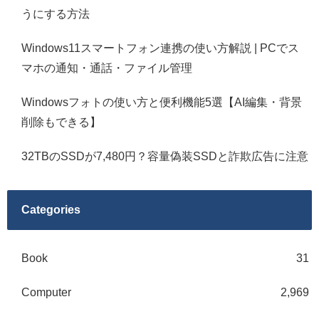
うにする方法
Windows11スマートフォン連携の使い方解説 | PCでス
マホの通知・通話・ファイル管理
Windowsフォトの使い方と便利機能5選【AI編集・背景
削除もできる】
32TBのSSDが7,480円？容量偽装SSDと詐欺広告に注意
Categories
Book
31
Computer
2,969