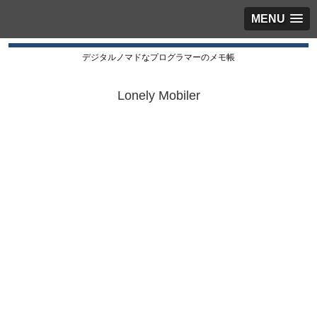
MENU
デジタルノマドなプログラマーのメモ帳
Lonely Mobiler