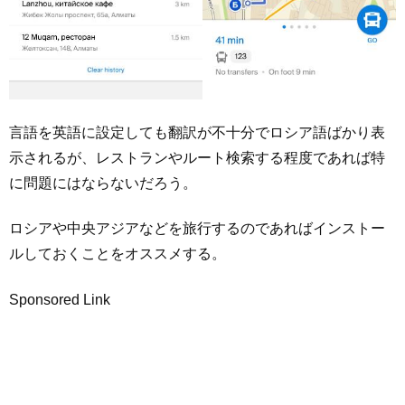
言語を英語に設定しても翻訳が不十分でロシア語ばかり表
示されるが、レストランやルート検索する程度であれば特
に問題にはならないだろう。
ロシアや中央アジアなどを旅行するのであればインストー
ルしておくことをオススメする。
Sponsored Link