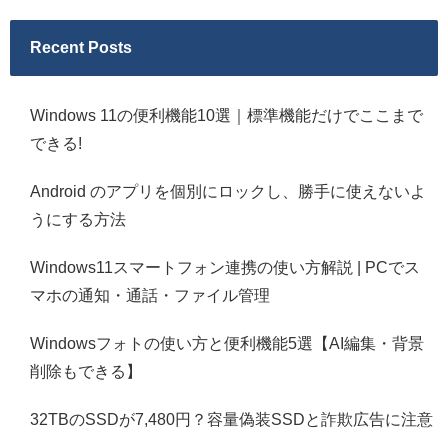
Recent Posts
Windows 11の便利機能10選｜標準機能だけでここまで
できる!
Android のアプリを個別にロックし、勝手に使えないよ
うにする方法
Windows11スマートフォン連携の使い方解説 | PCでス
マホの通知・通話・ファイル管理
Windowsフォトの使い方と便利機能5選【AI編集・背景
削除もできる】
32TBのSSDが7,480円？容量偽装SSDと詐欺広告に注意