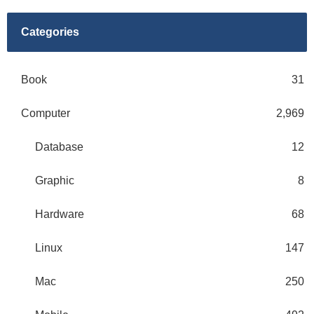
Categories
Book
31
Computer
2,969
Database
12
Graphic
8
Hardware
68
Linux
147
Mac
250