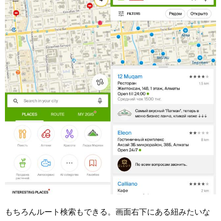
もちろんルート検索もできる。画面右下にある紐みたいな