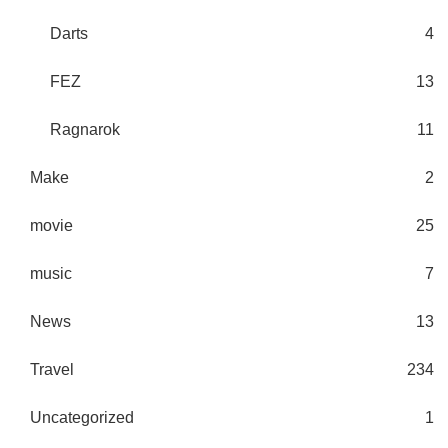
Darts
4
FEZ
13
Ragnarok
11
Make
2
movie
25
music
7
News
13
Travel
234
Uncategorized
1