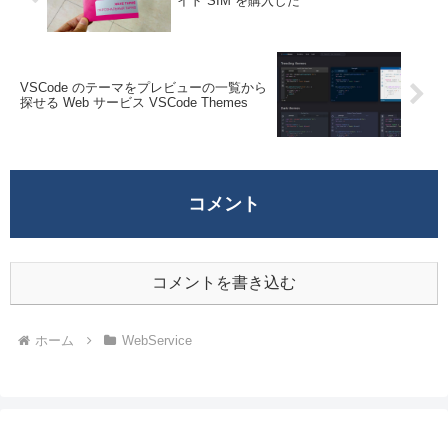
イド SIM を購入した
VSCode のテーマをプレビューの一覧から
探せる Web サービス VSCode Themes
コメント
コメントを書き込む
ホーム
WebService