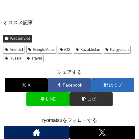
オススメ記事
WebService
Android
GoogleMaps
iOS
Kazakhstan
Kyrgyzstan
Russia
Travel
シェアする
X
Facebook
はてブ
LINE
コピー
ryomatsuをフォローする