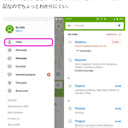
記なのでちょっとわかりにくい。