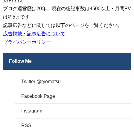
🇧🇷 🇦🇺
ブログ運営歴は20年、現在の総記事数は4500以上・月間PV
は約5万です
記事広告などに関しては以下のページをご覧ください。
広告掲載・記事広告について
プライバシーポリシー
Follow Me
Twitter @ryomatsu
Facebook Page
Instagram
RSS