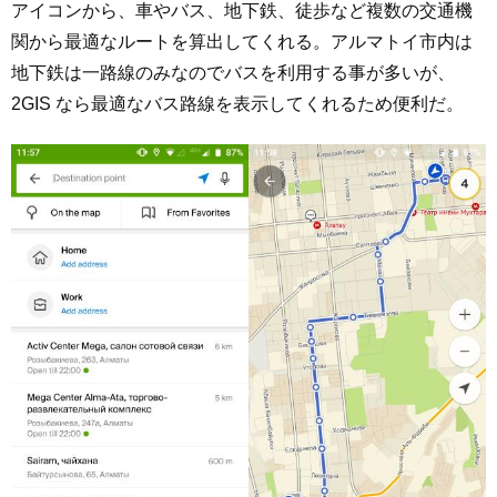
アイコンから、車やバス、地下鉄、徒歩など複数の交通機
関から最適なルートを算出してくれる。アルマトイ市内は
地下鉄は一路線のみなのでバスを利用する事が多いが、
2GIS なら最適なバス路線を表示してくれるため便利だ。