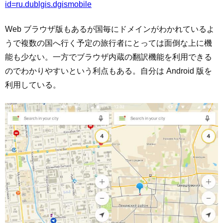
id=ru.dublgis.dgismobile
Web ブラウザ版もあるが国毎にドメインがわかれているよ
うで複数の国へ行く予定の旅行者にとっては面倒な上に機
能も少ない。一方でブラウザ内蔵の翻訳機能を利用できる
のでわかりやすいという利点もある。自分は Android 版を
利用している。