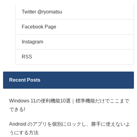
Twitter @ryomatsu
Facebook Page
Instagram
RSS
Recent Posts
Windows 11の便利機能10選｜標準機能だけでここまで
できる!
Android のアプリを個別にロックし、勝手に使えないよ
うにする方法