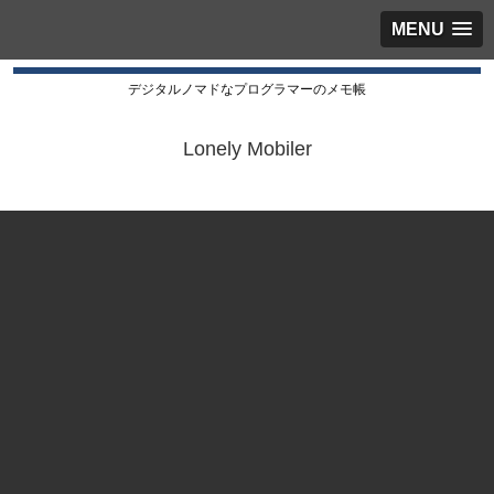
MENU
デジタルノマドなプログラマーのメモ帳
Lonely Mobiler