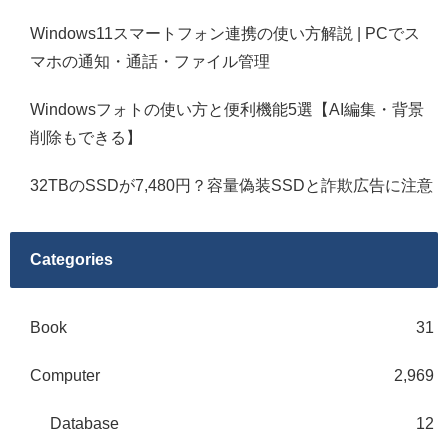
Windows11スマートフォン連携の使い方解説 | PCでス
マホの通知・通話・ファイル管理
Windowsフォトの使い方と便利機能5選【AI編集・背景
削除もできる】
32TBのSSDが7,480円？容量偽装SSDと詐欺広告に注意
Categories
Book
31
Computer
2,969
Database
12