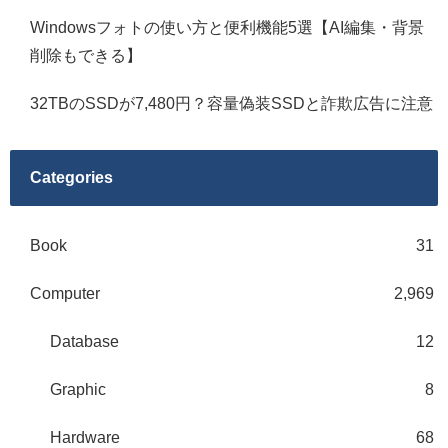
Windowsフォトの使い方と便利機能5選【AI編集・背景
削除もできる】
32TBのSSDが7,480円？容量偽装SSDと詐欺広告に注意
Categories
Book
31
Computer
2,969
Database
12
Graphic
8
Hardware
68