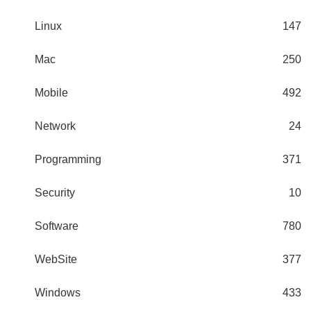
Linux
147
Mac
250
Mobile
492
Network
24
Programming
371
Security
10
Software
780
WebSite
377
Windows
433