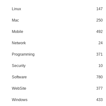
Linux
147
Mac
250
Mobile
492
Network
24
Programming
371
Security
10
Software
780
WebSite
377
Windows
433