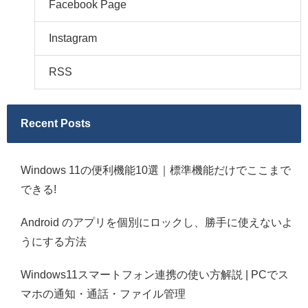
Facebook Page
Instagram
RSS
Recent Posts
Windows 11の便利機能10選｜標準機能だけでここまで
できる!
Android のアプリを個別にロックし、勝手に使えないよ
うにする方法
Windows11スマートフォン連携の使い方解説 | PCでス
マホの通知・通話・ファイル管理