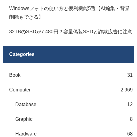
Windowsフォトの使い方と便利機能5選【AI編集・背景
削除もできる】
32TBのSSDが7,480円？容量偽装SSDと詐欺広告に注意
Categories
Book
31
Computer
2,969
Database
12
Graphic
8
Hardware
68