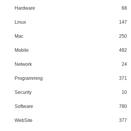
Hardware
68
Linux
147
Mac
250
Mobile
492
Network
24
Programming
371
Security
10
Software
780
WebSite
377