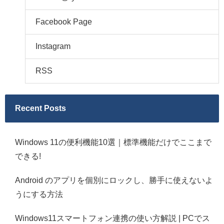
Facebook Page
Instagram
RSS
Recent Posts
Windows 11の便利機能10選｜標準機能だけでここまで
できる!
Android のアプリを個別にロックし、勝手に使えないよ
うにする方法
Windows11スマートフォン連携の使い方解説 | PCでス