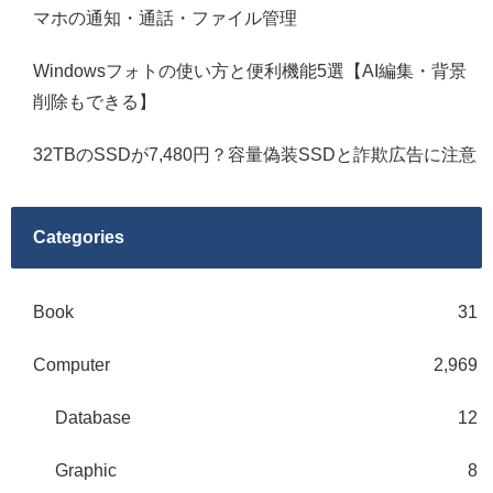
マホの通知・通話・ファイル管理
Windowsフォトの使い方と便利機能5選【AI編集・背景
削除もできる】
32TBのSSDが7,480円？容量偽装SSDと詐欺広告に注意
Categories
Book
31
Computer
2,969
Database
12
Graphic
8