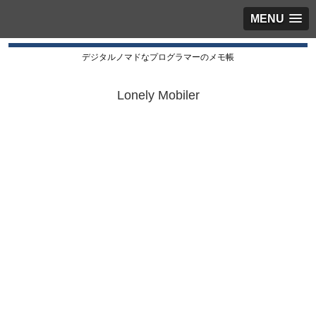
MENU
デジタルノマドなプログラマーのメモ帳
Lonely Mobiler