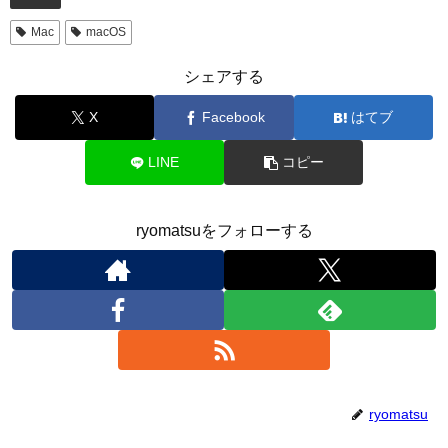
Mac
macOS
シェアする
X
Facebook
はてブ
LINE
コピー
ryomatsuをフォローする
ryomatsu