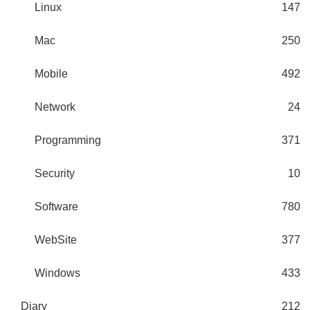
Linux
147
Mac
250
Mobile
492
Network
24
Programming
371
Security
10
Software
780
WebSite
377
Windows
433
Diary
212