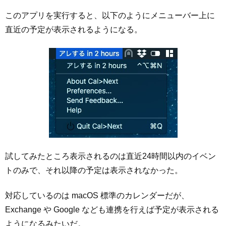
このアプリを実行すると、以下のようにメニューバー上に
直近の予定が表示されるようになる。
試してみたところ表示されるのは直近24時間以内のイベン
トのみで、それ以降の予定は表示されなかった。
対応しているのは macOS 標準のカレンダーだが、
Exchange や Google なども連携を行えば予定が表示される
ようになるみたいだ。