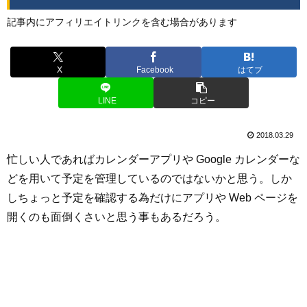
記事内にアフィリエイトリンクを含む場合があります
X
Facebook
はてブ
LINE
コピー
2018.03.29
忙しい人であればカレンダーアプリや Google カレンダーな
どを用いて予定を管理しているのではないかと思う。しか
しちょっと予定を確認する為だけにアプリや Web ページを
開くのも面倒くさいと思う事もあるだろう。