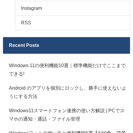
Instagram
RSS
Recent Posts
Windows 11の便利機能10選｜標準機能だけでここまで
できる!
Android のアプリを個別にロックし、勝手に使えないよ
うにする方法
Windows11スマートフォン連携の使い方解説 | PCでス
マホの通知・通話・ファイル管理