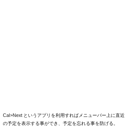
Cal>Next というアプリを利用すればメニューバー上に直近
の予定を表示する事ができ、予定を忘れる事を防げる。