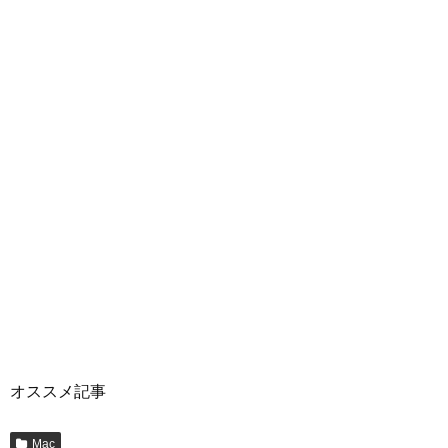
オススメ記事
Mac