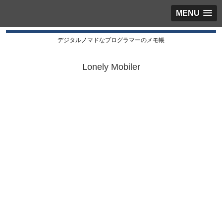
MENU
デジタルノマドなプログラマーのメモ帳
Lonely Mobiler