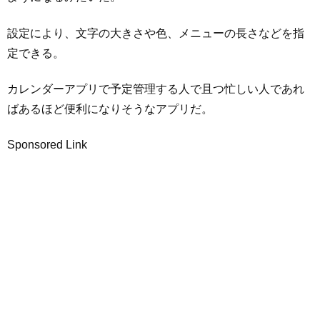
設定により、文字の大きさや色、メニューの長さなどを指
定できる。
カレンダーアプリで予定管理する人で且つ忙しい人であれ
ばあるほど便利になりそうなアプリだ。
Sponsored Link