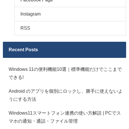
Instagram
RSS
Recent Posts
Windows 11の便利機能10選｜標準機能だけでここまで
できる!
Android のアプリを個別にロックし、勝手に使えないよ
うにする方法
Windows11スマートフォン連携の使い方解説 | PCでス
マホの通知・通話・ファイル管理