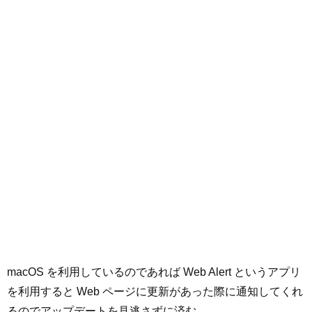
macOS を利用しているのであれば Web Alert というアプリ
を利用すると Web ページに更新があった際に通知してくれ
るのでアップデートを見逃さずに済む。