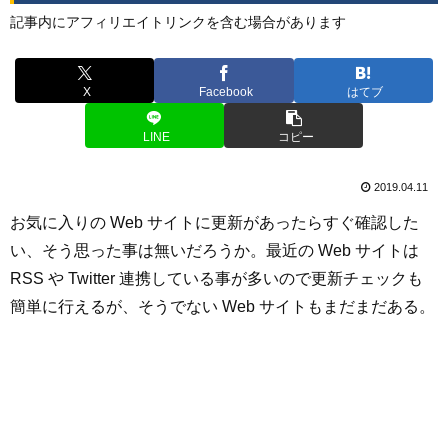
記事内にアフィリエイトリンクを含む場合があります
X
Facebook
はてブ
LINE
コピー
2019.04.11
お気に入りの Web サイトに更新があったらすぐ確認した
い、そう思った事は無いだろうか。最近の Web サイトは
RSS や Twitter 連携している事が多いので更新チェックも
簡単に行えるが、そうでない Web サイトもまだまだある。