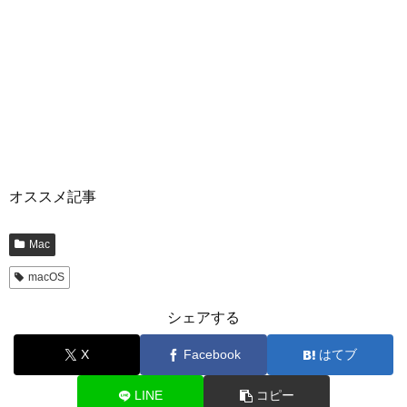
オススメ記事
Mac
macOS
シェアする
X
Facebook
はてブ
LINE
コピー