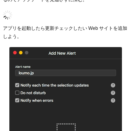
アプリを起動したら更新チェックしたい Web サイトを追加
しよう。