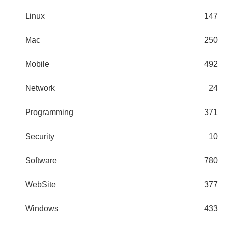
Linux
147
Mac
250
Mobile
492
Network
24
Programming
371
Security
10
Software
780
WebSite
377
Windows
433