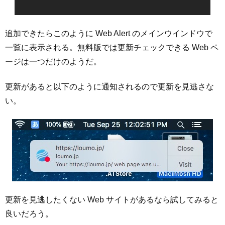
追加できたらこのように Web Alert のメインウインドウで
一覧に表示される。無料版では更新チェックできる Web ペ
ージは一つだけのようだ。
更新があると以下のように通知されるので更新を見逃さな
い。
更新を見逃したくない Web サイトがあるなら試してみると
良いだろう。