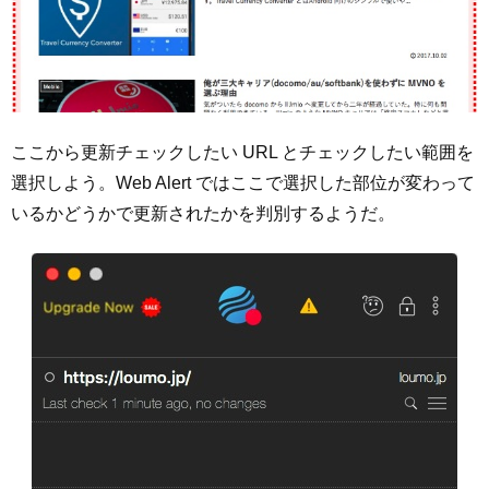
ここから更新チェックしたい URL とチェックしたい範囲を
選択しよう。Web Alert ではここで選択した部位が変わって
いるかどうかで更新されたかを判別するようだ。