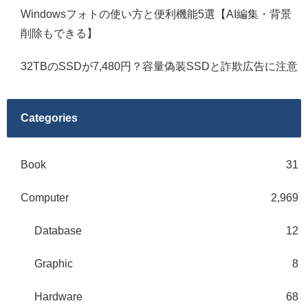
Windowsフォトの使い方と便利機能5選【AI編集・背景
削除もできる】
32TBのSSDが7,480円？容量偽装SSDと詐欺広告に注意
Categories
Book
31
Computer
2,969
Database
12
Graphic
8
Hardware
68