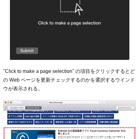
"Click to make a page selection" の項目をクリックするとど
の Web ページを更新チェックするのかを選択するウインド
ウが表示される。