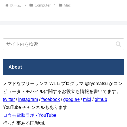
ホーム
Computer
Mac
About
ノマドなフリーランス WEB プログラマ @ryomatsu がコン
ピュータ・モバイルに関するお役立ち情報を書いてます。
twitter
/
Instagram
/
facebook
/
google+
/
mixi
/
github
YouTube チャンネルもあります
ロウモ電脳ラボ - YouTube
行った事ある国/地域