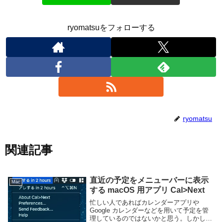
ryomatsuをフォローする
ryomatsu
関連記事
直近の予定をメニューバーに表示
Mac
する macOS 用アプリ Cal>Next
忙しい人であればカレンダーアプリや
Google カレンダーなどを用いて予定を管
理しているのではないかと思う。しかしち