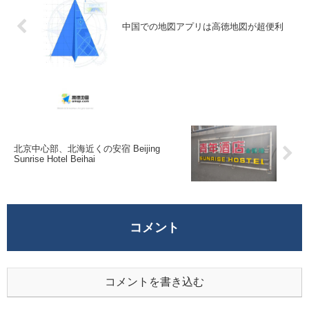
中国での地図アプリは高徳地図が超便利
北京中心部、北海近くの安宿 Beijing
Sunrise Hotel Beihai
コメント
コメントを書き込む