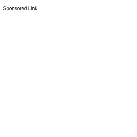
Sponsored Link