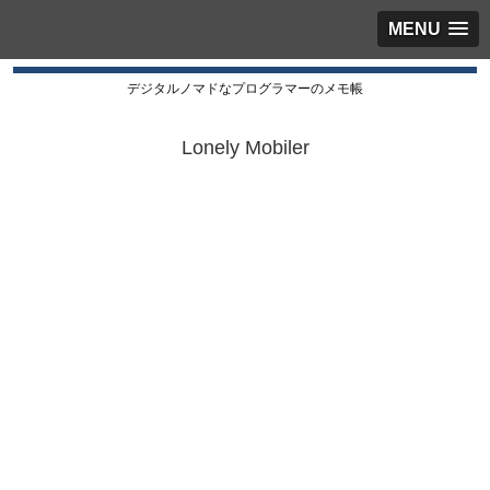
MENU
デジタルノマドなプログラマーのメモ帳
Lonely Mobiler