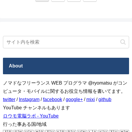
へ
About
ノマドなフリーランス WEB プログラマ @ryomatsu がコン
ピュータ・モバイルに関するお役立ち情報を書いてます。
twitter
/
Instagram
/
facebook
/
google+
/
mixi
/
github
YouTube チャンネルもあります
ロウモ電脳ラボ - YouTube
行った事ある国/地域