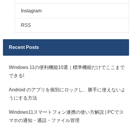
Instagram
RSS
Recent Posts
Windows 11の便利機能10選｜標準機能だけでここまで
できる!
Android のアプリを個別にロックし、勝手に使えないよ
うにする方法
Windows11スマートフォン連携の使い方解説 | PCでス
マホの通知・通話・ファイル管理