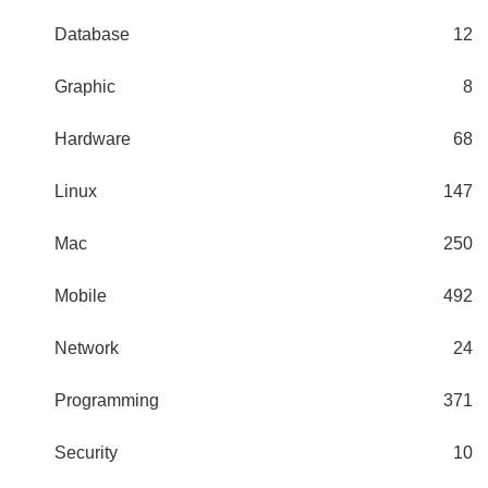
Database
12
Graphic
8
Hardware
68
Linux
147
Mac
250
Mobile
492
Network
24
Programming
371
Security
10