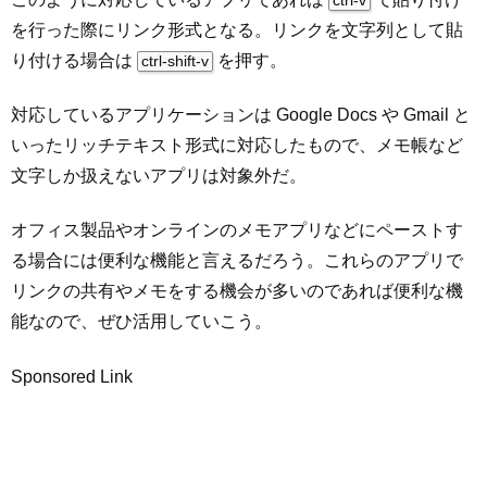
ctrl-v
を行った際にリンク形式となる。リンクを文字列として貼
り付ける場合は
を押す。
ctrl-shift-v
対応しているアプリケーションは Google Docs や Gmail と
いったリッチテキスト形式に対応したもので、メモ帳など
文字しか扱えないアプリは対象外だ。
オフィス製品やオンラインのメモアプリなどにペーストす
る場合には便利な機能と言えるだろう。これらのアプリで
リンクの共有やメモをする機会が多いのであれば便利な機
能なので、ぜひ活用していこう。
Sponsored Link