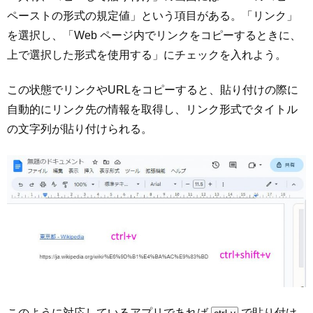
ペーストの形式の規定値」という項目がある。「リンク」
を選択し、「Web ページ内でリンクをコピーするときに、
上で選択した形式を使用する」にチェックを入れよう。
この状態でリンクやURLをコピーすると、貼り付けの際に
自動的にリンク先の情報を取得し、リンク形式でタイトル
の文字列が貼り付けられる。
このように対応しているアプリであれば
で貼り付け