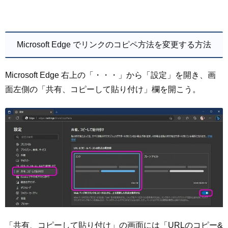
Microsoft Edge でリンクのコピペ方法を変更する方法
Microsoft Edge 右上の「・・・」から「設定」を開き、画
面左側の「共有、コピーして貼り付け」欄を開こう。
「共有、コピーして貼り付け」の画面には「URLのコピー&