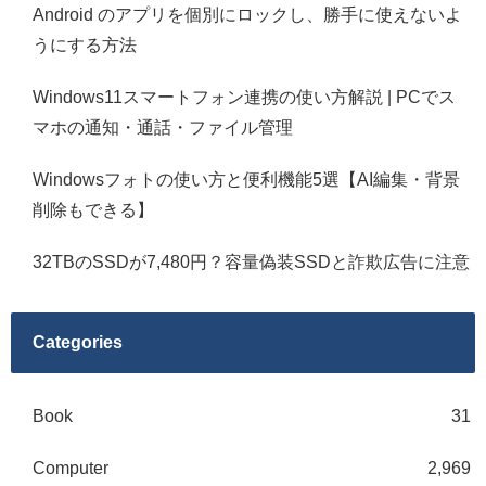
Android のアプリを個別にロックし、勝手に使えないよ
うにする方法
Windows11スマートフォン連携の使い方解説 | PCでス
マホの通知・通話・ファイル管理
Windowsフォトの使い方と便利機能5選【AI編集・背景
削除もできる】
32TBのSSDが7,480円？容量偽装SSDと詐欺広告に注意
Categories
Book
31
Computer
2,969