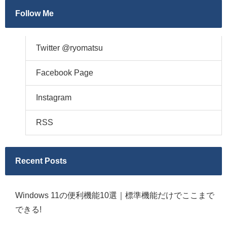
Follow Me
Twitter @ryomatsu
Facebook Page
Instagram
RSS
Recent Posts
Windows 11の便利機能10選｜標準機能だけでここまで
できる!