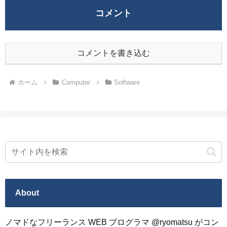
コメント
コメントを書き込む
ホーム
Computer
Software
About
ノマドなフリーランス WEB プログラマ @ryomatsu がコン