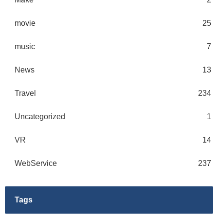
movie
25
music
7
News
13
Travel
234
Uncategorized
1
VR
14
WebService
237
Tags