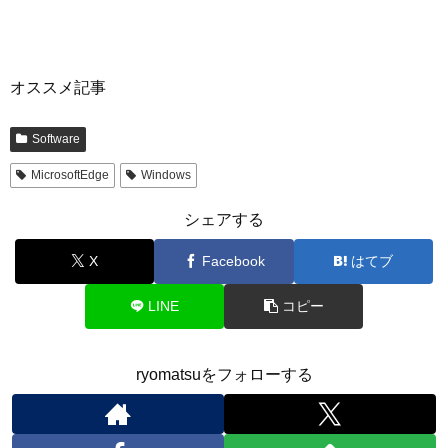
オススメ記事
Software
MicrosoftEdge
Windows
シェアする
X
Facebook
はてブ
LINE
コピー
ryomatsuをフォローする