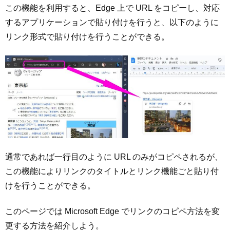
この機能を利用すると、Edge 上で URL をコピーし、対応
するアプリケーションで貼り付けを行うと、以下のように
リンク形式で貼り付けを行うことができる。
通常であれば一行目のように URL のみがコピペされるが、
この機能によりリンクのタイトルとリンク機能ごと貼り付
けを行うことができる。
このページでは Microsoft Edge でリンクのコピペ方法を変
更する方法を紹介しよう。