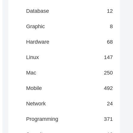
Database
12
Graphic
8
Hardware
68
Linux
147
Mac
250
Mobile
492
Network
24
Programming
371