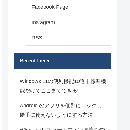
Facebook Page
Instagram
RSS
Recent Posts
Windows 11の便利機能10選｜標準機
能だけでここまでできる!
Android のアプリを個別にロックし、
勝手に使えないようにする方法