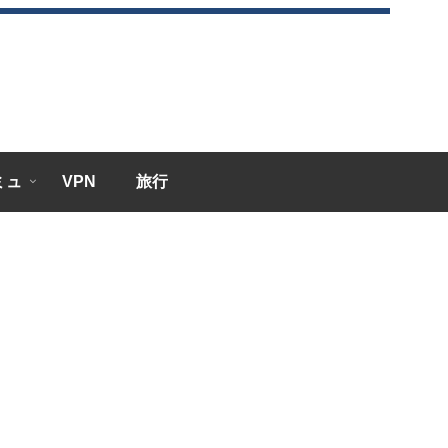
エミュ
VPN
旅行