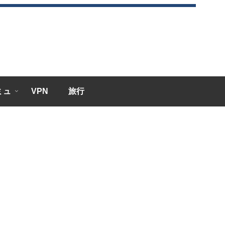
エミュ
VPN
旅行