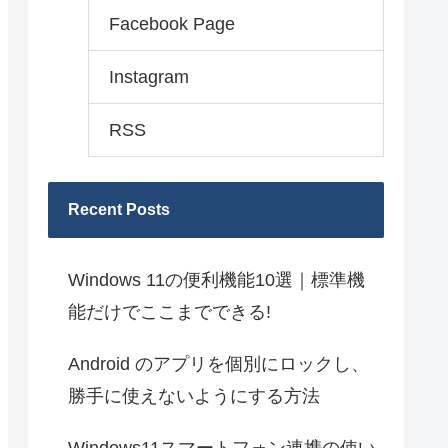
Facebook Page
Instagram
RSS
Recent Posts
Windows 11の便利機能10選｜標準機
能だけでここまでできる!
Android のアプリを個別にロックし、
勝手に使えないようにする方法