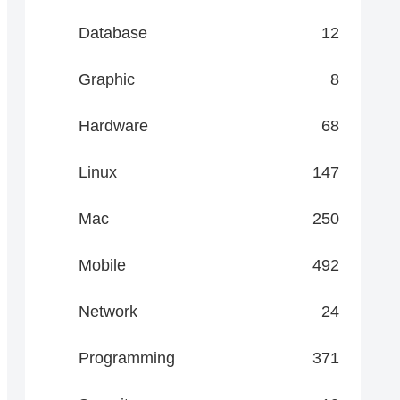
Database
12
Graphic
8
Hardware
68
Linux
147
Mac
250
Mobile
492
Network
24
Programming
371