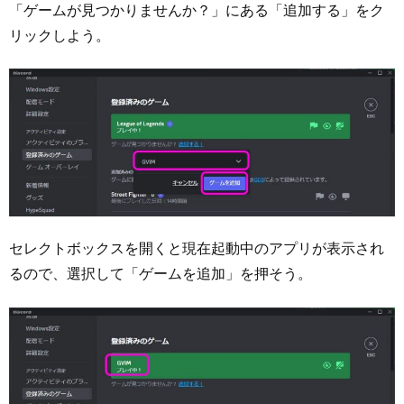
「ゲームが見つかりませんか？」にある「追加する」をク
リックしよう。
セレクトボックスを開くと現在起動中のアプリが表示され
るので、選択して「ゲームを追加」を押そう。