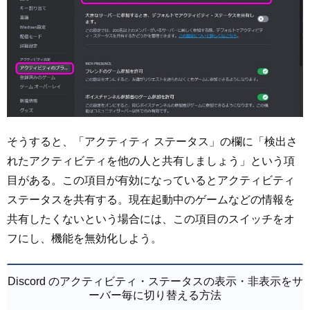
そうすると、「アクティティ ステータス」の欄に「検出さ
れたアクティビティを他の人と共有しましょう」という項
目がある。この項目が有効になっているとアクティビティ
ステータスを共有する。現在起動中のゲームなどの情報を
共有したくないという場合には、この項目のスイッチをオ
フにし、機能を無効化しよう。
Discord のアクティビティ・ステータスの表示・非表示をサ
ーバー毎に切り替える方法