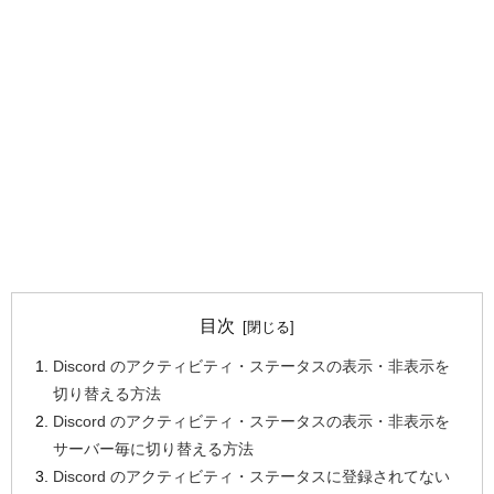
目次
Discord のアクティビティ・ステータスの表示・非表示を
切り替える方法
Discord のアクティビティ・ステータスの表示・非表示を
サーバー毎に切り替える方法
Discord のアクティビティ・ステータスに登録されてない