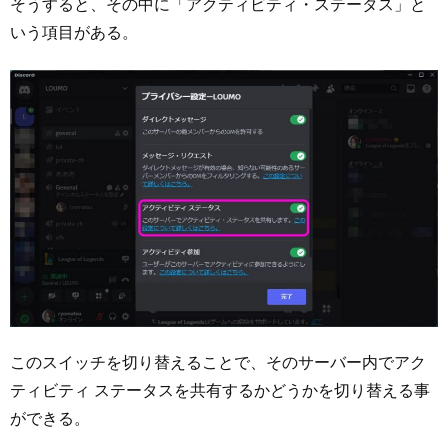
そうすると、その中に「アクティビティ・ステータス」と
いう項目がある。
このスイッチを切り替えることで、そのサーバー内でアク
ティビティ ステータスを共有するかどうかを切り替える事
ができる。