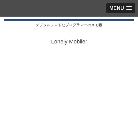
MENU
デジタルノマドなプログラマーのメモ帳
Lonely Mobiler