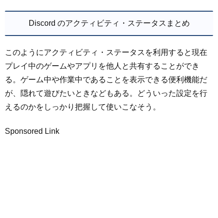
Discord のアクティビティ・ステータスまとめ
このようにアクティビティ・ステータスを利用すると現在
プレイ中のゲームやアプリを他人と共有することができ
る。ゲーム中や作業中であることを表示できる便利機能だ
が、隠れて遊びたいときなどもある。どういった設定を行
えるのかをしっかり把握して使いこなそう。
Sponsored Link