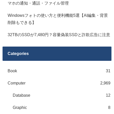
マホの通知・通話・ファイル管理
Windowsフォトの使い方と便利機能5選【AI編集・背景
削除もできる】
32TBのSSDが7,480円？容量偽装SSDと詐欺広告に注意
Categories
Book
31
Computer
2,969
Database
12
Graphic
8