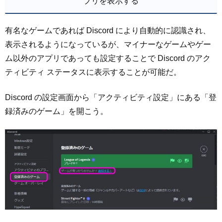
プリを表示する
有名なゲームであれば Discord により自動的に認識され、
表示されるようになっているが、マイナーなゲームやゲー
ム以外のアプリであっても設定することで Discord のアク
ティビティ ステータスに表示することが可能だ。
Discord の設定画面から「アクティビティ設定」にある「登
録済みのゲーム」を開こう。