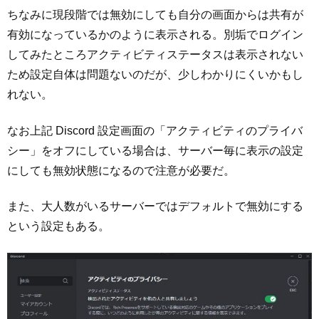
ちなみに現段階では無効にしても自分の画面からは共有が
有効になっているかのように表示される。別垢でログイン
してみたところアクティビティステータスは表示されない
ため設定自体は問題ないのだが、少しわかりにくいかもし
れない。
なお上記 Discord 設定画面の「アクティビティのプライバ
シー」をオフにしている場合は、サーバー毎に表示の設定
にしても無効状態になるので注意が必要だ。
また、大人数がいるサーバーではデフォルトで無効にする
という設定もある。