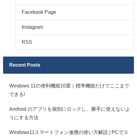
Facebook Page
Instagram
RSS
Recent Posts
Windows 11の便利機能10選｜標準機能だけでここまで
できる!
Android のアプリを個別にロックし、勝手に使えないよ
うにする方法
Windows11スマートフォン連携の使い方解説 | PCでス