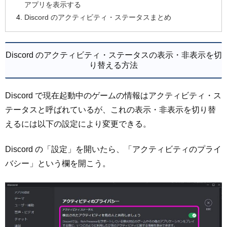
アプリを表示する
Discord のアクティビティ・ステータスまとめ
Discord のアクティビティ・ステータスの表示・非表示を切
り替える方法
Discord で現在起動中のゲームの情報はアクティビティ・ス
テータスと呼ばれているが、これの表示・非表示を切り替
えるには以下の設定により変更できる。
Discord の「設定」を開いたら、「アクティビティのプライ
バシー」という欄を開こう。