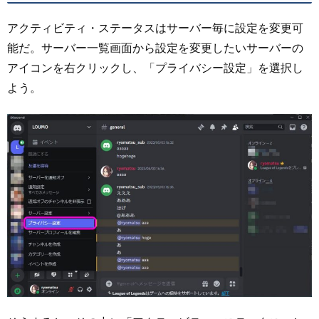
アクティビティ・ステータスはサーバー毎に設定を変更可
能だ。サーバー一覧画面から設定を変更したいサーバーの
アイコンを右クリックし、「プライバシー設定」を選択し
よう。