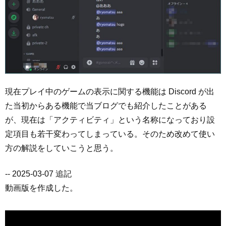
現在プレイ中のゲームの表示に関する機能は Discord が出
た当初からある機能で当ブログでも紹介したことがある
が、現在は「アクティビティ」という名称になっており設
定項目も若干変わってしまっている。そのため改めて使い
方の解説をしていこうと思う。
-- 2025-03-07 追記
動画版を作成した。