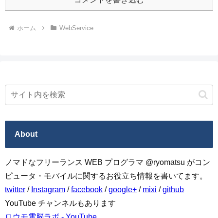
ホーム
WebService
About
ノマドなフリーランス WEB プログラマ @ryomatsu がコン
ピュータ・モバイルに関するお役立ち情報を書いてます。
twitter
/
Instagram
/
facebook
/
google+
/
mixi
/
github
YouTube チャンネルもあります
ロウモ電脳ラボ - YouTube