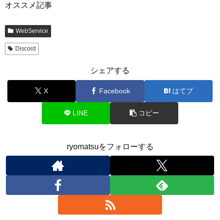
オススメ記事
WebService
Discord
シェアする
X
Facebook
はてブ
LINE
コピー
ryomatsuをフォローする