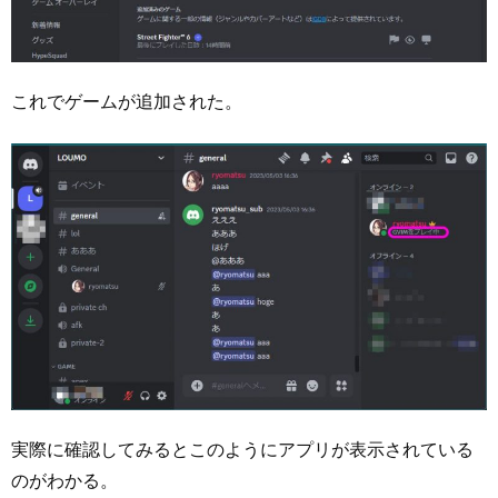
これでゲームが追加された。
実際に確認してみるとこのようにアプリが表示されている
のがわかる。