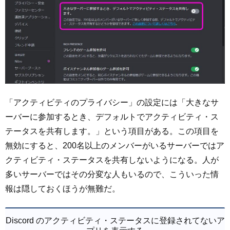
「アクティビティのプライバシー」の設定には「大きなサ
ーバーに参加するとき、デフォルトでアクティビティ・ス
テータスを共有します。」という項目がある。この項目を
無効にすると、200名以上のメンバーがいるサーバーではア
クティビティ・ステータスを共有しないようになる。人が
多いサーバーではその分変な人もいるので、こういった情
報は隠しておくほうが無難だ。
Discord のアクティビティ・ステータスに登録されてないア