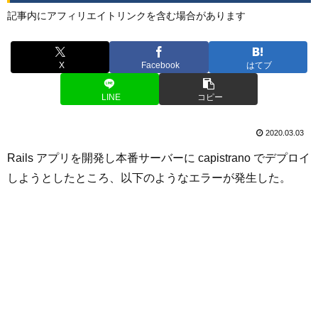
記事内にアフィリエイトリンクを含む場合があります
X
Facebook
はてブ
LINE
コピー
2020.03.03
Rails アプリを開発し本番サーバーに capistrano でデプロイ
しようとしたところ、以下のようなエラーが発生した。