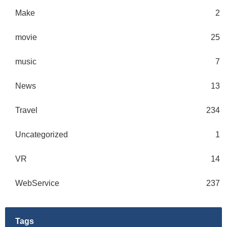
Make
2
movie
25
music
7
News
13
Travel
234
Uncategorized
1
VR
14
WebService
237
Tags