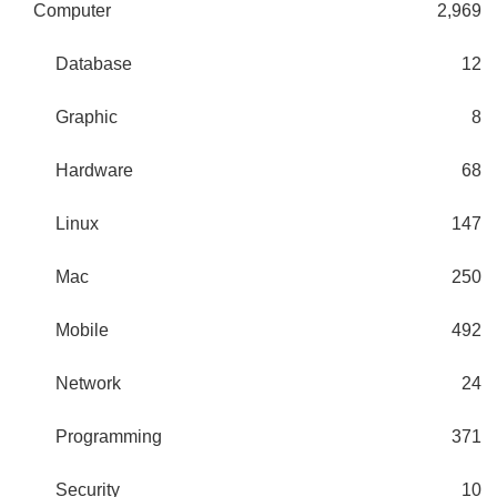
Computer
2,969
Database
12
Graphic
8
Hardware
68
Linux
147
Mac
250
Mobile
492
Network
24
Programming
371
Security
10