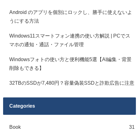
Android のアプリを個別にロックし、勝手に使えないよ
うにする方法
Windows11スマートフォン連携の使い方解説 | PCでス
マホの通知・通話・ファイル管理
Windowsフォトの使い方と便利機能5選【AI編集・背景
削除もできる】
32TBのSSDが7,480円？容量偽装SSDと詐欺広告に注意
Categories
Book
31