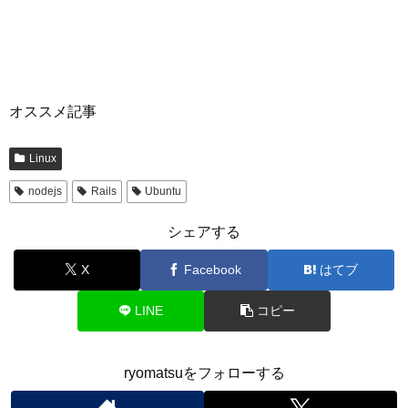
オススメ記事
Linux
nodejs
Rails
Ubuntu
シェアする
X
Facebook
はてブ
LINE
コピー
ryomatsuをフォローする