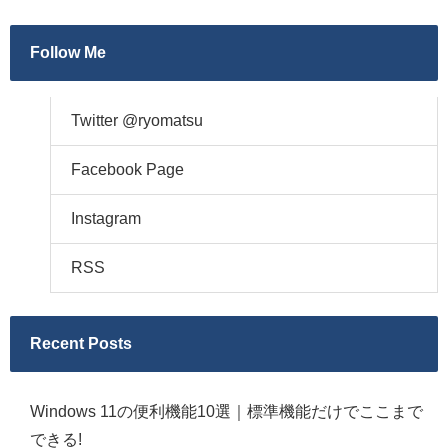
Follow Me
Twitter @ryomatsu
Facebook Page
Instagram
RSS
Recent Posts
Windows 11の便利機能10選｜標準機能だけでここまで
できる!