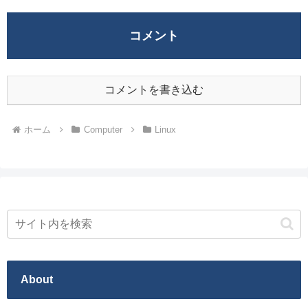
コメント
コメントを書き込む
ホーム
Computer
Linux
About