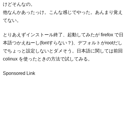
けどそんなの。
他なんかあったっけ。こんな感じでやった。あんまり覚え
てない。
とりあえずインストール終了、起動してみたが firefox で日
本語つかえねーし(fontすらない？)、デフォルトがrootだし
でちょっと設定しないとダメそう。日本語に関しては前回
colinux を使ったときの方法で試してみる。
Sponsored Link