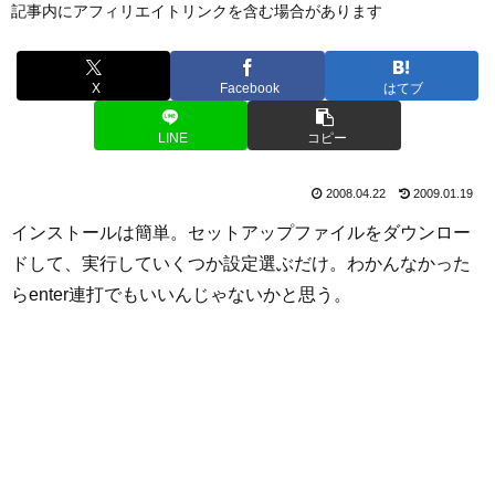
記事内にアフィリエイトリンクを含む場合があります
X
Facebook
はてブ
LINE
コピー
2008.04.22
2009.01.19
インストールは簡単。セットアップファイルをダウンロー
ドして、実行していくつか設定選ぶだけ。わかんなかった
らenter連打でもいいんじゃないかと思う。