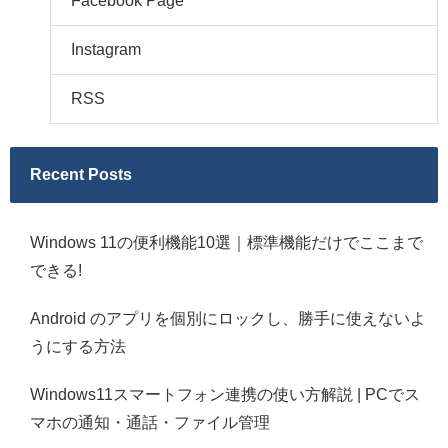
Facebook Page
Instagram
RSS
Recent Posts
Windows 11の便利機能10選｜標準機能だけでここまで
できる!
Android のアプリを個別にロックし、勝手に使えないよ
うにする方法
Windows11スマートフォン連携の使い方解説 | PCでス
マホの通知・通話・ファイル管理