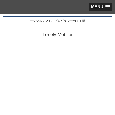
MENU
デジタルノマドなプログラマーのメモ帳
Lonely Mobiler