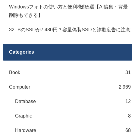
Windowsフォトの使い方と便利機能5選【AI編集・背景
削除もできる】
32TBのSSDが7,480円？容量偽装SSDと詐欺広告に注意
Categories
Book
31
Computer
2,969
Database
12
Graphic
8
Hardware
68