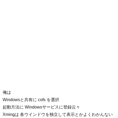
俺は
Windowsと共有に cofs を選択
起動方法に Windowsサービスに登録云々
Xmingは 各ウインドウを独立して表示とかよくわかんない