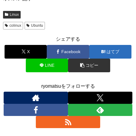
Linux
colinux
Ubuntu
シェアする
X
Facebook
はてブ
LINE
コピー
ryomatsuをフォローする