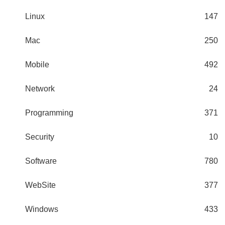
Linux
147
Mac
250
Mobile
492
Network
24
Programming
371
Security
10
Software
780
WebSite
377
Windows
433