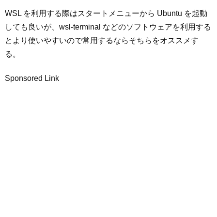
WSL を利用する際はスタートメニューから Ubuntu を起動
しても良いが、wsl-terminal などのソフトウェアを利用する
とより使いやすいので常用するならそちらをオススメす
る。
Sponsored Link