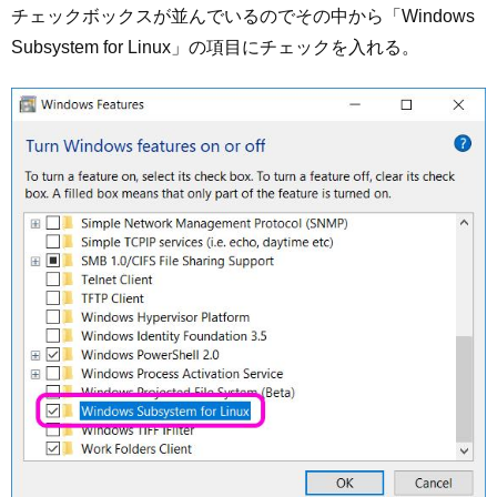
チェックボックスが並んでいるのでその中から「Windows
Subsystem for Linux」の項目にチェックを入れる。