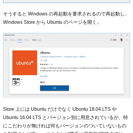
そうすると Windows の再起動を要求されるので再起動し、
Windows Store から Ubuntu のページを開く。
Store 上には Ubuntu だけでなく Ubuntu 18.04 LTS や
Ubuntu 16.04 LTS とバージョン別に用意されているが、特
にこだわりが無ければ何もバージョンのついていないもの