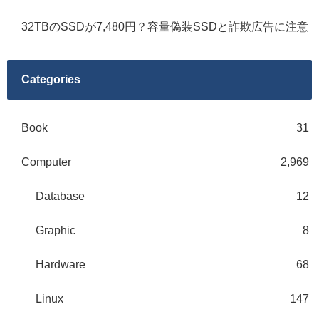
32TBのSSDが7,480円？容量偽装SSDと詐欺広告に注意
Categories
Book
31
Computer
2,969
Database
12
Graphic
8
Hardware
68
Linux
147