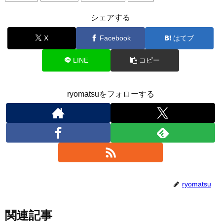
シェアする
X
Facebook
はてブ
LINE
コピー
ryomatsuをフォローする
ryomatsu
関連記事