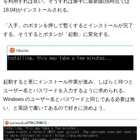
を利用すれば良い。そうすれば勝手に最新版(現時点では
18.04)がインストールされる。
「入手」のボタンを押して暫くするとインストールが完了
する。そうするとボタンが「起動」に変化する。
起動すると更にインストール作業が進み、しばらく待つと
ユーザー名とパスワードを入力するように求められる。
Windows のユーザー名とパスワードと同じである必要は無
い、と英語で書いてあるので好きに決めよう。