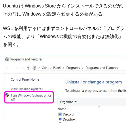
Ubuntu は Windows Store からインストールできるのだが、
その前に Windows の設定を変更する必要がある。
WSL を利用するにはまずコントロールパネルの「プログラ
ムの機能」より「Windowsの機能の有効化または無効化」
を開く。