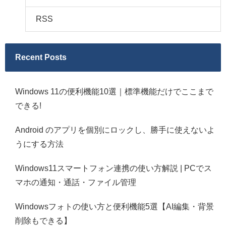
RSS
Recent Posts
Windows 11の便利機能10選｜標準機能だけでここまで
できる!
Android のアプリを個別にロックし、勝手に使えないよ
うにする方法
Windows11スマートフォン連携の使い方解説 | PCでス
マホの通知・通話・ファイル管理
Windowsフォトの使い方と便利機能5選【AI編集・背景
削除もできる】