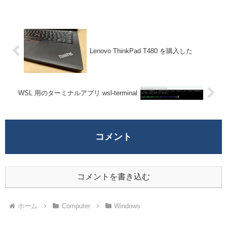
Lenovo ThinkPad T480 を購入した
WSL 用のターミナルアプリ wsl-terminal
コメント
コメントを書き込む
ホーム
Computer
Windows