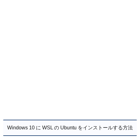
Windows 10 に WSL の Ubuntu をインストールする方法