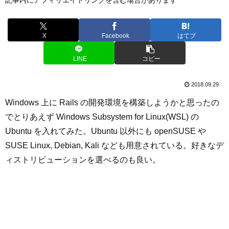
X
Facebook
はてブ
LINE
コピー
2018.09.29
Windows 上に Rails の開発環境を構築しようかと思ったの
でとりあえず Windows Subsystem for Linux(WSL) の
Ubuntu を入れてみた。Ubuntu 以外にも openSUSE や
SUSE Linux, Debian, Kali なども用意されている。好きなデ
ィストリビューションを選べるのも良い。