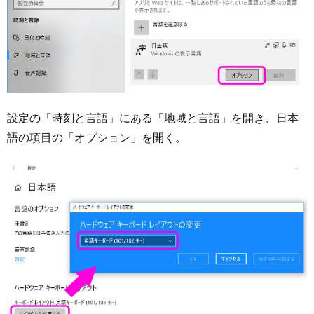
設定の「時刻と言語」にある「地域と言語」を開き、日本
語の項目の「オプション」を開く。