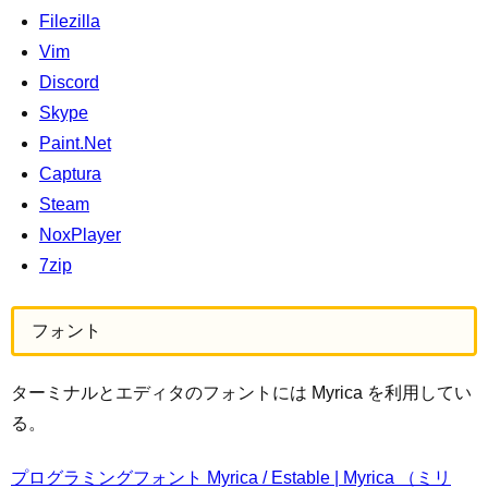
Filezilla
Vim
Discord
Skype
Paint.Net
Captura
Steam
NoxPlayer
7zip
フォント
ターミナルとエディタのフォントには Myrica を利用してい
る。
プログラミングフォント Myrica / Estable | Myrica （ミリ