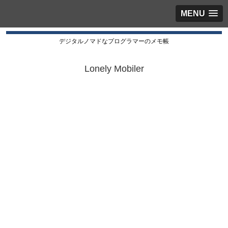
MENU
デジタルノマドなプログラマーのメモ帳
Lonely Mobiler