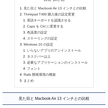
見た目と Macbook Air 13 インチとの比較
Thinkpad T480 購入後の設定変更
英語キーボードを認識させる
Caps を Ctrl に変更する
色温度の設定
スケーリングの設定
Windows 10 の設定
いらないアプリのアンインストール
タスクバーは上
必要なアプリケーションのインストール
フォント
Rails 開発環境の構築
まとめ
見た目と Macbook Air 13 インチとの比較