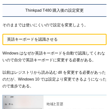
Thinkpad T480 購入後の設定変更
そのままでは使いにくいので設定を変更しよう。
英語キーボードを認識させる
Windows はなぜか英語キーボードを自動で認識してくれな
いので自分で英語キーボードに変更する必要がある。
以前はレジストリから読み込む dll を変更する必要があった
のだが、Windows 10 では設定より変更できるようになった
ので進歩である。