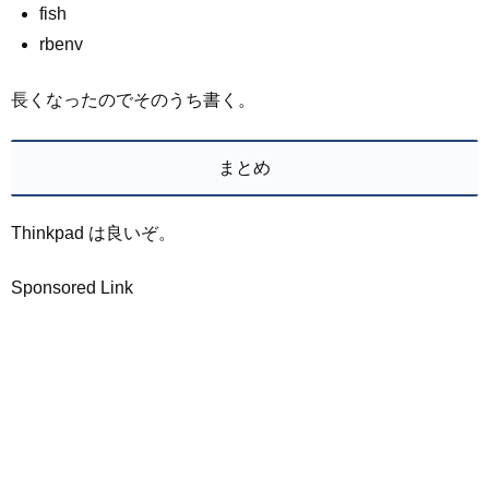
fish
rbenv
長くなったのでそのうち書く。
まとめ
Thinkpad は良いぞ。
Sponsored Link