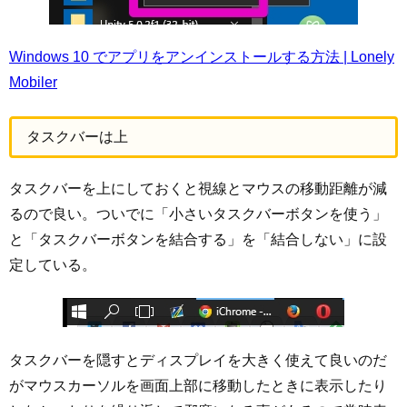
Windows 10 でアプリをアンインストールする方法 | Lonely
Mobiler
タスクバーは上
タスクバーを上にしておくと視線とマウスの移動距離が減
るので良い。ついでに「小さいタスクバーボタンを使う」
と「タスクバーボタンを結合する」を「結合しない」に設
定している。
タスクバーを隠すとディスプレイを大きく使えて良いのだ
がマウスカーソルを画面上部に移動したときに表示したり