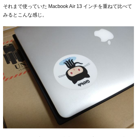
それまで使っていた Macbook Air 13 インチを重ねて比べて
みるとこんな感じ。