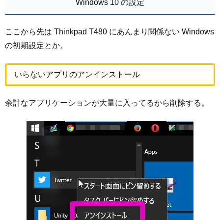
Windows 10 の設定
ここから先は Thinkpad T480 にあんまり関係ない Windows
の初期設定とか。
いらないアプリのアンインストール
余計なアプリケーションが大量に入ってるから削除する。