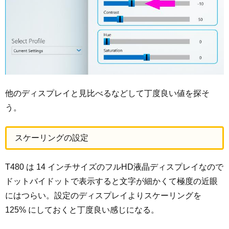
他のディスプレイと見比べるなどして丁度良い値を探そ
う。
スケーリングの設定
T480 は 14 インチサイズのフルHD液晶ディスプレイなので
ドットバイドットで表示すると文字が細かくて極度の近眼
にはつらい。設定のディスプレイよりスケーリングを
125% にしておくと丁度良い感じになる。