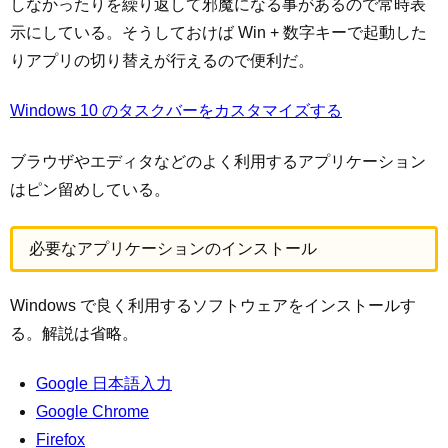
しなかったりを繰り返して邪魔になる事があるので常時表
示にしている。そうしておけば Win + 数字キーで起動した
りアプリの切り替えが行えるので便利だ。
Windows 10 のタスクバーをカスタマイズする
ブラウザやエディタなどのよく利用するアプリケーション
はピン留めしている。
必要なアプリケーションのインストール
Windows で良く利用するソフトウェアをインストールす
る。解説は省略。
Google 日本語入力
Google Chrome
Firefox