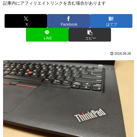
記事内にアフィリエイトリンクを含む場合があります
X
Facebook
はてブ
LINE
コピー
2018.09.28