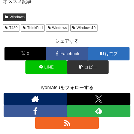
オススメ記事
Windows
T480
ThinkPad
Windows
Windows10
シェアする
X
Facebook
はてブ
LINE
コピー
ryomatsuをフォローする