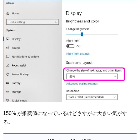
150% が推奨値になっているけどさすがに大きい気がす
る。