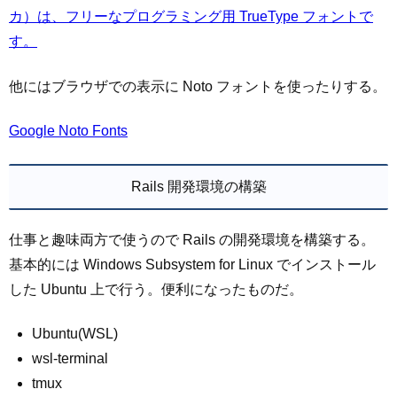
カ）は、フリーなプログラミング用 TrueType フォントで
す。
他にはブラウザでの表示に Noto フォントを使ったりする。
Google Noto Fonts
Rails 開発環境の構築
仕事と趣味両方で使うので Rails の開発環境を構築する。
基本的には Windows Subsystem for Linux でインストール
した Ubuntu 上で行う。便利になったものだ。
Ubuntu(WSL)
wsl-terminal
tmux