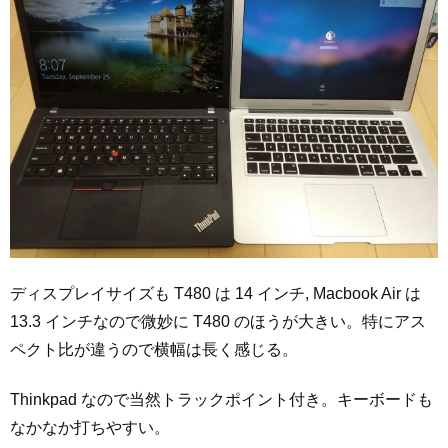
ディスプレイサイズも T480 は 14 インチ, Macbook Air は
13.3 インチなので微妙に T480 のほうが大きい。特にアス
ペクト比が違うので横幅は長く感じる。
Thinkpad なので当然トラックポイント付き。キーボードも
なかなか打ちやすい。