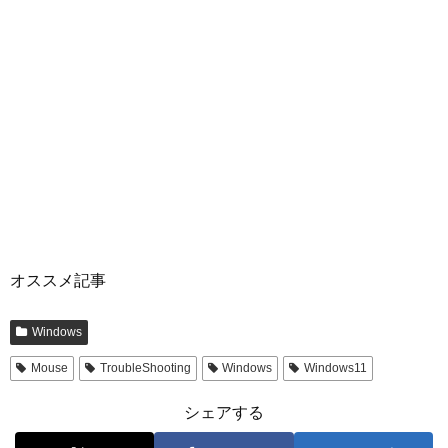
オススメ記事
Windows
Mouse
TroubleShooting
Windows
Windows11
シェアする