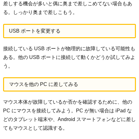
差しする機会が多いと偶に奥まで差しこめてない場合もあ
る。しっかり奥まで差しこもう。
USB ポートを変更する
接続している USB ポートが物理的に故障している可能性も
ある。他の USB ポートに接続して動くかどうか試してみよ
う。
マウスを他の PC に差してみる
マウス本体が故障しているか否かを確認するために、他の
PC にマウスを接続してみよう。PC が無い場合は iPad な
どのタブレット端末や、Android スマートフォンなどに差し
てもマウスとして認識する。