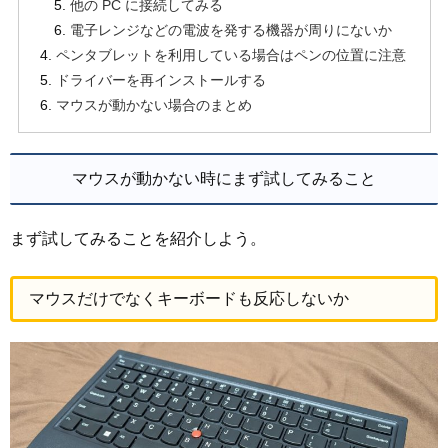
他の PC に接続してみる
電子レンジなどの電波を発する機器が周りにないか
ペンタブレットを利用している場合はペンの位置に注意
ドライバーを再インストールする
マウスが動かない場合のまとめ
マウスが動かない時にまず試してみること
まず試してみることを紹介しよう。
マウスだけでなくキーボードも反応しないか