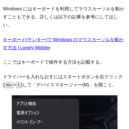
Windows にはキーボードを利用してマウスカーソルを動か
すこともできる。詳しくは以下の記事を参考にしてほし
い。
キーボード(テンキー)で Windows のマウスカーソルを動か
す方法 | Lonely Mobiler
ここではキーボードで操作する方法も記載する。
ドライバーを入れなおすにはスタートボタンを右クリック
(
+
)して「デバイスマネージャー(M)」を開こう。
Win
X