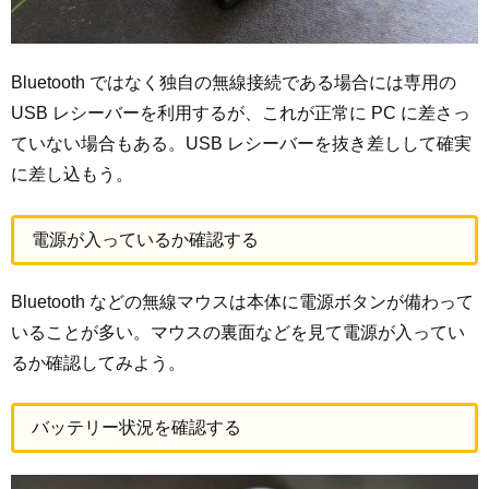
Bluetooth ではなく独自の無線接続である場合には専用の
USB レシーバーを利用するが、これが正常に PC に差さっ
ていない場合もある。USB レシーバーを抜き差しして確実
に差し込もう。
電源が入っているか確認する
Bluetooth などの無線マウスは本体に電源ボタンが備わって
いることが多い。マウスの裏面などを見て電源が入ってい
るか確認してみよう。
バッテリー状況を確認する