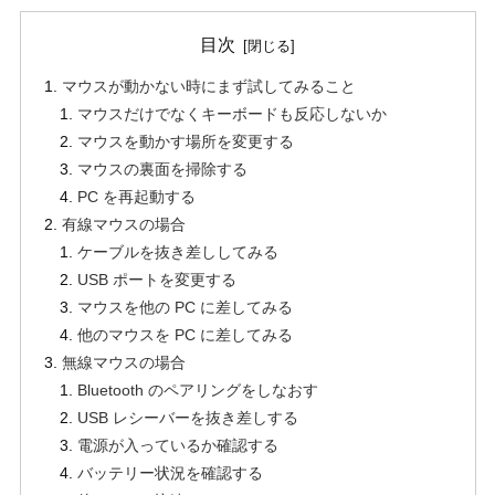
目次
マウスが動かない時にまず試してみること
マウスだけでなくキーボードも反応しないか
マウスを動かす場所を変更する
マウスの裏面を掃除する
PC を再起動する
有線マウスの場合
ケーブルを抜き差ししてみる
USB ポートを変更する
マウスを他の PC に差してみる
他のマウスを PC に差してみる
無線マウスの場合
Bluetooth のペアリングをしなおす
USB レシーバーを抜き差しする
電源が入っているか確認する
バッテリー状況を確認する