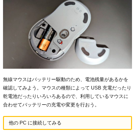
無線マウスはバッテリー駆動のため、電池残量があるかを
確認してみよう。マウスの種類によって USB 充電だったり
乾電池だったりいろいろあるので、利用しているマウスに
合わせてバッテリーの充電や変更を行おう。
他の PC に接続してみる