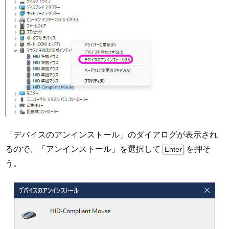
「デバイスのアンインストール」のダイアログが表示され
るので、「アンインストール」を選択して
を押そ
Enter
う。