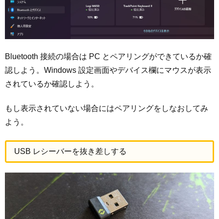
Bluetooth 接続の場合は PC とペアリングができているか確
認しよう。Windows 設定画面やデバイス欄にマウスが表示
されているか確認しよう。
もし表示されていない場合にはペアリングをしなおしてみ
よう。
USB レシーバーを抜き差しする