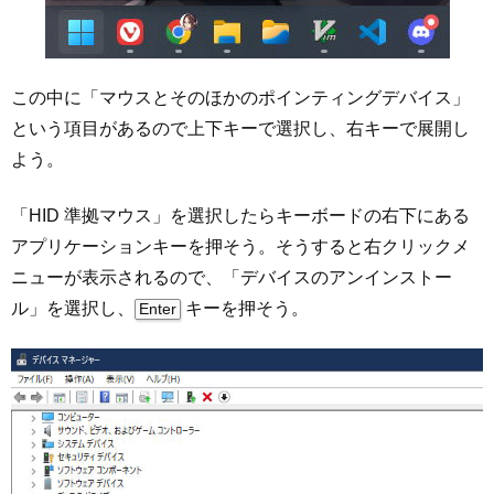
この中に「マウスとそのほかのポインティングデバイス」
という項目があるので上下キーで選択し、右キーで展開し
よう。
「HID 準拠マウス」を選択したらキーボードの右下にある
アプリケーションキーを押そう。そうすると右クリックメ
ニューが表示されるので、「デバイスのアンインストー
ル」を選択し、
キーを押そう。
Enter