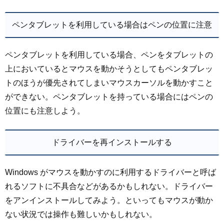
ペンタブレットを利用している場合はペンの位置に注意
ペンタブレットを利用している場合、ペンをタブレットの
上においているとマウスを動かそうとしてもペンタブレッ
トのほうが優先されてしまいマウスカーソルを動かすこと
ができない。ペンタブレットを持っている場合にはペンの
位置にも注意しよう。
ドライバーを再インストールする
Windows がマウスを動かすのに利用するドライバーと呼ば
れるソフトに不具合などがあるかもしれない。ドライバー
をアンインストールしてみよう。といってもマウスが動か
ない状況では操作も難しいかもしれない。