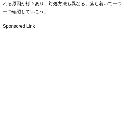
れる原因が様々あり、対処方法も異なる。落ち着いて一つ
一つ確認していこう。
Sponsored Link