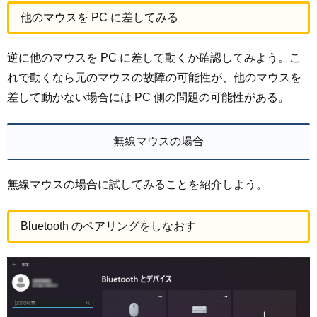
他のマウスを PC に差してみる
逆に他のマウスを PC に差して動くか確認してみよう。こ
れで動くなら元のマウスの故障の可能性が、他のマウスを
差して動かない場合には PC 側の問題の可能性がある。
無線マウスの場合
無線マウスの場合に試してみることを紹介しよう。
Bluetooth のペアリングをしなおす