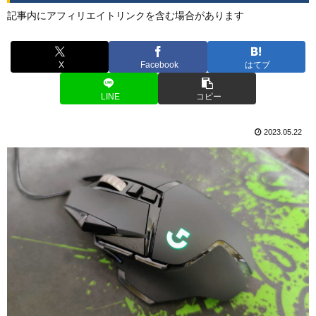
記事内にアフィリエイトリンクを含む場合があります
X
Facebook
はてブ
LINE
コピー
2023.05.22