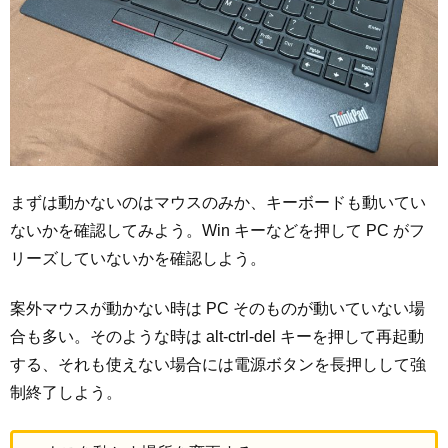
まずは動かないのはマウスのみか、キーボードも動いてい
ないかを確認してみよう。Win キーなどを押して PC がフ
リーズしていないかを確認しよう。
案外マウスが動かない時は PC そのものが動いていない場
合も多い。そのような時は alt-ctrl-del キーを押して再起動
する、それも使えない場合には電源ボタンを長押しして強
制終了しよう。