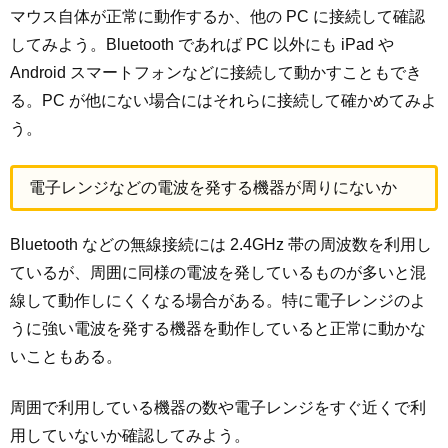
マウス自体が正常に動作するか、他の PC に接続して確認
してみよう。Bluetooth であれば PC 以外にも iPad や
Android スマートフォンなどに接続して動かすこともでき
る。PC が他にない場合にはそれらに接続して確かめてみよ
う。
電子レンジなどの電波を発する機器が周りにないか
Bluetooth などの無線接続には 2.4GHz 帯の周波数を利用し
ているが、周囲に同様の電波を発しているものが多いと混
線して動作しにくくなる場合がある。特に電子レンジのよ
うに強い電波を発する機器を動作していると正常に動かな
いこともある。
周囲で利用している機器の数や電子レンジをすぐ近くで利
用していないか確認してみよう。