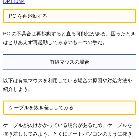
DP110N4
PC を再起動する
PC の不具合は再起動すると直る可能性がある。困ったとき
はとりあえず再起動してみるのも一つの手だ。
有線マウスの場合
以下は有線マウスを利用している場合の原因や対処方法を
紹介しよう。
ケーブルを抜き差ししてみる
ケーブルが抜けかかっている場合があるため、ケーブルを
抜き差ししてみよう。とくにノートパソコンのように抜き