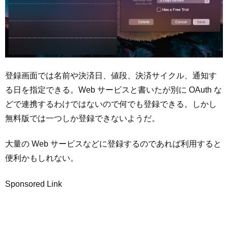
登録画面では名前や決済日、値段、決済サイクル、通知す
る日を指定できる。Web サービスと書いたが別に OAuth な
どで連携するわけではないので何でも登録できる。しかし
無料版では一つしか登録できないようだ。
大量の Web サービスなどに登録するのであれば利用すると
便利かもしれない。
Sponsored Link