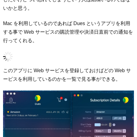
いかと思う。
Mac を利用しているのであれば Dues というアプリを利用
する事で Web サービスの購読管理や決済日直前での通知を
行ってくれる。
このアプリに Web サービスを登録しておけばどの Web サ
ービスを利用しているのかを一覧で見る事ができる。