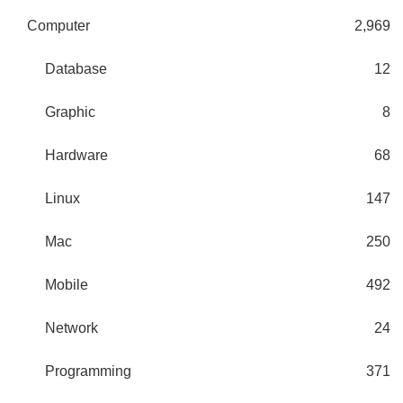
Computer
2,969
Database
12
Graphic
8
Hardware
68
Linux
147
Mac
250
Mobile
492
Network
24
Programming
371