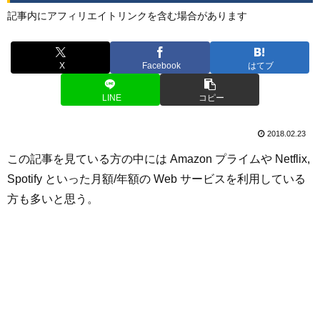
記事内にアフィリエイトリンクを含む場合があります
X
Facebook
はてブ
LINE
コピー
2018.02.23
この記事を見ている方の中には Amazon プライムや Netflix,
Spotify といった月額/年額の Web サービスを利用している
方も多いと思う。