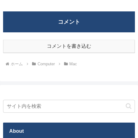
コメント
コメントを書き込む
ホーム
Computer
Mac
About