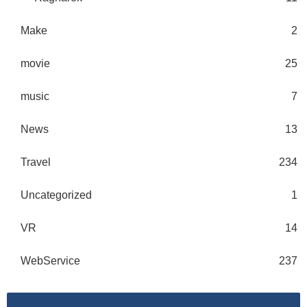
Make
2
movie
25
music
7
News
13
Travel
234
Uncategorized
1
VR
14
WebService
237