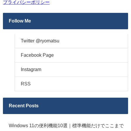
プライバシーポリシー
Follow Me
Twitter @ryomatsu
Facebook Page
Instagram
RSS
Recent Posts
Windows 11の便利機能10選｜標準機能だけでここまで