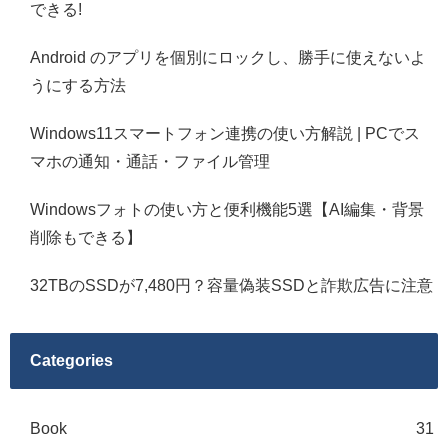
できる!
Android のアプリを個別にロックし、勝手に使えないよ
うにする方法
Windows11スマートフォン連携の使い方解説 | PCでス
マホの通知・通話・ファイル管理
Windowsフォトの使い方と便利機能5選【AI編集・背景
削除もできる】
32TBのSSDが7,480円？容量偽装SSDと詐欺広告に注意
Categories
Book
31