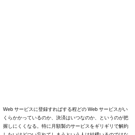
Web サービスに登録すればする程どの Web サービスがい
くらかかっているのか、決済はいつなのか、というのが把
握しにくくなる。特に月額製のサービスをギリギリで解約
したいけどつい忘れてしまうという人は結構いるのではな