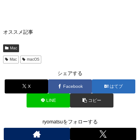
オススメ記事
Mac
Mac
macOS
シェアする
X
Facebook
はてブ
LINE
コピー
ryomatsuをフォローする