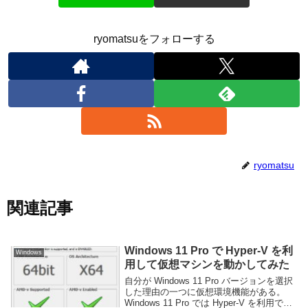
ryomatsuをフォローする
ryomatsu
関連記事
Windows 11 Pro で Hyper-V を利
Windows
用して仮想マシンを動かしてみた
自分が Windows 11 Pro バージョンを選択
した理由の一つに仮想環境機能がある。
Windows 11 Pro では Hyper-V を利用でき