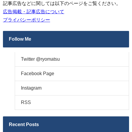
記事広告などに関しては以下のページをご覧ください。
広告掲載・記事広告について
プライバシーポリシー
Follow Me
Twitter @ryomatsu
Facebook Page
Instagram
RSS
Recent Posts