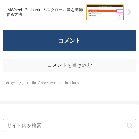
IMWheel で Ubuntu のスクロール量を調節
する方法
コメント
コメントを書き込む
ホーム
Computer
Linux