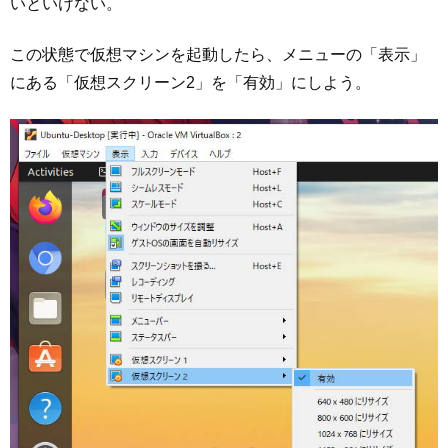
いといけない。
この状態で仮想マシンを起動したら、メニューの「表示」
にある「仮想スクリーン2」を「有効」にしよう。