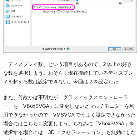
「ディスプレイ数」という項目があるので、2 以上の好き
な数を選択しよう。おそらく現在接続しているディスプレ
イを超える数は設定できない。今回は 2 を設定した。
また、何故かは不明だが「グラフィックスコントローラ
ー」を「VBoxSVGA」に変更しないとマルチモニターを利
用できなかったので、VMSVGA でうまく設定できなかった
場合にはこちらも変更しよう。ちなみに「VBoxSVGA」を
選択する場合には「3D アクセラレーション」も無効にしな