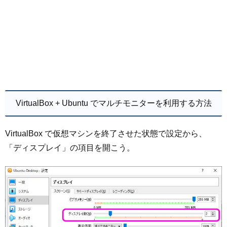
VirtualBox + Ubuntu でマルチモニターを利用する方法
VirtualBox で仮想マシンを終了させた状態で設定から、
「ディスプレイ」の項目を開こう。