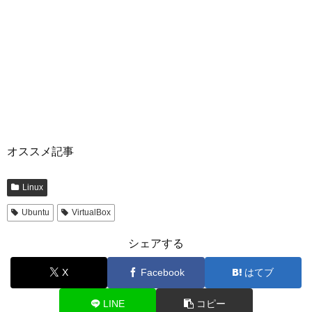
オススメ記事
Linux
Ubuntu
VirtualBox
シェアする
X
Facebook
はてブ
LINE
コピー