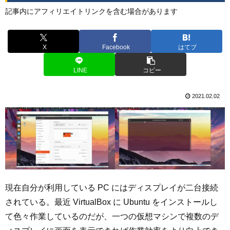
記事内にアフィリエイトリンクを含む場合があります
X
Facebook
はてブ
LINE
コピー
2021.02.02
現在自分が利用している PC にはディスプレイが二台接続
されている。最近 VirtualBox に Ubuntu をインストールし
て色々作業しているのだが、一つの仮想マシンで複数のデ