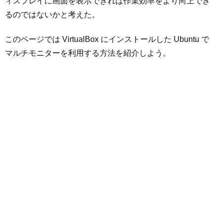
ィスプレイに画面を表示できれば作業効率をより向上でき
るのではないかと考えた。
このページでは VirtualBox にインストールした Ubuntu で
マルチモニターを利用する方法を紹介しよう。