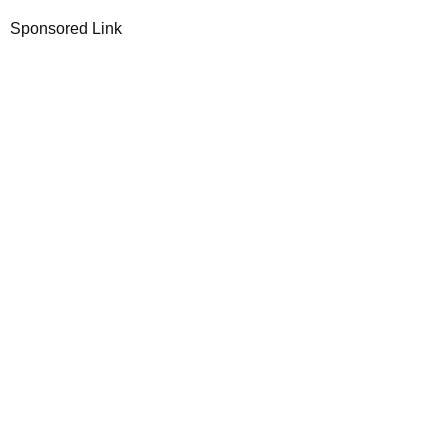
Sponsored Link