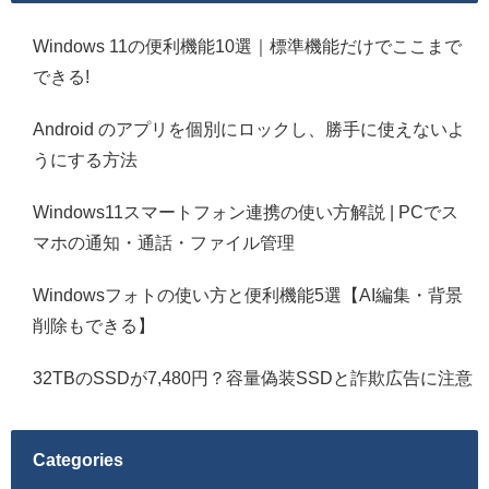
Windows 11の便利機能10選｜標準機能だけでここまで
できる!
Android のアプリを個別にロックし、勝手に使えないよ
うにする方法
Windows11スマートフォン連携の使い方解説 | PCでス
マホの通知・通話・ファイル管理
Windowsフォトの使い方と便利機能5選【AI編集・背景
削除もできる】
32TBのSSDが7,480円？容量偽装SSDと詐欺広告に注意
Categories