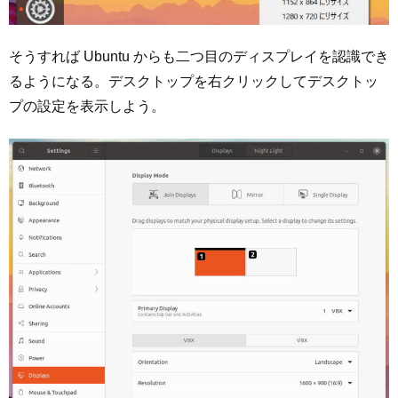
そうすれば Ubuntu からも二つ目のディスプレイを認識でき
るようになる。デスクトップを右クリックしてデスクトッ
プの設定を表示しよう。