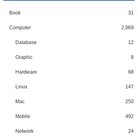
Book
31
Computer
2,969
Database
12
Graphic
8
Hardware
68
Linux
147
Mac
250
Mobile
492
Network
24