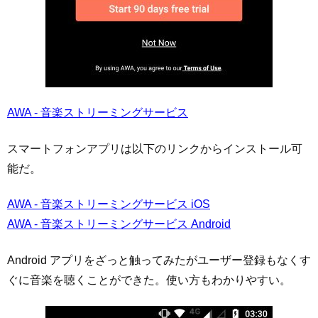
AWA - 音楽ストリーミングサービス
スマートフォンアプリは以下のリンクからインストール可
能だ。
AWA - 音楽ストリーミングサービス iOS
AWA - 音楽ストリーミングサービス Android
Android アプリをざっと触ってみたがユーザー登録もなくす
ぐに音楽を聴くことができた。使い方もわかりやすい。