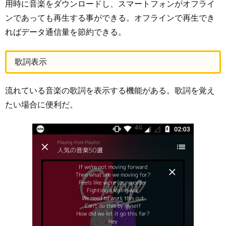
用時に音楽をダウンロードし、スマートフォンがオフライ
ンであっても再生する事ができる。オフラインで再生でき
ればデータ通信量を節約できる。
歌詞表示
流れている音楽の歌詞を表示する機能がある。歌詞を覚え
たい場合に便利だ。