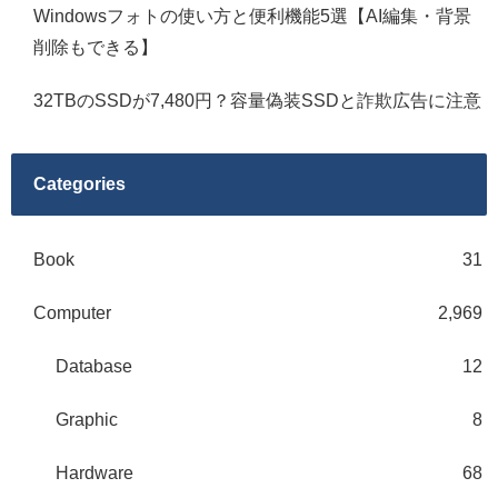
Windowsフォトの使い方と便利機能5選【AI編集・背景
削除もできる】
32TBのSSDが7,480円？容量偽装SSDと詐欺広告に注意
Categories
Book
31
Computer
2,969
Database
12
Graphic
8
Hardware
68