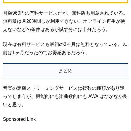
月額960円の有料サービスだが、無料版も用意されている。
無料版は月20時間しか利用できない、オフライン再生が使
えないなどの条件はあるが試す分には十分だろう。
現在は有料サービスも最初の3ヶ月は無料となっている。以
前は1ヶ月だったのでお得感あるだろう。
まとめ
音楽の定額ストリーミングサービスは複数の種類があり迷
ってしまうが、機能的にも楽曲数的にも AWA はなかなか良
いと思う。
Sponsored Link