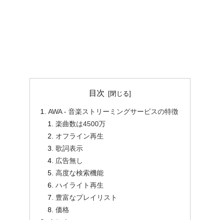
目次
AWA - 音楽ストリーミングサービスの特徴
楽曲数は4500万
オフライン再生
歌詞表示
広告無し
高度な検索機能
ハイライト再生
豊富なプレイリスト
価格