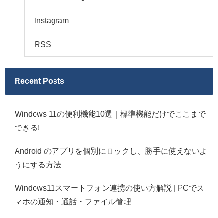
Instagram
RSS
Recent Posts
Windows 11の便利機能10選｜標準機能だけでここまで
できる!
Android のアプリを個別にロックし、勝手に使えないよ
うにする方法
Windows11スマートフォン連携の使い方解説 | PCでス
マホの通知・通話・ファイル管理