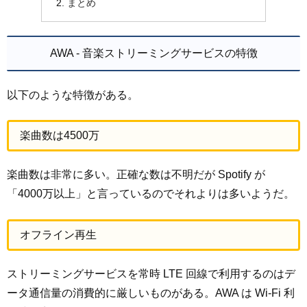
まとめ
AWA - 音楽ストリーミングサービスの特徴
以下のような特徴がある。
楽曲数は4500万
楽曲数は非常に多い。正確な数は不明だが Spotify が
「4000万以上」と言っているのでそれよりは多いようだ。
オフライン再生
ストリーミングサービスを常時 LTE 回線で利用するのはデ
ータ通信量の消費的に厳しいものがある。AWA は Wi-Fi 利