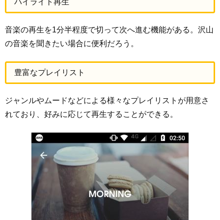
ハイライト再生
音楽の再生を1分半程度で切って次へ進む機能がある。沢山
の音楽を聞きたい場合に便利だろう。
豊富なプレイリスト
ジャンルやムードなどによる様々なプレイリストが用意さ
れており、好みに応じて再生することができる。