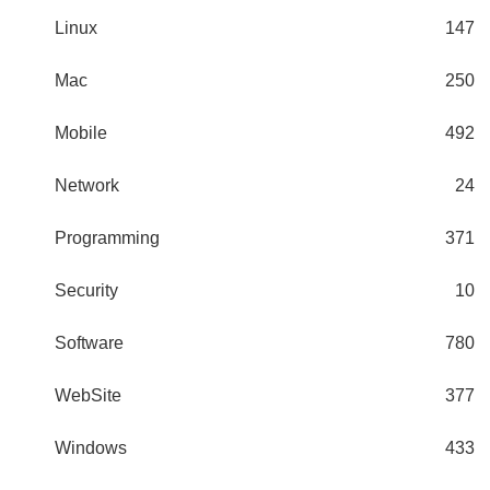
Linux
147
Mac
250
Mobile
492
Network
24
Programming
371
Security
10
Software
780
WebSite
377
Windows
433