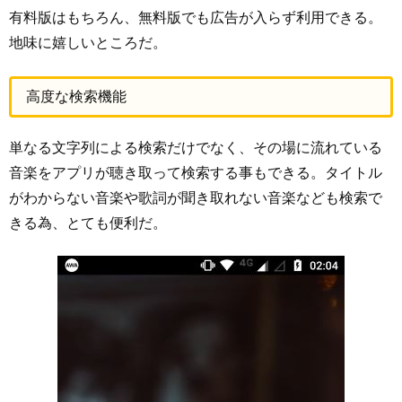
有料版はもちろん、無料版でも広告が入らず利用できる。
地味に嬉しいところだ。
高度な検索機能
単なる文字列による検索だけでなく、その場に流れている
音楽をアプリが聴き取って検索する事もできる。タイトル
がわからない音楽や歌詞が聞き取れない音楽なども検索で
きる為、とても便利だ。