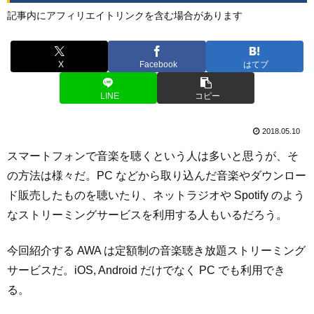
記事内にアフィリエイトリンクを含む場合があります
X
Facebook
はてブ
LINE
コピー
2018.05.10
スマートフォンで音楽を聴くという人は多いと思うが、そ
の方法は様々だ。PC などから取り込んだ音楽やダウンロー
ド販売したものを聴いたり、ネットラジオや Spotify のよう
なストリーミングサービスを利用する人もいるだろう。
今回紹介する AWA は定額制の音楽聴き放題ストリーミング
サービスだ。iOS, Android だけでなく PC でも利用でき
る。