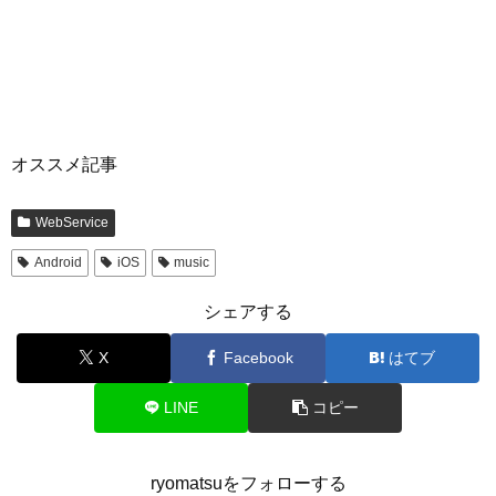
オススメ記事
WebService
Android
iOS
music
シェアする
X
Facebook
はてブ
LINE
コピー
ryomatsuをフォローする