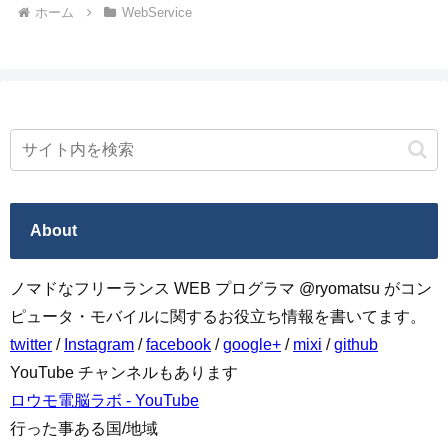
ホーム
WebService
About
ノマドなフリーランス WEB プログラマ @ryomatsu がコン
ピュータ・モバイルに関するお役立ち情報を書いてます。
twitter
/
Instagram
/
facebook
/
google+
/
mixi
/
github
YouTube チャンネルもあります
ロウモ電脳ラボ - YouTube
行った事ある国/地域