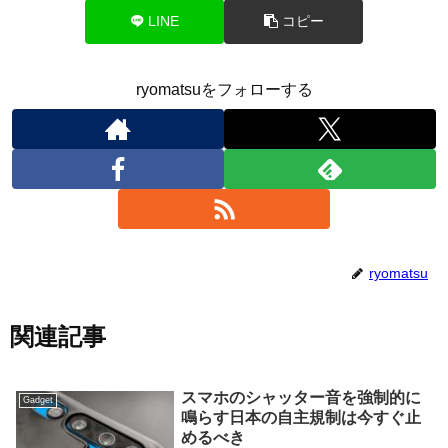
LINE
コピー
ryomatsuをフォローする
ryomatsu
関連記事
スマホのシャッター音を強制的に
Gadget
鳴らす日本の自主規制は今すぐ止
めるべき