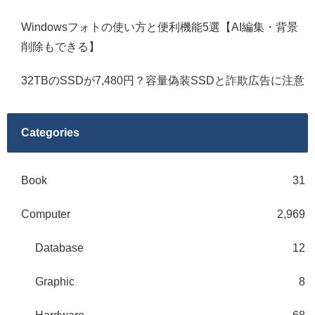
Windowsフォトの使い方と便利機能5選【AI編集・背景
削除もできる】
32TBのSSDが7,480円？容量偽装SSDと詐欺広告に注意
Categories
Book
31
Computer
2,969
Database
12
Graphic
8