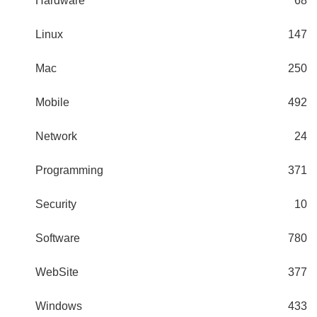
Hardware
68
Linux
147
Mac
250
Mobile
492
Network
24
Programming
371
Security
10
Software
780
WebSite
377
Windows
433