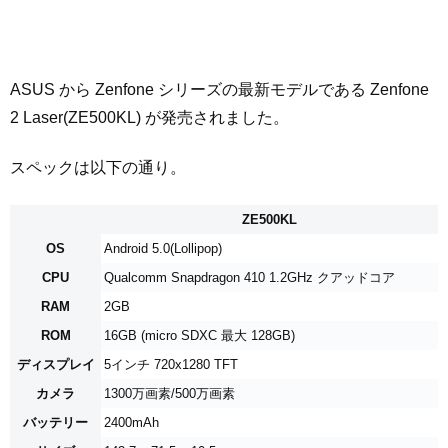
ASUS から Zenfone シリーズの最新モデルである Zenfone
2 Laser(ZE500KL) が発売されました。
スペックは以下の通り。
ZE500KL
OS
Android 5.0(Lollipop)
CPU
Qualcomm Snapdragon 410 1.2GHz クアッドコア
RAM
2GB
ROM
16GB (micro SDXC 最大 128GB)
ディスプレイ
5インチ 720x1280 TFT
カメラ
1300万画素/500万画素
バッテリー
2400mAh