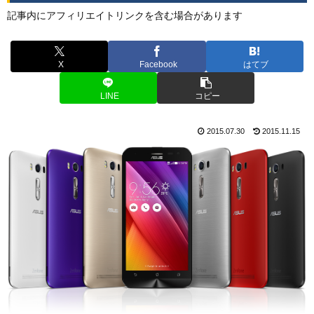
記事内にアフィリエイトリンクを含む場合があります
X
Facebook
はてブ
LINE
コピー
2015.07.30
2015.11.15