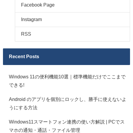
Facebook Page
Instagram
RSS
Recent Posts
Windows 11の便利機能10選｜標準機能だけでここまで
できる!
Android のアプリを個別にロックし、勝手に使えないよ
うにする方法
Windows11スマートフォン連携の使い方解説 | PCでス
マホの通知・通話・ファイル管理