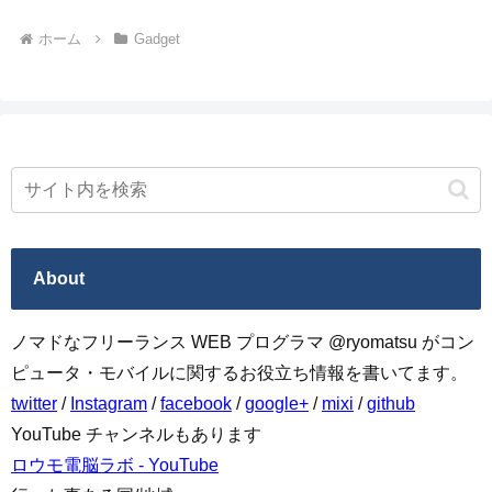
ホーム
Gadget
About
ノマドなフリーランス WEB プログラマ @ryomatsu がコン
ピュータ・モバイルに関するお役立ち情報を書いてます。
twitter
/
Instagram
/
facebook
/
google+
/
mixi
/
github
YouTube チャンネルもあります
ロウモ電脳ラボ - YouTube