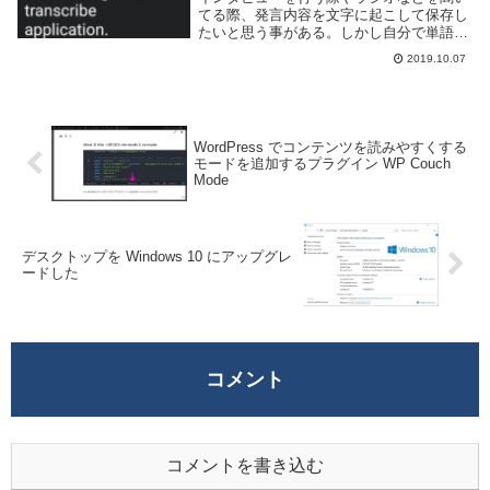
てる際、発言内容を文字に起こして保存し
たいと思う事がある。しかし自分で単語を
一つずつ聞き取って入力するのは結構大変
2019.10.07
だ。そういうときは「音声文字変換」アプ
リを利用すると高精度な文字起こしができ
る。「音声文...
WordPress でコンテンツを読みやすくする
モードを追加するプラグイン WP Couch
Mode
デスクトップを Windows 10 にアップグレ
ードした
コメント
コメントを書き込む