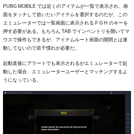
PUBG MOBILE では近くのアイテムが一覧で表示され、画
面をタッチして拾いたいアイテムを選択するのだが、この
エミュレーターでは一覧画面に表示される F G H のキーを
押す必要がある。もちろん TAB でインベントリを開いてマ
ウスで操作もできるが、アイテムルート画面の開閉とは連
動してないので若干慣れが必要だ。
起動直後にアラートでも表示されるがエミュレーターで起
動した場合、エミュレーターユーザーとマッチングするよ
うになっている。