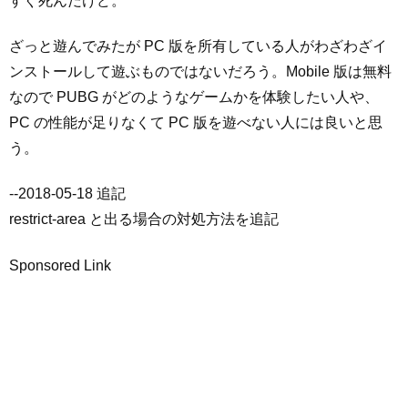
すぐ死んだけど。
ざっと遊んでみたが PC 版を所有している人がわざわざイ
ンストールして遊ぶものではないだろう。Mobile 版は無料
なので PUBG がどのようなゲームかを体験したい人や、
PC の性能が足りなくて PC 版を遊べない人には良いと思
う。
--2018-05-18 追記
restrict-area と出る場合の対処方法を追記
Sponsored Link