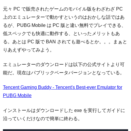
元々 PC で販売されたゲームのモバイル版をわざわざ PC
上のエミュレーターで動かすというのはおかしな話ではあ
るが、PUBG Mobile は PC 版と違い無料でプレイできる、
低スペックでも快適に動作する、といったメリットもあ
る。あとは PC 版で BAN されても遊べるとか。。。まぁと
りあえずやってみよう。
エミュレーターのダウンロードは以下の公式サイトより可
能だ。現在はパブリックベータバージョンとなっている。
Tencent Gaming Buddy - Tencent's Best-ever Emulator for
PUBG Mobile
インストールはダウンロードした exe を実行してガイドに
沿っていくだけなので簡単に終わる。