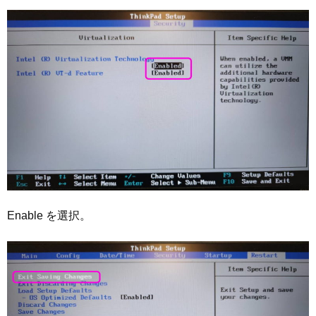
Enable を選択。