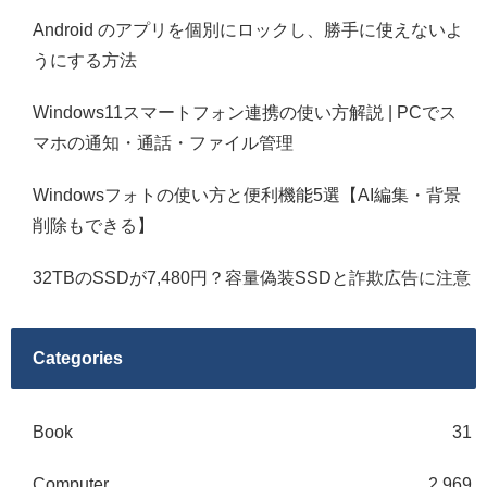
Android のアプリを個別にロックし、勝手に使えないよ
うにする方法
Windows11スマートフォン連携の使い方解説 | PCでス
マホの通知・通話・ファイル管理
Windowsフォトの使い方と便利機能5選【AI編集・背景
削除もできる】
32TBのSSDが7,480円？容量偽装SSDと詐欺広告に注意
Categories
Book
31
Computer
2,969