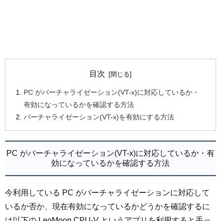
目次
PC がバーチャライゼーション(VT-x)に対応しているか・
有効になっているかを確認する方法
バーチャライゼーション(VT-x)を有効にする方法
PC がバーチャライゼーション(VT-x)に対応しているか・有
効になっているかを確認する方法
今利用している PC がバーチャライゼーションに対応して
いるか否か、現在有効になっているかどうかを確認するに
は以下の LeoMoon CPU-V というアプリを利用すると手っ