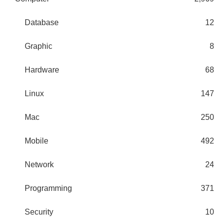
Database
12
Graphic
8
Hardware
68
Linux
147
Mac
250
Mobile
492
Network
24
Programming
371
Security
10