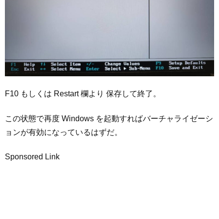
F10 もしくは Restart 欄より 保存して終了。
この状態で再度 Windows を起動すればバーチャライゼーシ
ョンが有効になっているはずだ。
Sponsored Link