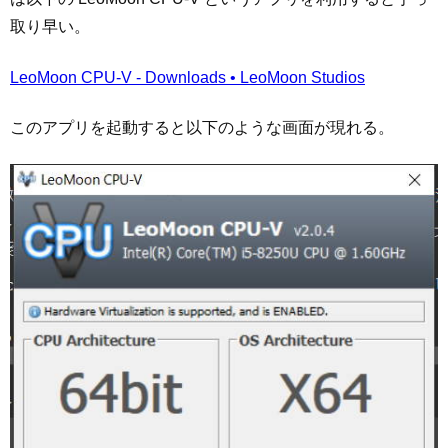
取り早い。
LeoMoon CPU-V - Downloads • LeoMoon Studios
このアプリを起動すると以下のような画面が現れる。