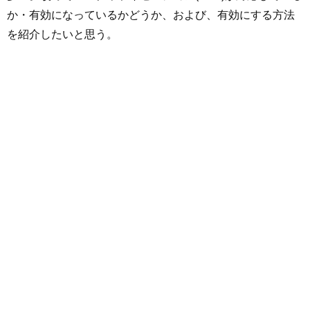
か・有効になっているかどうか、および、有効にする方法
を紹介したいと思う。