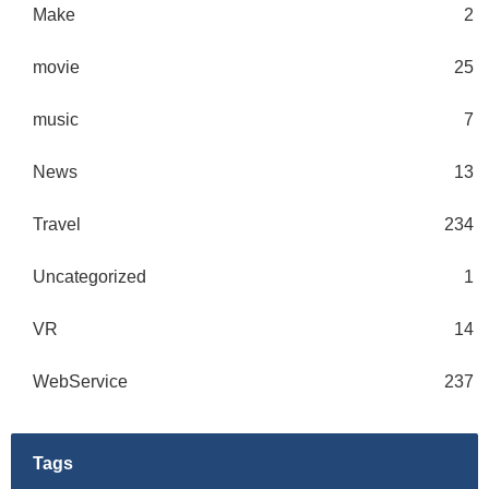
Make
2
movie
25
music
7
News
13
Travel
234
Uncategorized
1
VR
14
WebService
237
Tags