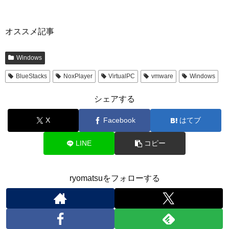
オススメ記事
Windows
BlueStacks
NoxPlayer
VirtualPC
vmware
Windows
シェアする
X
Facebook
はてブ
LINE
コピー
ryomatsuをフォローする