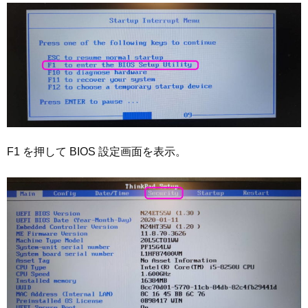
F1 を押して BIOS 設定画面を表示。