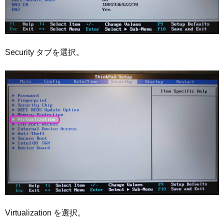
Security タブを選択。
Virtualization を選択。