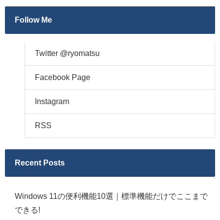
Follow Me
Twitter @ryomatsu
Facebook Page
Instagram
RSS
Recent Posts
Windows 11の便利機能10選｜標準機能だけでここまで
できる!