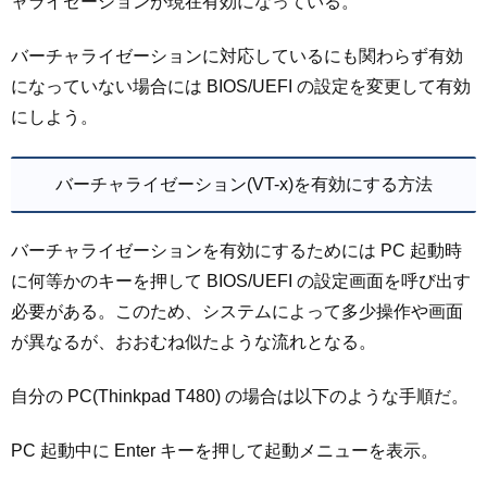
ャライゼーションが現在有効になっている。
バーチャライゼーションに対応しているにも関わらず有効
になっていない場合には BIOS/UEFI の設定を変更して有効
にしよう。
バーチャライゼーション(VT-x)を有効にする方法
バーチャライゼーションを有効にするためには PC 起動時
に何等かのキーを押して BIOS/UEFI の設定画面を呼び出す
必要がある。このため、システムによって多少操作や画面
が異なるが、おおむね似たような流れとなる。
自分の PC(Thinkpad T480) の場合は以下のような手順だ。
PC 起動中に Enter キーを押して起動メニューを表示。