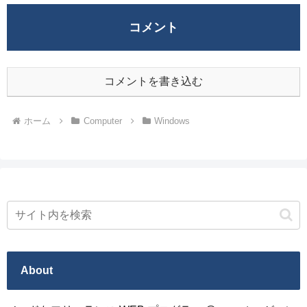
コメント
コメントを書き込む
ホーム
Computer
Windows
About