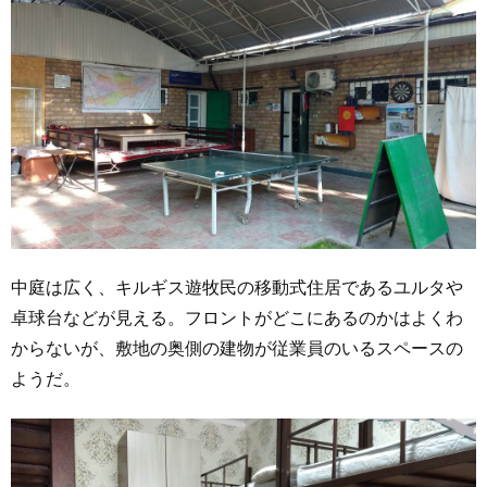
中庭は広く、キルギス遊牧民の移動式住居であるユルタや
卓球台などが見える。フロントがどこにあるのかはよくわ
からないが、敷地の奥側の建物が従業員のいるスペースの
ようだ。