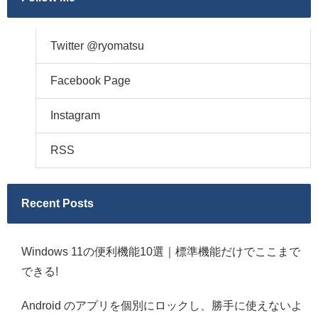
Twitter @ryomatsu
Facebook Page
Instagram
RSS
Recent Posts
Windows 11の便利機能10選｜標準機能だけでここまで
できる!
Android のアプリを個別にロックし、勝手に使えないよ