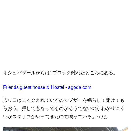
オシュバザールからは1ブロック離れたところにある。
Friends guest house & Hostel - agoda.com
入り口はロックされているのでブザーを鳴らして開けても
らおう。押してもなってるのかそうでないのかわかりにく
いがスタッフがやってきたので鳴っているようだ。