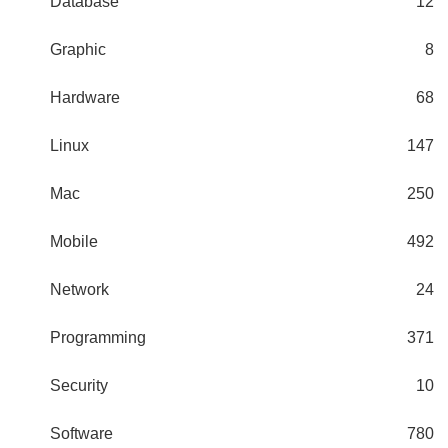
Database
12
Graphic
8
Hardware
68
Linux
147
Mac
250
Mobile
492
Network
24
Programming
371
Security
10
Software
780