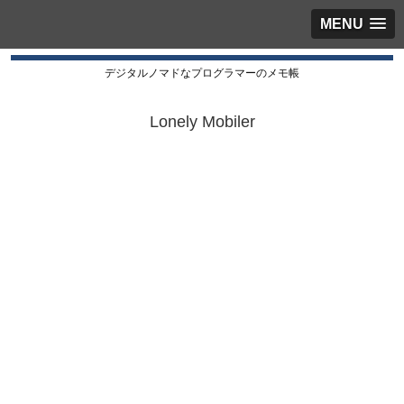
MENU
デジタルノマドなプログラマーのメモ帳
Lonely Mobiler