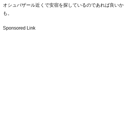
オシュバザール近くで安宿を探しているのであれば良いか
も。
Sponsored Link