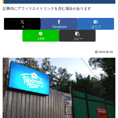
記事内にアフィリエイトリンクを含む場合があります
X
Facebook
はてブ
LINE
コピー
2019.05.18