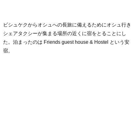
ビシュケクからオシュへの長旅に備えるためにオシュ行き
シェアタクシーが集まる場所の近くに宿をとることにし
た。泊まったのは Friends guest house & Hostel という安
宿。