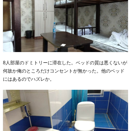
8人部屋のドミトリーに滞在した。ベッドの質は悪くないが
何故か俺のところだけコンセントが無かった。他のベッド
にはあるのでハズレか。