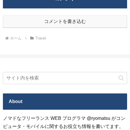
コメントを書き込む
ホーム
Travel
About
ノマドなフリーランス WEB プログラマ @ryomatsu がコン
ピュータ・モバイルに関するお役立ち情報を書いてます。