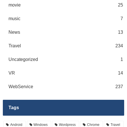
movie
25
music
7
News
13
Travel
234
Uncategorized
1
VR
14
WebService
237
Tags
Android
Windows
Wordpress
Chrome
Travel