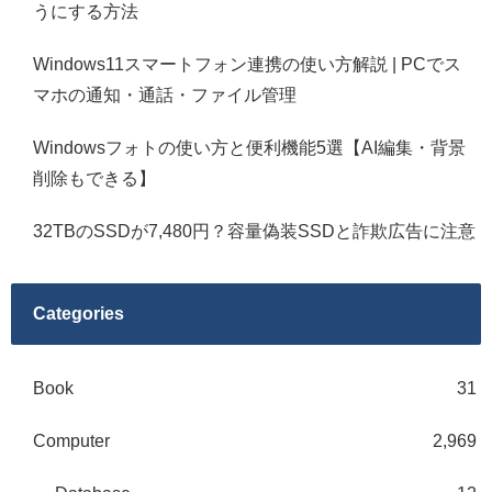
うにする方法
Windows11スマートフォン連携の使い方解説 | PCでス
マホの通知・通話・ファイル管理
Windowsフォトの使い方と便利機能5選【AI編集・背景
削除もできる】
32TBのSSDが7,480円？容量偽装SSDと詐欺広告に注意
Categories
Book
31
Computer
2,969