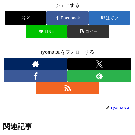
シェアする
X
Facebook
はてブ
LINE
コピー
ryomatsuをフォローする
ryomatsu
関連記事