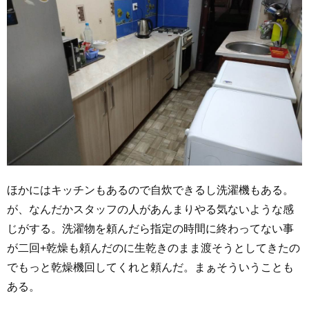
ほかにはキッチンもあるので自炊できるし洗濯機もある。
が、なんだかスタッフの人があんまりやる気ないような感
じがする。洗濯物を頼んだら指定の時間に終わってない事
が二回+乾燥も頼んだのに生乾きのまま渡そうとしてきたの
でもっと乾燥機回してくれと頼んだ。まぁそういうことも
ある。