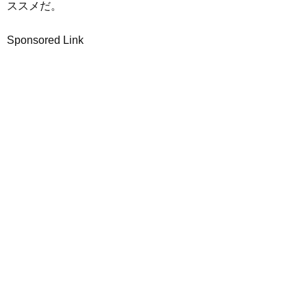
ススメだ。
Sponsored Link