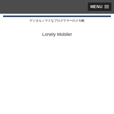
MENU
デジタルノマドなプログラマーのメモ帳
Lonely Mobiler