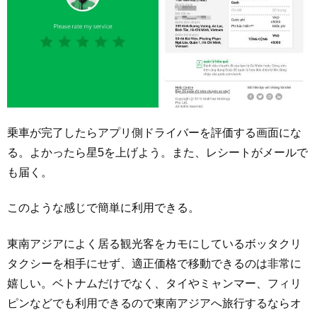
乗車が完了したらアプリ側ドライバーを評価する画面にな
る。よかったら星5を上げよう。また、レシートがメールで
も届く。
このような感じで簡単に利用できる。
東南アジアによく居る観光客をカモにしているボッタクリ
タクシーを相手にせず、適正価格で移動できるのは非常に
嬉しい。ベトナムだけでなく、タイやミャンマー、フィリ
ピンなどでも利用できるので東南アジアへ旅行するならオ