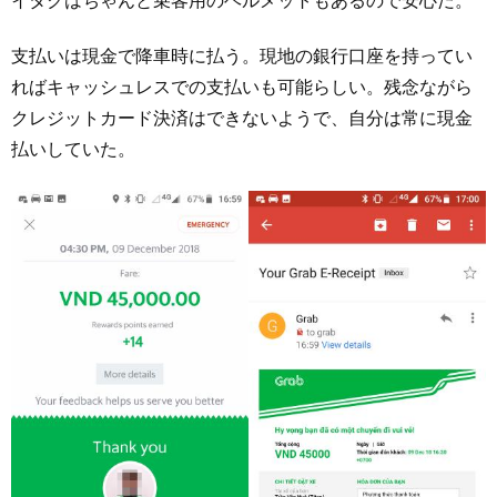
イタクはちゃんと乗客用のヘルメットもあるので安心だ。
支払いは現金で降車時に払う。現地の銀行口座を持ってい
ればキャッシュレスでの支払いも可能らしい。残念ながら
クレジットカード決済はできないようで、自分は常に現金
払いしていた。