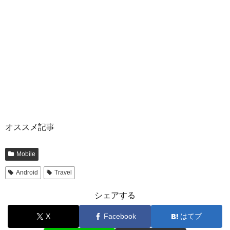
オススメ記事
Mobile
Android
Travel
シェアする
X
Facebook
はてブ