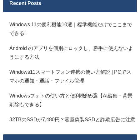
Recent Posts
Windows 11の便利機能10選｜標準機能だけでここまで
できる!
Android のアプリを個別にロックし、勝手に使えないよ
うにする方法
Windows11スマートフォン連携の使い方解説 | PCでス
マホの通知・通話・ファイル管理
Windowsフォトの使い方と便利機能5選【AI編集・背景
削除もできる】
32TBのSSDが7,480円？容量偽装SSDと詐欺広告に注意