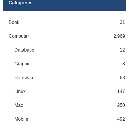
Categories
Book
31
Computer
2,969
Database
12
Graphic
8
Hardware
68
Linux
147
Mac
250
Mobile
492