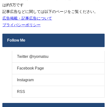
は約5万です
記事広告などに関しては以下のページをご覧ください。
広告掲載・記事広告について
プライバシーポリシー
Follow Me
Twitter @ryomatsu
Facebook Page
Instagram
RSS