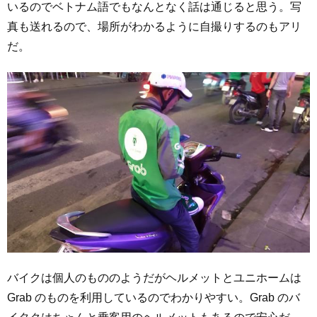
いるのでベトナム語でもなんとなく話は通じると思う。写
真も送れるので、場所がわかるように自撮りするのもアリ
だ。
バイクは個人のもののようだがヘルメットとユニホームは
Grab のものを利用しているのでわかりやすい。Grab のバ