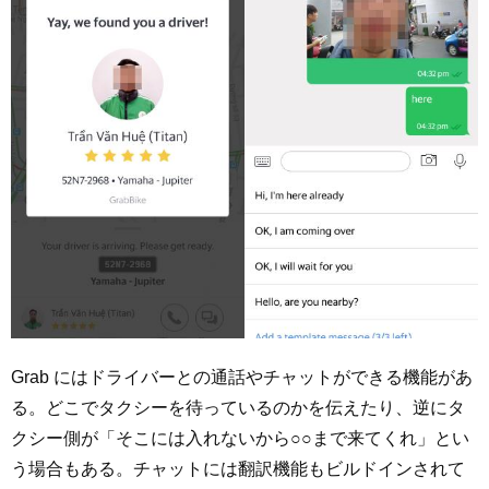
Grab にはドライバーとの通話やチャットができる機能があ
る。どこでタクシーを待っているのかを伝えたり、逆にタ
クシー側が「そこには入れないから○○まで来てくれ」とい
う場合もある。チャットには翻訳機能もビルドインされて