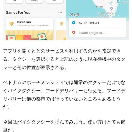
アプリを開くとどのサービスを利用するのかを指定でき
る。タクシーを選択すると上記のように現在待機中のタク
シーとその位置が表示される。
ベトナムのホーチミンシティでは通常のタクシーだけでな
くバイクタクシー、フードデリバリーも行える。フードデ
リバリーは他の都市では行っていないところもあるよう
だ。
今回はバイクタクシーを呼んでみよう。使い方はとても簡
単だ。