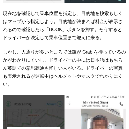
現在地を確認して乗車位置を指定し、目的地を検索もしく
はマップから指定しよう。目的地が決まれば料金が表示さ
れるので確認したら「BOOK」ボタンを押す。そうすると
ドライバーが決定して乗車位置まで迎えに来る。
しかし、人通りが多いところでは誰が Grab を待っているの
かがわかりにくいし、ドライバーの中には日本語はもちろ
ん英語での意思疎通も怪しい人がいる。ドライバーの写真
も表示されるが運転中はヘルメットやマスクでわかりにく
い。