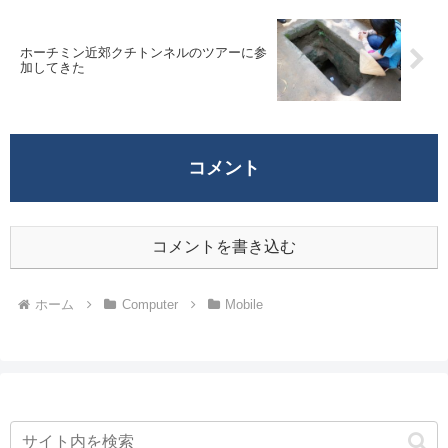
ホーチミン近郊クチトンネルのツアーに参
加してきた
コメント
コメントを書き込む
ホーム
Computer
Mobile