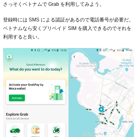
さっそくベトナムで Grab を利用してみよう。
登録時には SMS による認証があるので電話番号が必要だ。
ベトナムなら安くプリペイド SIM を購入できるのでそれを
利用すると良い。