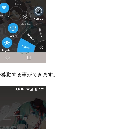
で移動する事ができます。