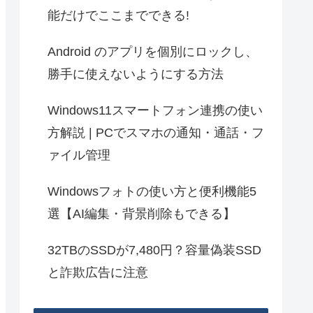
能だけでここまでできる!
Android のアプリを個別にロックし、
勝手に使えないようにする方法
Windows11スマートフォン連携の使い
方解説 | PCでスマホの通知・通話・フ
ァイル管理
Windowsフォトの使い方と便利機能5
選【AI編集・背景削除もできる】
32TBのSSDが7,480円？容量偽装SSD
と詐欺広告に注意