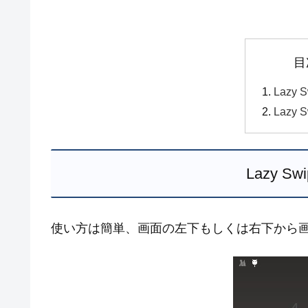
目
Lazy
Lazy 
Lazy S
使い方は簡単、画面の左下もしくは右下から