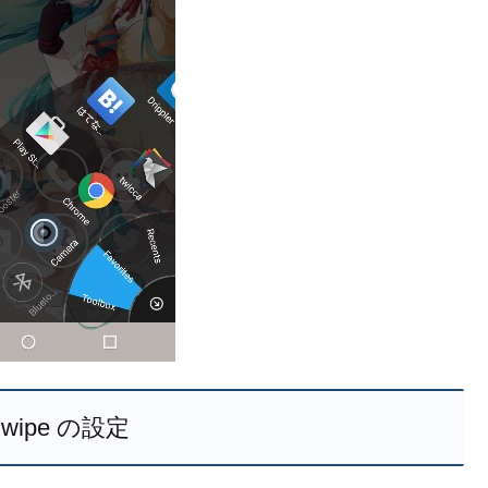
Swipe の設定