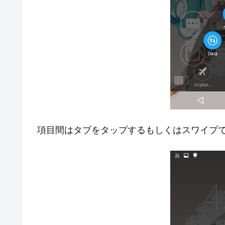
項目間はタブをタップするもしくはスワイプ