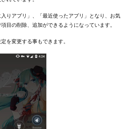
に入りアプリ」、「最近使ったアプリ」となり、お気
で項目の削除、追加ができるようになっています。
設定を変更する事もできます。