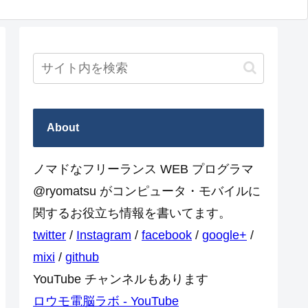
About
ノマドなフリーランス WEB プログラマ
@ryomatsu がコンピュータ・モバイルに
関するお役立ち情報を書いてます。
twitter
/
Instagram
/
facebook
/
google+
/
mixi
/
github
YouTube チャンネルもあります
ロウモ電脳ラボ - YouTube