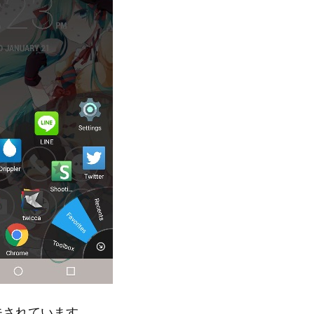
夫されています。