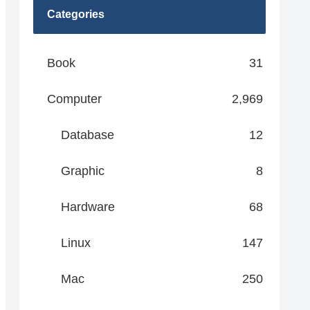
Categories
Book
31
Computer
2,969
Database
12
Graphic
8
Hardware
68
Linux
147
Mac
250