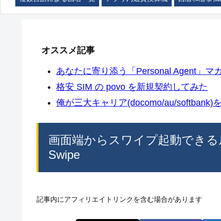
オススメ記事
あなたに寄り添う「Personal Agent」マカ
格安 SIM の povo を新規契約してみた
俺が三大キャリア(docomo/au/softban
画面端からスワイプ起動できる扇
Swipe
記事内にアフィリエイトリンクを含む場合があります