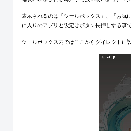
表示されるのは「ツールボックス」、「お気
に入りのアプリと設定はボタン長押しする事
ツールボックス内ではここからダイレクトに