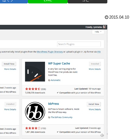
2015.04.10