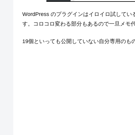
WordPress のプラグインはイロイロ試し
す。コロコロ変わる部分もあるので一旦メモ
19個といっても公開していない自分専用のもの