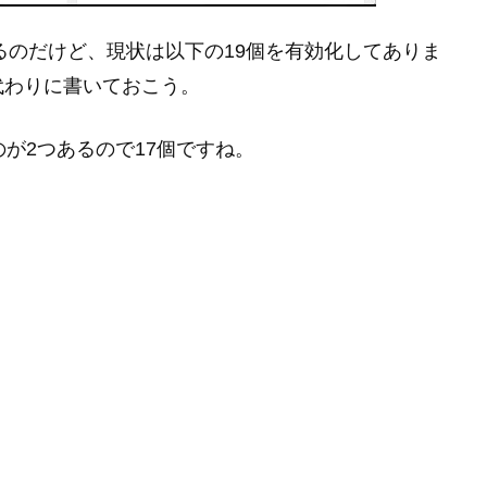
ているのだけど、現状は以下の19個を有効化してありま
代わりに書いておこう。
が2つあるので17個ですね。