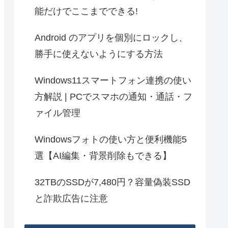
能だけでここまでできる!
Android のアプリを個別にロックし、
勝手に使えないようにする方法
Windows11スマートフォン連携の使い
方解説 | PCでスマホの通知・通話・フ
ァイル管理
Windowsフォトの使い方と便利機能5
選【AI編集・背景削除もできる】
32TBのSSDが7,480円？容量偽装SSD
と詐欺広告に注意