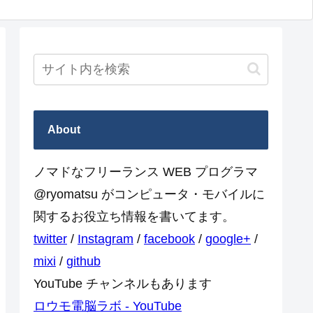
About
ノマドなフリーランス WEB プログラマ
@ryomatsu がコンピュータ・モバイルに
関するお役立ち情報を書いてます。
twitter
/
Instagram
/
facebook
/
google+
/
mixi
/
github
YouTube チャンネルもあります
ロウモ電脳ラボ - YouTube