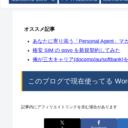
オススメ記事
あなたに寄り添う「Personal Agent」マカ
格安 SIM の povo を新規契約してみた
俺が三大キャリア(docomo/au/softban
このブログで現在使ってる WordP
記事内にアフィリエイトリンクを含む場合があります
X
Facebook