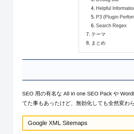
Helpful Informati
P3 (Plugin Perfor
Search Regex
テーマ
まとめ
SEO 用の有名な All in one SEO Pack や 
てた事もあったけど、無効化しても全然変わ
Google XML Sitemaps