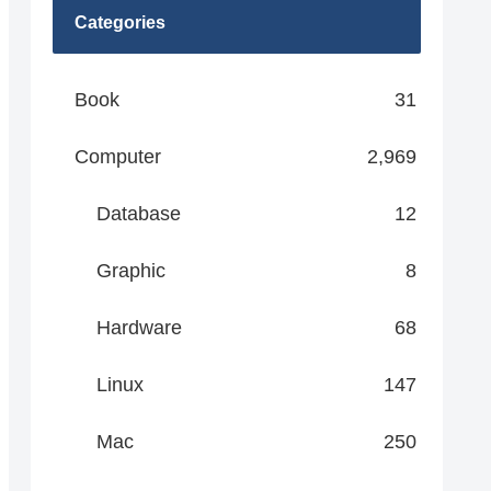
Categories
Book
31
Computer
2,969
Database
12
Graphic
8
Hardware
68
Linux
147
Mac
250