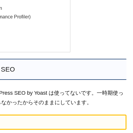
on
mance Profiler)
SEO
WordPress SEO by Yoast は使ってないです。一時期使っ
らなかったからそのままにしています。