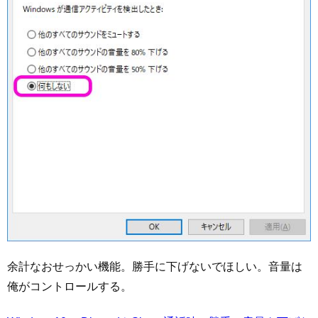
余計なおせっかい機能。勝手に下げないでほしい。音量は
俺がコントロールする。