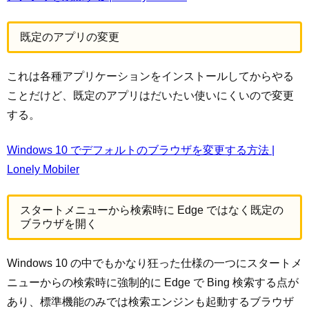
既定のアプリの変更
これは各種アプリケーションをインストールしてからやる
ことだけど、既定のアプリはだいたい使いにくいので変更
する。
Windows 10 でデフォルトのブラウザを変更する方法 |
Lonely Mobiler
スタートメニューから検索時に Edge ではなく既定の
ブラウザを開く
Windows 10 の中でもかなり狂った仕様の一つにスタートメ
ニューからの検索時に強制的に Edge で Bing 検索する点が
あり、標準機能のみでは検索エンジンも起動するブラウザ