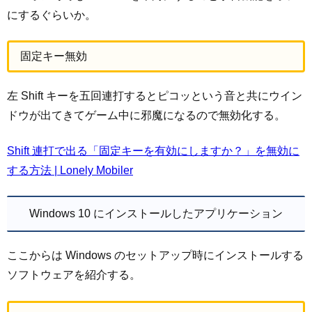
にするぐらいか。
固定キー無効
左 Shift キーを五回連打するとピコッという音と共にウイン
ドウが出てきてゲーム中に邪魔になるので無効化する。
Shift 連打で出る「固定キーを有効にしますか？」を無効に
する方法 | Lonely Mobiler
Windows 10 にインストールしたアプリケーション
ここからは Windows のセットアップ時にインストールする
ソフトウェアを紹介する。