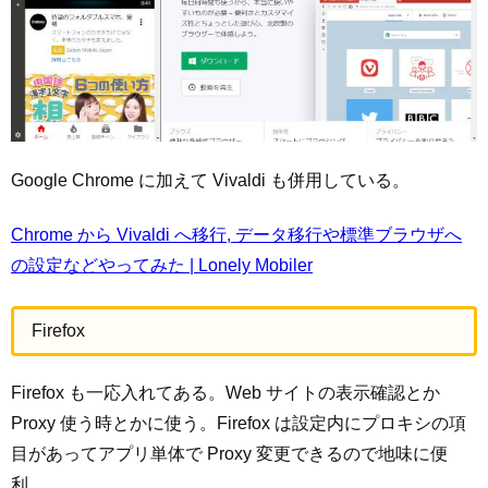
Google Chrome に加えて Vivaldi も併用している。
Chrome から Vivaldi へ移行, データ移行や標準ブラウザへ
の設定などやってみた | Lonely Mobiler
Firefox
Firefox も一応入れてある。Web サイトの表示確認とか
Proxy 使う時とかに使う。Firefox は設定内にプロキシの項
目があってアプリ単体で Proxy 変更できるので地味に便
利。