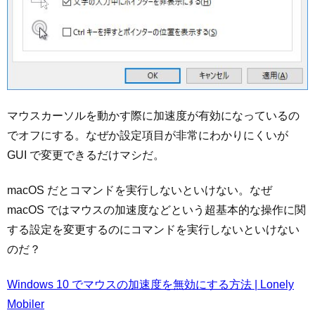
マウスカーソルを動かす際に加速度が有効になっているの
でオフにする。なぜか設定項目が非常にわかりにくいが
GUI で変更できるだけマシだ。
macOS だとコマンドを実行しないといけない。なぜ
macOS ではマウスの加速度などという超基本的な操作に関
する設定を変更するのにコマンドを実行しないといけない
のだ？
Windows 10 でマウスの加速度を無効にする方法 | Lonely
Mobiler