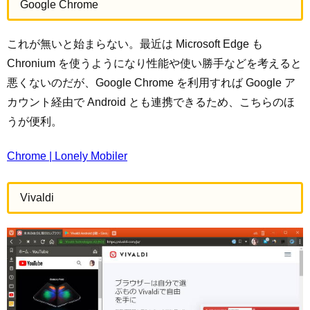
Google Chrome
これが無いと始まらない。最近は Microsoft Edge も
Chronium を使うようになり性能や使い勝手などを考えると
悪くないのだが、Google Chrome を利用すれば Google ア
カウント経由で Android とも連携できるため、こちらのほ
うが便利。
Chrome | Lonely Mobiler
Vivaldi