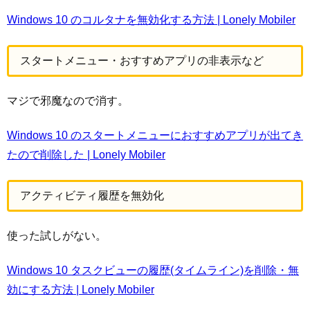
Windows 10 のコルタナを無効化する方法 | Lonely Mobiler
スタートメニュー・おすすめアプリの非表示など
マジで邪魔なので消す。
Windows 10 のスタートメニューにおすすめアプリが出てき
たので削除した | Lonely Mobiler
アクティビティ履歴を無効化
使った試しがない。
Windows 10 タスクビューの履歴(タイムライン)を削除・無
効にする方法 | Lonely Mobiler