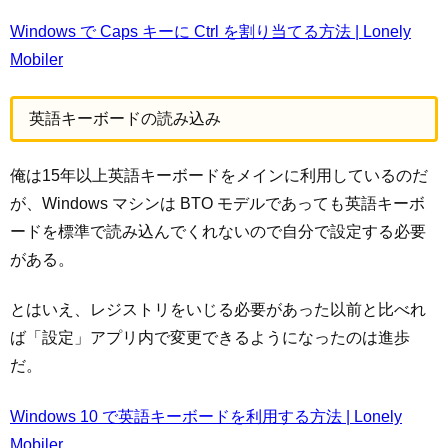
Windows で Caps キーに Ctrl を割り当てる方法 | Lonely
Mobiler
英語キーボードの読み込み
俺は15年以上英語キーボードをメインに利用しているのだ
が、Windows マシンは BTO モデルであっても英語キーボ
ードを標準で読み込んでくれないので自分で設定する必要
がある。
とはいえ、レジストリをいじる必要があった以前と比べれ
ば「設定」アプリ内で変更できるようになったのは進歩
だ。
Windows 10 で英語キーボードを利用する方法 | Lonely
Mobiler