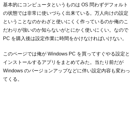
基本的にコンピュータというものは OS 問わずデフォルト
の状態では非常に使いづらく出来ている。万人向けの設定
ということなのかわざと使いにくく作っているのか俺のこ
だわりが強いのか知らないがとにかく使いにくい。なので
PC を購入後は設定作業に時間をかけなければいけない。
このページでは俺が Windows PC を買ってすぐやる設定と
インストールするアプリをまとめてみた。当たり前だが
Windows のバージョンアップなどに伴い設定内容も変わっ
てくる。