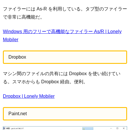
ファイラーには As-R を利用している。タブ型のファイラー
で非常に高機能だ。
Windows 用のフリーで高機能なファイラー As/R | Lonely
Mobiler
Dropbox
マシン間のファイルの共有には Dropbox を使い続けてい
る。スマホからも Dropbox 経由。便利。
Dropbox | Lonely Mobiler
Paint.net