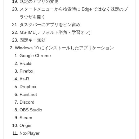
既定のアプリの変更
スタートメニューから検索時に Edge ではなく既定のブ
ラウザを開く
タスクバーにアプリをピン留め
MS-IME(デフォルト半角・学習オフ)
固定キー無効
Windows 10 にインストールしたアプリケーション
Google Chrome
Vivaldi
Firefox
As-R
Dropbox
Paint.net
Discord
OBS Studio
Steam
Origin
NoxPlayer