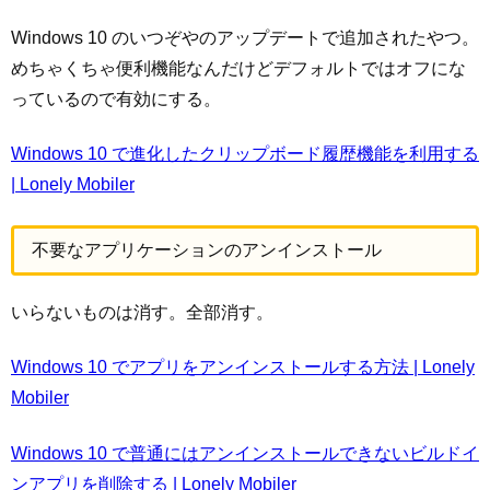
Windows 10 のいつぞやのアップデートで追加されたやつ。
めちゃくちゃ便利機能なんだけどデフォルトではオフにな
っているので有効にする。
Windows 10 で進化したクリップボード履歴機能を利用する
| Lonely Mobiler
不要なアプリケーションのアンインストール
いらないものは消す。全部消す。
Windows 10 でアプリをアンインストールする方法 | Lonely
Mobiler
Windows 10 で普通にはアンインストールできないビルドイ
ンアプリを削除する | Lonely Mobiler