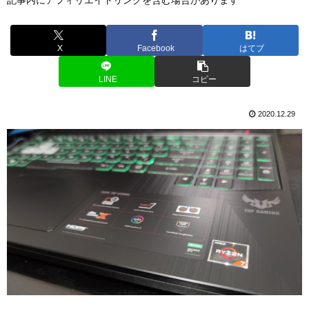
X
Facebook
はてブ
LINE
コピー
2020.12.29