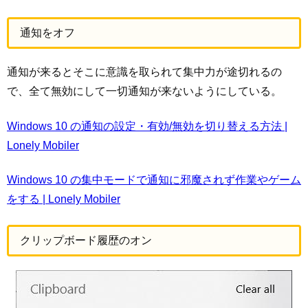
通知をオフ
通知が来るとそこに意識を取られて集中力が途切れるの
で、全て無効にして一切通知が来ないようにしている。
Windows 10 の通知の設定・有効/無効を切り替える方法 |
Lonely Mobiler
Windows 10 の集中モードで通知に邪魔されず作業やゲーム
をする | Lonely Mobiler
クリップボード履歴のオン