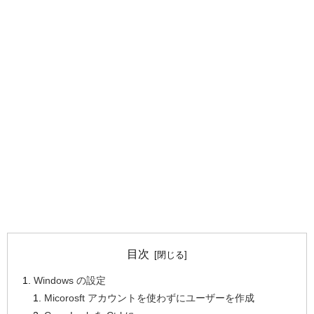
目次
Windows の設定
Micorosft アカウントを使わずにユーザーを作成