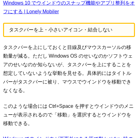
Windows 10 でウインドウのスナップ機能やアプリ整列をオ
フにする | Lonely Mobiler
タスクバーを上・小さいアイコン・結合しない
タスクバーを上にしておくと目線及びマウスカーソルの移
動量が減る。ただし Windows OS のせいなのかソフトウェ
アのせいなのか知らないが、タスクバーを上にすることを
想定していないような挙動を見せる。具体的にはタイトル
バーがタスクバーに被り、マウスでウインドウを移動でき
なくなる。
このような場合には Ctrl+Space を押すとウインドウのメニ
ューが表示されるので「移動」を選択するとウインドウを
移動できる。