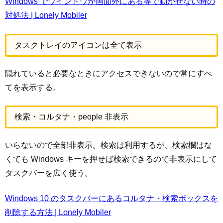
Windows でウインドウが画面外にある等で動かせない時の
対処法 | Lonely Mobiler
タスクトレイのアイコンは全て表示
隠れていると必要なときにアクセスできないので常にすべ
てを表示する。
検索・コルタナ・people 非表示
いらないので全部非表示。検索は利用するが、検索欄はな
くても Windows キーを押せば検索できるので非表示にして
タスクバーを広く使う。
Windows 10 のタスクバーにあるコルタナ・検索ボックスを
削除する方法 | Lonely Mobiler