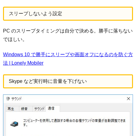
スリープしないよう設定
PC のスリープタイミングは自分で決める。勝手に落ちない
でほしい。
Windows 10 で勝手にスリープや画面オフになるのを防ぐ方
法 | Lonely Mobiler
Skype など実行時に音量を下げない