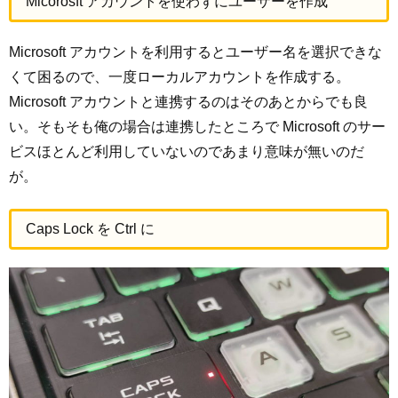
Micorosft アカウントを使わずにユーザーを作成
Microsoft アカウントを利用するとユーザー名を選択できな
くて困るので、一度ローカルアカウントを作成する。
Microsoft アカウントと連携するのはそのあとからでも良
い。そもそも俺の場合は連携したところで Microsoft のサー
ビスほとんど利用していないのであまり意味が無いのだ
が。
Caps Lock を Ctrl に