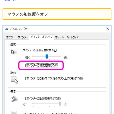
マウスの加速度をオフ