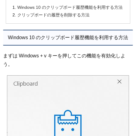
Windows 10 のクリップボード履歴機能を利用する方法
クリップボードの履歴を削除する方法
Windows 10 のクリップボード履歴機能を利用する方法
まずは Windows + v キーを押してこの機能を有効化しよ
う。