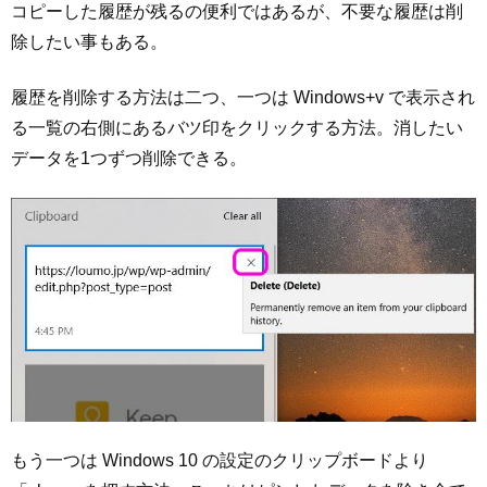
コピーした履歴が残るの便利ではあるが、不要な履歴は削
除したい事もある。
履歴を削除する方法は二つ、一つは Windows+v で表示され
る一覧の右側にあるバツ印をクリックする方法。消したい
データを1つずつ削除できる。
もう一つは Windows 10 の設定のクリップボードより