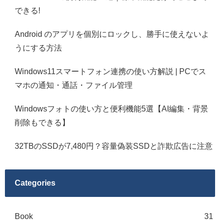
できる!
Android のアプリを個別にロックし、勝手に使えないよ
うにする方法
Windows11スマートフォン連携の使い方解説 | PCでス
マホの通知・通話・ファイル管理
Windowsフォトの使い方と便利機能5選【AI編集・背景
削除もできる】
32TBのSSDが7,480円？容量偽装SSDと詐欺広告に注意
Categories
Book
31