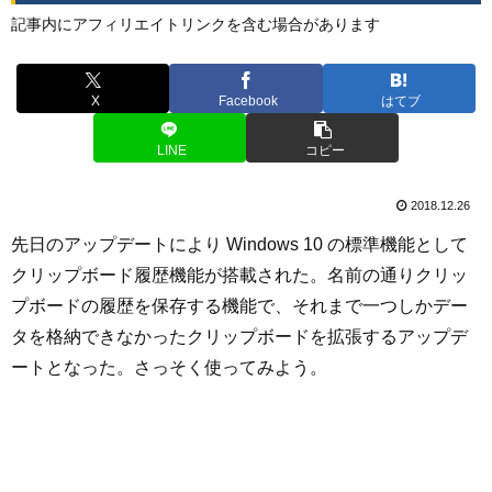
記事内にアフィリエイトリンクを含む場合があります
X
Facebook
はてブ
LINE
コピー
2018.12.26
先日のアップデートにより Windows 10 の標準機能として
クリップボード履歴機能が搭載された。名前の通りクリッ
プボードの履歴を保存する機能で、それまで一つしかデー
タを格納できなかったクリップボードを拡張するアップデ
ートとなった。さっそく使ってみよう。