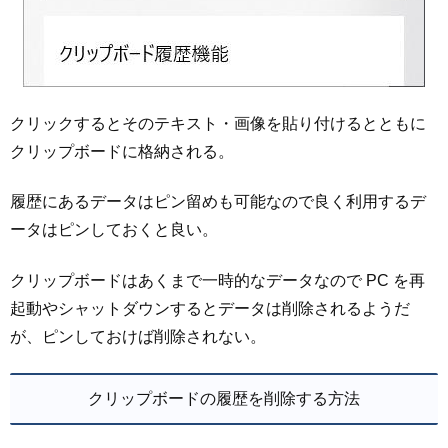
クリックするとそのテキスト・画像を貼り付けるとともに
クリップボードに格納される。
履歴にあるデータはピン留めも可能なので良く利用するデ
ータはピンしておくと良い。
クリップボードはあくまで一時的なデータなので PC を再
起動やシャットダウンするとデータは削除されるようだ
が、ピンしておけば削除されない。
クリップボードの履歴を削除する方法