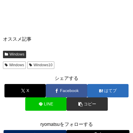
オススメ記事
Windows
Windows
Windows10
シェアする
X
Facebook
はてブ
LINE
コピー
ryomatsuをフォローする