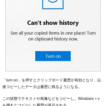
「turn on」を押すとクリップボード履歴が有効となり、以
後コピーしたデータは履歴に残るようになる。
この状態でテキストや画像などをコピーし、Windows + v
を押すとコピーした履歴が表示される。