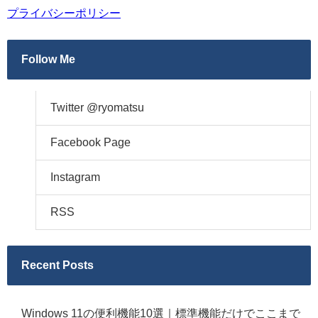
プライバシーポリシー
Follow Me
Twitter @ryomatsu
Facebook Page
Instagram
RSS
Recent Posts
Windows 11の便利機能10選｜標準機能だけでここまで