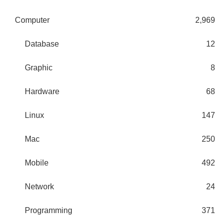
Computer
2,969
Database
12
Graphic
8
Hardware
68
Linux
147
Mac
250
Mobile
492
Network
24
Programming
371