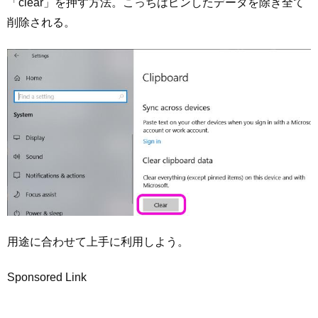
「clear」を押す方法。こっちはピンしたデータを除き全て
削除される。
用途に合わせて上手に利用しよう。
Sponsored Link