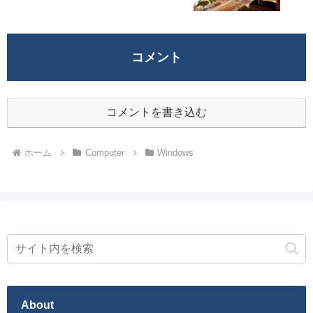
コメント
コメントを書き込む
ホーム
Computer
Windows
About