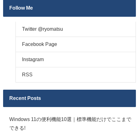
Follow Me
Twitter @ryomatsu
Facebook Page
Instagram
RSS
Recent Posts
Windows 11の便利機能10選｜標準機能だけでここまで
できる!