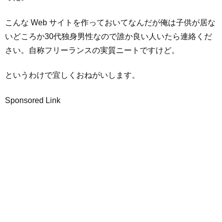
こんな Web サイトを作っておいてなんだが俺は子供が居な
いどころか30代独身男性なので誰か良い人いたら連絡くだ
さい。自称フリーランスの実質ニートですけど。
というわけで宜しくおねがいします。
Sponsored Link