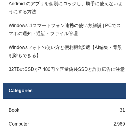
Android のアプリを個別にロックし、勝手に使えないよ
うにする方法
Windows11スマートフォン連携の使い方解説 | PCでス
マホの通知・通話・ファイル管理
Windowsフォトの使い方と便利機能5選【AI編集・背景
削除もできる】
32TBのSSDが7,480円？容量偽装SSDと詐欺広告に注意
Categories
Book
31
Computer
2,969