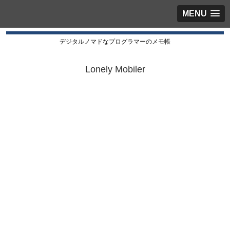
MENU
デジタルノマドなプログラマーのメモ帳
Lonely Mobiler