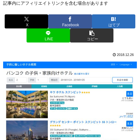
記事内にアフィリエイトリンクを含む場合があります
X
Facebook
はてブ
LINE
コピー
2018.12.26