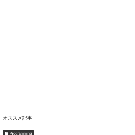
オススメ記事
Programming