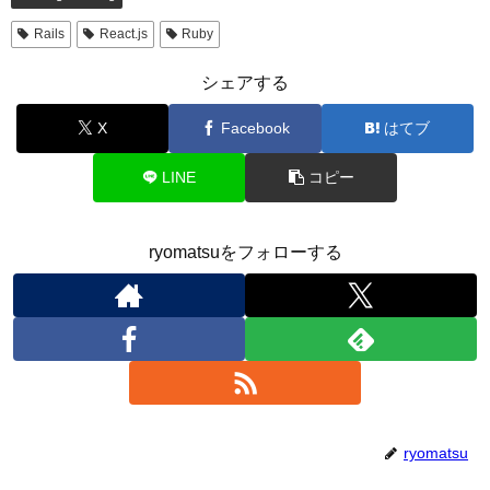
Rails
React.js
Ruby
シェアする
X
Facebook
はてブ
LINE
コピー
ryomatsuをフォローする
ryomatsu