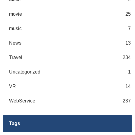
movie
25
music
7
News
13
Travel
234
Uncategorized
1
VR
14
WebService
237
Tags