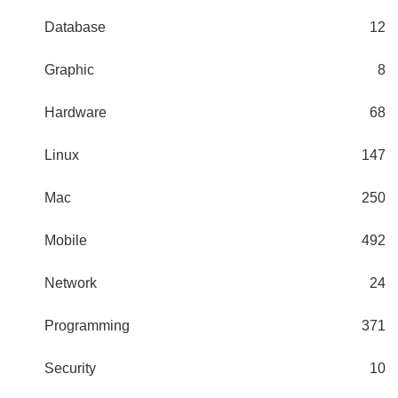
Database
12
Graphic
8
Hardware
68
Linux
147
Mac
250
Mobile
492
Network
24
Programming
371
Security
10