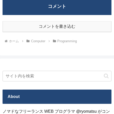
コメント
コメントを書き込む
ホーム
Computer
Programming
About
ノマドなフリーランス WEB プログラマ @ryomatsu がコン