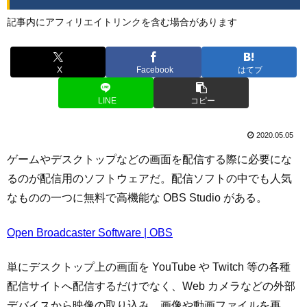
記事内にアフィリエイトリンクを含む場合があります
X
Facebook
はてブ
LINE
コピー
2020.05.05
ゲームやデスクトップなどの画面を配信する際に必要にな
るのが配信用のソフトウェアだ。配信ソフトの中でも人気
なものの一つに無料で高機能な OBS Studio がある。
Open Broadcaster Software | OBS
単にデスクトップ上の画面を YouTube や Twitch 等の各種
配信サイトへ配信するだけでなく、Web カメラなどの外部
デバイスから映像の取り込み、画像や動画ファイルを再