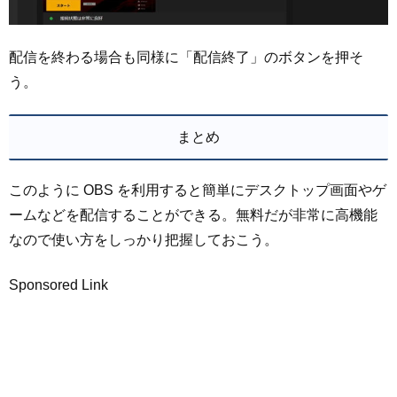
配信を終わる場合も同様に「配信終了」のボタンを押そ
う。
まとめ
このように OBS を利用すると簡単にデスクトップ画面やゲ
ームなどを配信することができる。無料だが非常に高機能
なので使い方をしっかり把握しておこう。
Sponsored Link