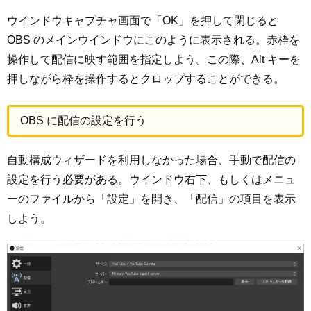
ウインドウキャプチャ画面で「OK」を押して閉じると
OBS のメインウインドウにこのように表示される。赤枠を
操作して配信に映す範囲を指定しよう。この際、Alt キーを
押しながら枠を操作するとクロップすることができる。
OBS に配信の設定を行う
自動構成ウィザードを利用しなかった場合、手動で配信の
設定を行う必要がある。ウインドウ右下、もしくはメニュ
ーのファイルから「設定」を開き、「配信」の項目を表示
しよう。