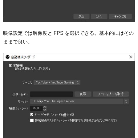
映像設定では解像度と FPS を選択できる。基本的にはその
ままで良い。