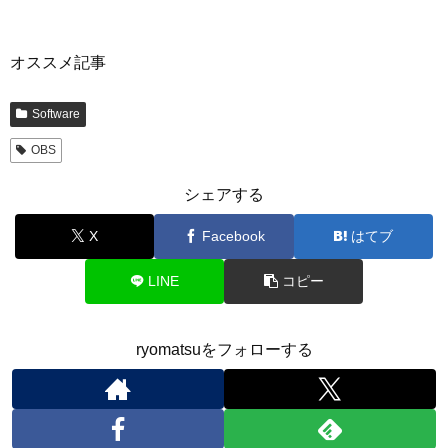
オススメ記事
Software
OBS
シェアする
X
Facebook
はてブ
LINE
コピー
ryomatsuをフォローする