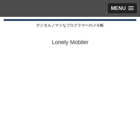
MENU
デジタルノマドなプログラマーのメモ帳
Lonely Mobiler