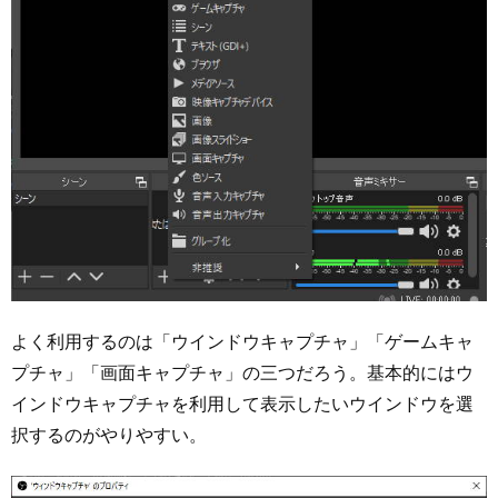
よく利用するのは「ウインドウキャプチャ」「ゲームキャ
プチャ」「画面キャプチャ」の三つだろう。基本的にはウ
インドウキャプチャを利用して表示したいウインドウを選
択するのがやりやすい。