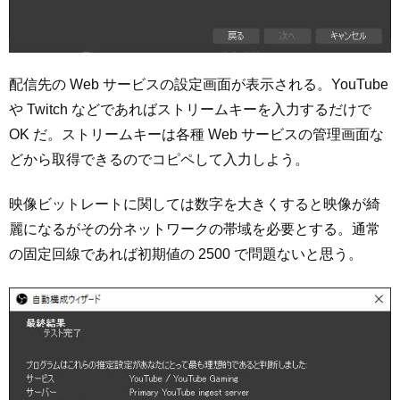
配信先の Web サービスの設定画面が表示される。YouTube
や Twitch などであればストリームキーを入力するだけで
OK だ。ストリームキーは各種 Web サービスの管理画面な
どから取得できるのでコピペして入力しよう。
映像ビットレートに関しては数字を大きくすると映像が綺
麗になるがその分ネットワークの帯域を必要とする。通常
の固定回線であれば初期値の 2500 で問題ないと思う。