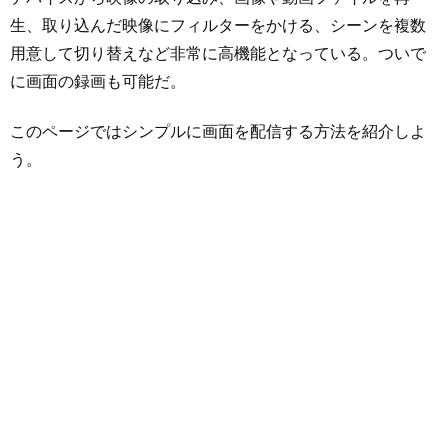
生、取り込んだ映像にフィルターをかける、シーンを複数
用意して切り替えなど非常に高機能となっている。ついで
に画面の録画も可能だ。
このページではシンプルに画面を配信する方法を紹介しよ
う。