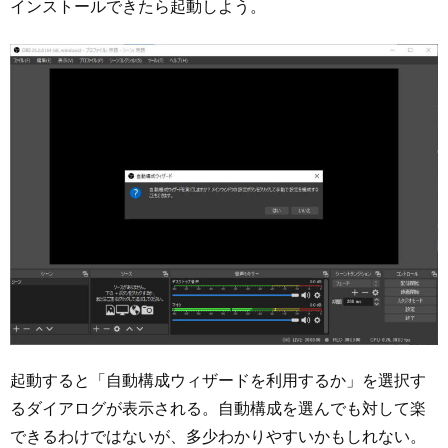
インストールできたら起動しよう。
起動すると「自動構成ウィザードを利用するか」を選択す
るダイアログが表示される。自動構成を選んでも対して楽
できるわけではないが、多少わかりやすいかもしれない。