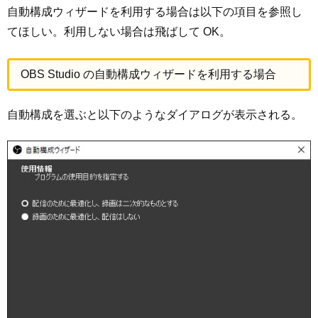
自動構成ウィザードを利用する場合は以下の項目を参照し
てほしい。利用しない場合は飛ばして OK。
OBS Studio の自動構成ウィザードを利用する場合
自動構成を選ぶと以下のようなダイアログが表示される。