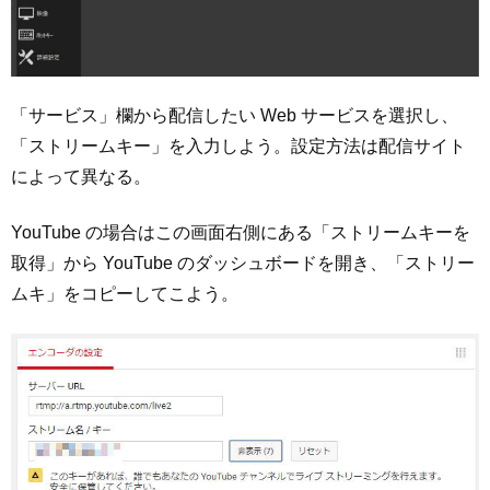
「サービス」欄から配信したい Web サービスを選択し、
「ストリームキー」を入力しよう。設定方法は配信サイト
によって異なる。
YouTube の場合はこの画面右側にある「ストリームキーを
取得」から YouTube のダッシュボードを開き、「ストリー
ムキ」をコピーしてこよう。