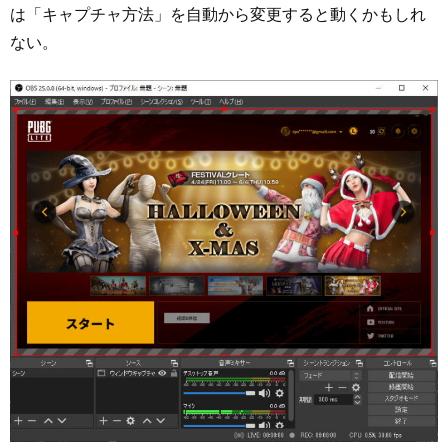
は「キャプチャ方法」を自動から変更すると動くかもしれ
ない。