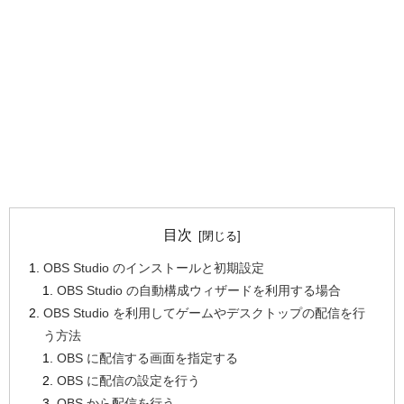
目次
OBS Studio のインストールと初期設定
OBS Studio の自動構成ウィザードを利用する場合
OBS Studio を利用してゲームやデスクトップの配信を行
う方法
OBS に配信する画面を指定する
OBS に配信の設定を行う
OBS から配信を行う