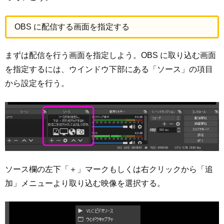
OBS に配信する画面を指定する
まずは配信を行う画面を指定しよう。OBS に取り込む画面
を指定するには、ウインドウ下部にある「ソース」の項目
から設定を行う。
ソース欄の左下「＋」マークもしくは右クリックから「追
加」メニューより取り込む映像を選択する。