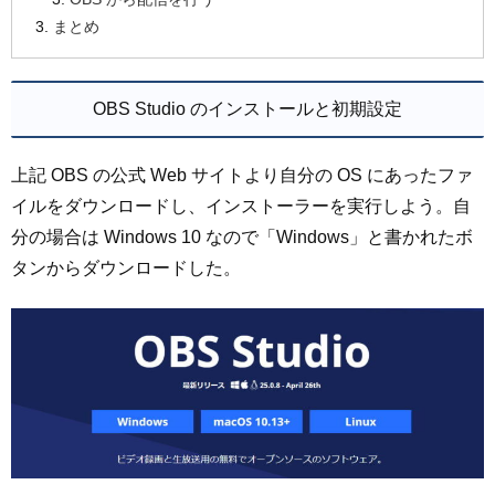
まとめ
OBS Studio のインストールと初期設定
上記 OBS の公式 Web サイトより自分の OS にあったファ
イルをダウンロードし、インストーラーを実行しよう。自
分の場合は Windows 10 なので「Windows」と書かれたボ
タンからダウンロードした。