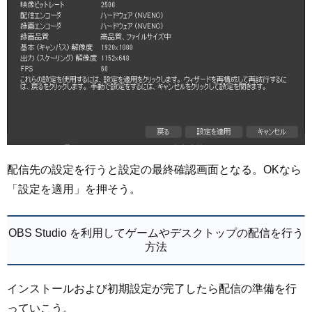
配信先の設定を行うと設定の最終確認画面となる。OKなら
「設定を適用」を押そう。
OBS Studio を利用してゲームやデスクトップの配信を行う
方法
インストールおよび初期設定が完了したら配信の準備を行
っていこう。