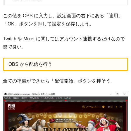
この値を OBS に入力し、設定画面の右下にある「適用」
「OK」ボタンを押して設定を保存しよう。
Twitch や Mixer に関してはアカウント連携するだけなので
楽で良い。
OBS から配信を行う
全ての準備ができたら「配信開始」ボタンを押そう。