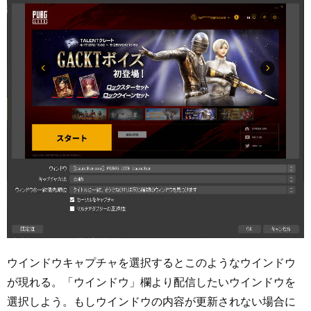
ウインドウキャプチャを選択するとこのようなウインドウ
が現れる。「ウインドウ」欄より配信したいウインドウを
選択しよう。もしウインドウの内容が更新されない場合に