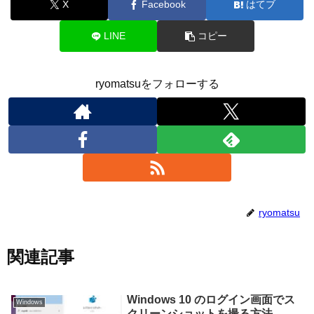
X
Facebook
はてブ
LINE
コピー
ryomatsuをフォローする
ryomatsu
関連記事
Windows 10 のログイン画面でス
Windows
クリーンショットを撮る方法