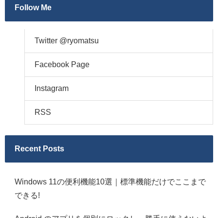
Follow Me
Twitter @ryomatsu
Facebook Page
Instagram
RSS
Recent Posts
Windows 11の便利機能10選｜標準機能だけでここまで
できる!