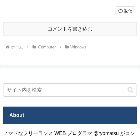
返信
コメントを書き込む
ホーム
Computer
Windows
About
ノマドなフリーランス WEB プログラマ @ryomatsu がコン