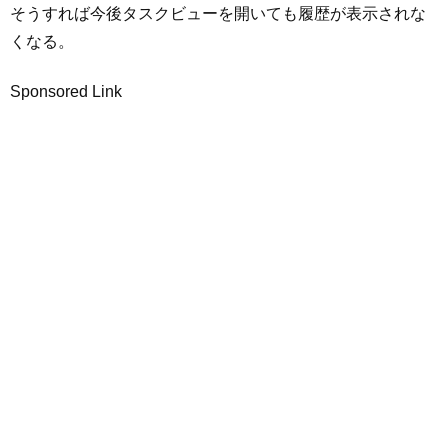
そうすれば今後タスクビューを開いても履歴が表示されな
くなる。
Sponsored Link