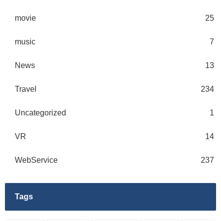
movie
25
music
7
News
13
Travel
234
Uncategorized
1
VR
14
WebService
237
Tags