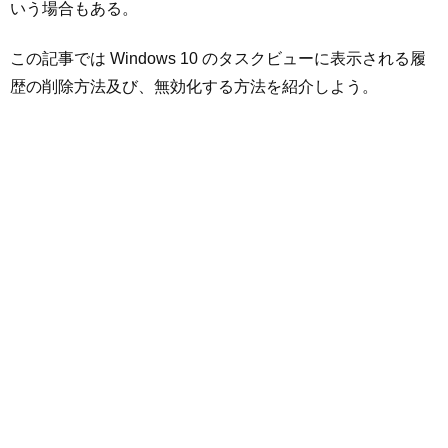
いう場合もある。
この記事では Windows 10 のタスクビューに表示される履
歴の削除方法及び、無効化する方法を紹介しよう。