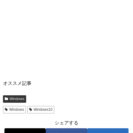
オススメ記事
Windows
Windows
Windows10
シェアする