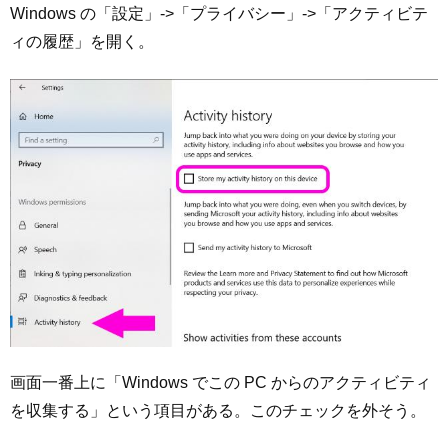
Windows の「設定」->「プライバシー」->「アクティビテ
ィの履歴」を開く。
画面一番上に「Windows でこの PC からのアクティビティ
を収集する」という項目がある。このチェックを外そう。