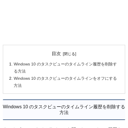
目次
Windows 10 のタスクビューのタイムライン履歴を削除す
る方法
Windows 10 のタスクビューのタイムラインをオフにする
方法
Windows 10 のタスクビューのタイムライン履歴を削除する
方法