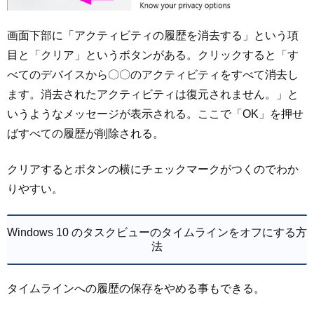
画面下部に「アクティビティの履歴を消去する」という項
目と「クリア」というボタンがある。クリックすると「す
べてのデバイスから〇〇のアクティビティをすべて消去し
ます。消去されたアクティビティは復元されません。」と
いうようなメッセージが表示される。ここで「OK」を押せ
ばすべての履歴が削除される。
クリアするとボタンの横にチェックマークがつくのでわか
りやすい。
Windows 10 のタスクビューのタイムラインをオフにする方
法
タイムラインへの履歴の保存をやめる事もできる。