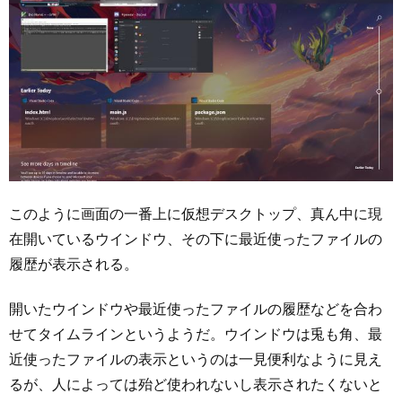
このように画面の一番上に仮想デスクトップ、真ん中に現
在開いているウインドウ、その下に最近使ったファイルの
履歴が表示される。
開いたウインドウや最近使ったファイルの履歴などを合わ
せてタイムラインというようだ。ウインドウは兎も角、最
近使ったファイルの表示というのは一見便利なように見え
るが、人によっては殆ど使われないし表示されたくないと