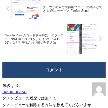
ブラウザのみで大容量ファイルの共有がで
きる Web サービス Firefox Send
Google Play のコード利用時に「エラーコ
ード:BM-RGCH-06(もしくはBM-RGCH-
03)」などと表示された際の対処方法
コメント
匿名
より:
2020-01-20 22:45
タスクビューの履歴では無くて
タスクビューを解除する方法を教えてくださいませ。