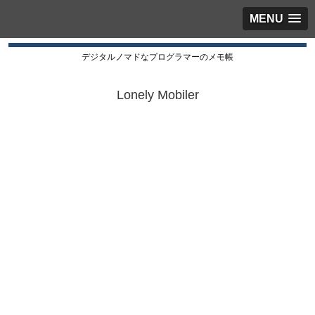
MENU
デジタルノマドなプログラマーのメモ帳
Lonely Mobiler