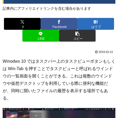
記事内にアフィリエイトリンクを含む場合があります
X
Facebook
はてブ
LINE
コピー
2019.03.13
Winodws 10 ではタスクバー上のタスクビューボタンもしく
は Win-Tab を押すことでタスクビューと呼ばれるウインド
ウの一覧画面を開くことができる。これは複数のウインド
ウや仮想デスクトップを利用している際に便利な機能だ
が、同時に開いたファイルの履歴を表示する場所でもあ
る。