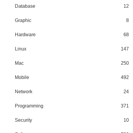
Database
12
Graphic
8
Hardware
68
Linux
147
Mac
250
Mobile
492
Network
24
Programming
371
Security
10