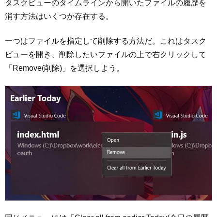
タスクビューのタイムラインから開いたファイルの履歴を
消す方法はいくつか存在する。
一つはファイルを指定して削除する方法だ。これはタスク
ビューを開き、削除したいファイルの上で右クリックして
「Remove(削除)」を選択しよう。