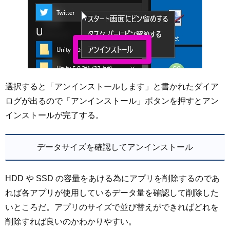
選択すると「アンインストールします」と書かれたダイア
ログが出るので「アンインストール」ボタンを押すとアン
インストールが完了する。
データサイズを確認してアンインストール
HDD や SSD の容量をあける為にアプリを削除するのであ
れば各アプリが使用しているデータ量を確認して削除した
いところだ。アプリのサイズで並び替えができればどれを
削除すれば良いのかわかりやすい。