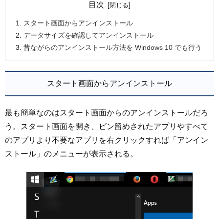
目次
スタート画面からアンインストール
データサイズを確認してアンインストール
昔ながらのアンインストール方法を Windows 10 でも行う
スタート画面からアンインストール
最も簡単なのはスタート画面からのアンインストールだろ
う。スタート画面を開き、ピン留めされたアプリやすべて
のアプリより不要なアプリを右クリックすれば「アンイン
ストール」のメニューが表示される。