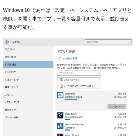
Windows 10 であれば「設定」->「システム」->「アプリと
機能」を開く事でアプリ一覧を容量付きで表示、並び替え
る事が可能だ。