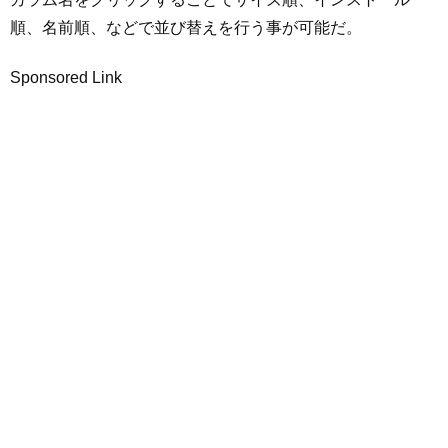
順、名前順、などで並び替えを行う事が可能だ。
Sponsored Link