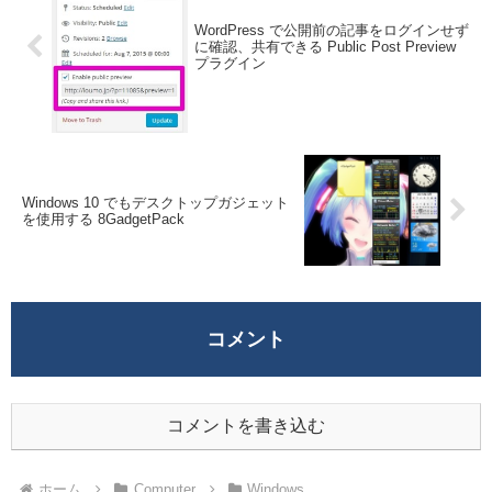
WordPress で公開前の記事をログインせず
に確認、共有できる Public Post Preview
プラグイン
Windows 10 でもデスクトップガジェット
を使用する 8GadgetPack
コメント
コメントを書き込む
ホーム
Computer
Windows