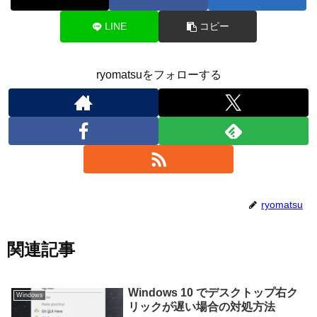
LINE
コピー
ryomatsuをフォローする
ryomatsu
関連記事
Windows 10 でデスクトップ右ク
Windows
リックが遅い場合の対処方法