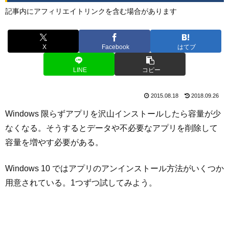
記事内にアフィリエイトリンクを含む場合があります
X
Facebook
はてブ
LINE
コピー
2015.08.18
2018.09.26
Windows 限らずアプリを沢山インストールしたら容量が少
なくなる。そうするとデータや不必要なアプリを削除して
容量を増やす必要がある。
Windows 10 ではアプリのアンインストール方法がいくつか
用意されている。1つずつ試してみよう。