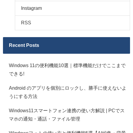
Instagram
RSS
Recent Posts
Windows 11の便利機能10選｜標準機能だけでここまで
できる!
Android のアプリを個別にロックし、勝手に使えないよ
うにする方法
Windows11スマートフォン連携の使い方解説 | PCでス
マホの通知・通話・ファイル管理