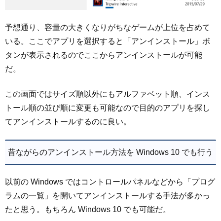
予想通り、容量の大きくなりがちなゲームが上位を占めて
いる。ここでアプリを選択すると「アンインストール」ボ
タンが表示されるのでここからアンインストールが可能
だ。
この画面ではサイズ順以外にもアルファベット順、インス
トール順の並び順に変更も可能なので目的のアプリを探し
てアンインストールするのに良い。
昔ながらのアンインストール方法を Windows 10 でも行う
以前の Windows ではコントロールパネルなどから「プログ
ラムの一覧」を開いてアンインストールする手法が多かっ
たと思う。もちろん Windows 10 でも可能だ。