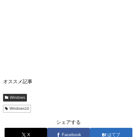
オススメ記事
Windows
Windows10
シェアする
X
Facebook
はてブ