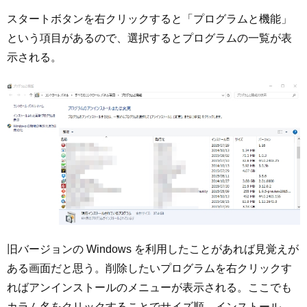
スタートボタンを右クリックすると「プログラムと機能」
という項目があるので、選択するとプログラムの一覧が表
示される。
旧バージョンの Windows を利用したことがあれば見覚えが
ある画面だと思う。削除したいプログラムを右クリックす
ればアンインストールのメニューが表示される。ここでも
カラム名をクリックすることでサイズ順、インストール