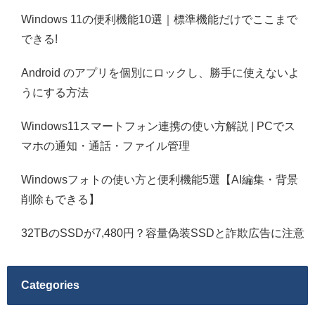
Windows 11の便利機能10選｜標準機能だけでここまで
できる!
Android のアプリを個別にロックし、勝手に使えないよ
うにする方法
Windows11スマートフォン連携の使い方解説 | PCでス
マホの通知・通話・ファイル管理
Windowsフォトの使い方と便利機能5選【AI編集・背景
削除もできる】
32TBのSSDが7,480円？容量偽装SSDと詐欺広告に注意
Categories