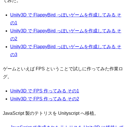
てみた。
Unity3D で FlappyBird っぽいゲームを作成してみる そ
の1
Unity3D で FlappyBird っぽいゲームを作成してみる そ
の2
Unity3D で FlappyBird っぽいゲームを作成してみる そ
の3
ゲームといえば FPS ということで試しに作ってみた作業ロ
グ。
Unity3D で FPS 作ってみる その1
Unity3D で FPS 作ってみる その2
JavaScript 製のテトリスを Unityscript へ移植。