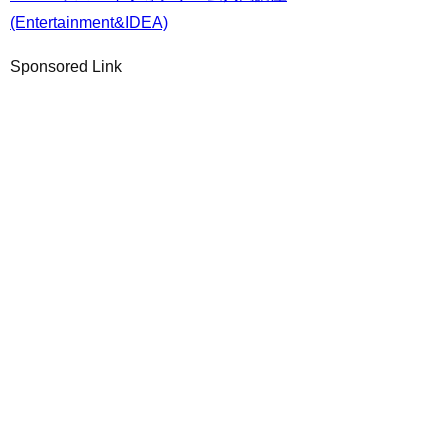
(Entertainment&IDEA)
Sponsored Link