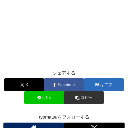
シェアする
X
Facebook
はてブ
LINE
コピー
ryomatsuをフォローする