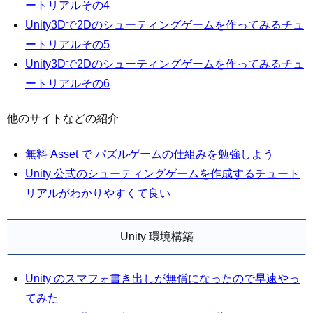
ートリアルその4
Unity3Dで2Dのシューティングゲームを作ってみるチュ
ートリアルその5
Unity3Dで2Dのシューティングゲームを作ってみるチュ
ートリアルその6
他のサイトなどの紹介
無料 Asset で パズルゲームの仕組みを勉強しよう
Unity 公式のシューティングゲームを作成するチュート
リアルがわかりやすくて良い
Unity 環境構築
Unity のスマフォ書き出しが無償になったので早速やっ
てみた