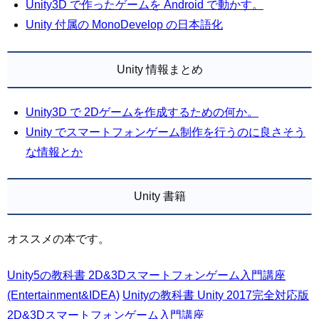
Unity3D で作ったゲームを Android で動かす。
Unity 付属の MonoDevelop の日本語化
Unity 情報まとめ
Unity3D で 2Dゲームを作成するための何か。
Unity でスマートフォンゲーム制作を行うのに良さそう
な情報とか
Unity 書籍
オススメの本です。
Unity5の教科書 2D&3Dスマートフォンゲーム入門講座
(Entertainment&IDEA)
Unityの教科書 Unity 2017完全対応版
2D&3Dスマートフォンゲーム入門講座