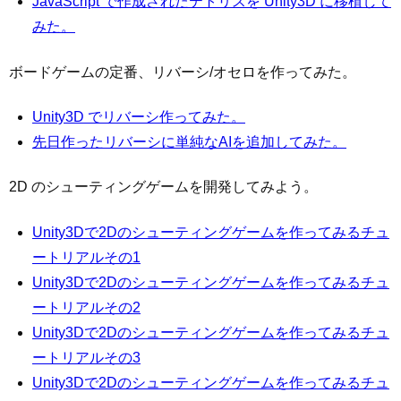
JavaScript で作成されたテトリスを Unity3D に移植して
みた。
ボードゲームの定番、リバーシ/オセロを作ってみた。
Unity3D でリバーシ作ってみた。
先日作ったリバーシに単純なAIを追加してみた。
2D のシューティングゲームを開発してみよう。
Unity3Dで2Dのシューティングゲームを作ってみるチュ
ートリアルその1
Unity3Dで2Dのシューティングゲームを作ってみるチュ
ートリアルその2
Unity3Dで2Dのシューティングゲームを作ってみるチュ
ートリアルその3
Unity3Dで2Dのシューティングゲームを作ってみるチュ