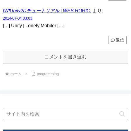
[W]Unity2Dチュートリアル | WEB HORIC.
より:
2014-07-04 03:03
[…] Unity | Lonely Mobiler […]
返信
コメントを書き込む
ホーム
programming