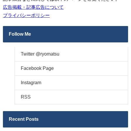
広告掲載・記事広告について
プライバシーポリシー
Follow Me
Twitter @ryomatsu
Facebook Page
Instagram
RSS
Recent Posts