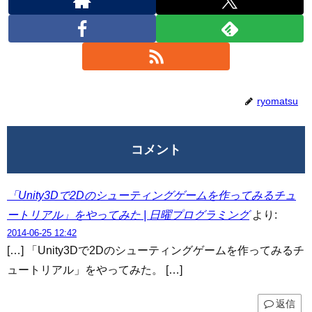
ryomatsu
コメント
「Unity3Dで2Dのシューティングゲームを作ってみるチュ
ートリアル」をやってみた | 日曜プログラミング
より:
2014-06-25 12:42
[…] 「Unity3Dで2Dのシューティングゲームを作ってみるチ
ュートリアル」をやってみた。 […]
返信