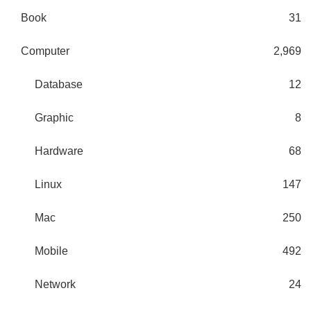
Book
31
Computer
2,969
Database
12
Graphic
8
Hardware
68
Linux
147
Mac
250
Mobile
492
Network
24