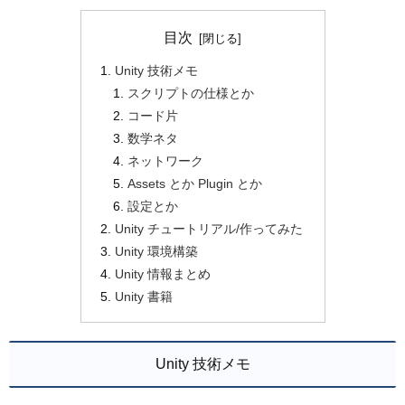
目次
Unity 技術メモ
スクリプトの仕様とか
コード片
数学ネタ
ネットワーク
Assets とか Plugin とか
設定とか
Unity チュートリアル/作ってみた
Unity 環境構築
Unity 情報まとめ
Unity 書籍
Unity 技術メモ