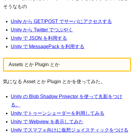
そうなもの
Unity から GET/POST でサーバにアクセスする
Unity から Twitter でつぶやく
Unity で JSON を利用する
Unity で MessagePack を利用する
Assets とか Plugin とか
気になる Asset とか Plugin とかを使ってみた。
Unity の Blob Shadow Projector を使って丸影をつけ
る。
Unity でトゥーンシェーダーを利用してみる
Unity で Webview を表示してみた
Unity でスマフォ向けに仮想ジョイスティックをつける