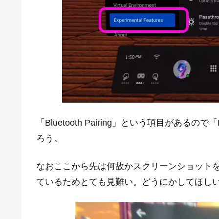
「Bluetooth Pairing」という項目があるので
ろう。
なおここから先は何故かスクリーンショットを撮れ
ているためとても見難い。どうにかしてほし