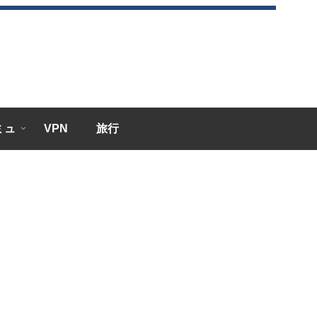
エミュ
VPN
旅行