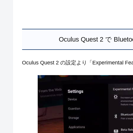
Oculus Quest 2 で 
Oculus Quest 2 の設定より「Experimenta