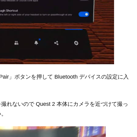
「Pair」ボタンを押して Bluetooth デバイスの設定に入
ないので Quest 2 本体にカメラを近づけて撮っ
い。