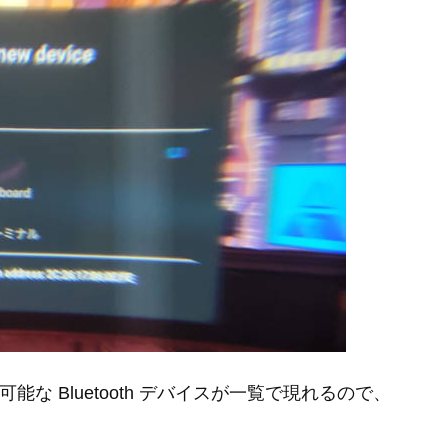
接続可能な Bluetooth デバイスが一覧で現れるので、