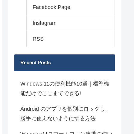
Facebook Page
Instagram
RSS
Recent Posts
Windows 11の便利機能10選｜標準機
能だけでここまでできる!
Android のアプリを個別にロックし、
勝手に使えないようにする方法