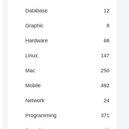
Database
12
Graphic
8
Hardware
68
Linux
147
Mac
250
Mobile
492
Network
24
Programming
371