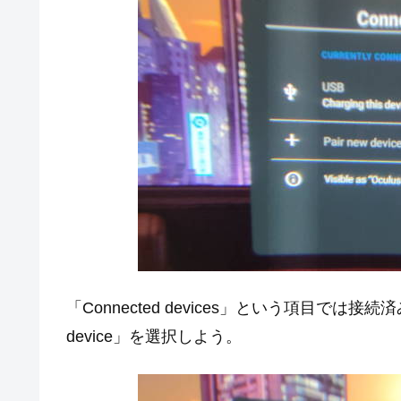
「Connected devices」という項目では接
device」を選択しよう。