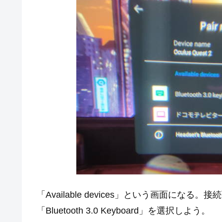
「Available devices」という画面になる。
「Bluetooth 3.0 Keyboard」を選択しよう。