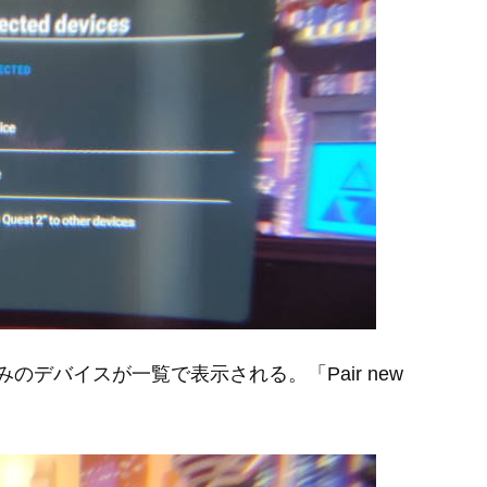
続済みのデバイスが一覧で表示される。「Pair new