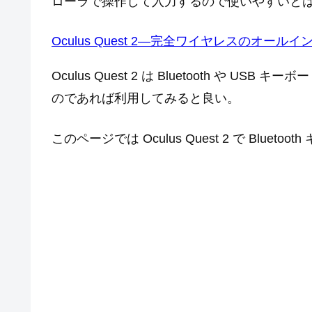
ローラで操作して入力するので使いやすいと
Oculus Quest 2—完全ワイヤレスのオール
Oculus Quest 2 は Bluetooth や
のであれば利用してみると良い。
このページでは Oculus Quest 2 で Blu