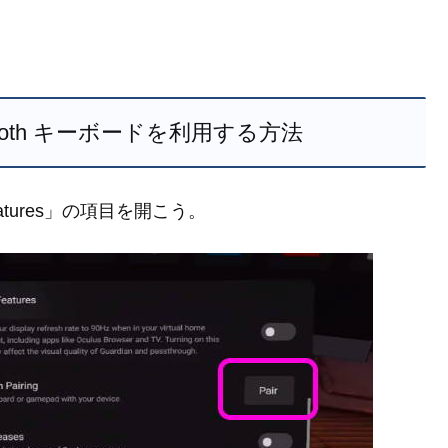
Bluetooth キーボードを利用する方法
l Features」の項目を開こう。