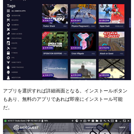
アプリを選択すれば詳細画面となる。インストールボタン
もあり、無料のアプリであれば即座にインストール可能
だ。