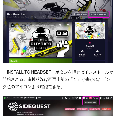
「INSTALL TO HEADSET」ボタンを押せばインストールが
開始される。進捗状況は画面上部の「１」と書かれたピン
ク色のアイコンより確認できる。