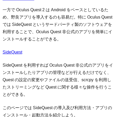
一方で Oculus Quest 2 は Android をベースとしているた
め、野良アプリを導入するのも容易だ。特に Oculus Quest
では SideQuest というサードパーティ製のソフトウェアを
利用することで、Oculus Quest 非公式のアプリを簡単にイ
ンストールすることができる。
SideQuest
SideQuest を利用すれば Oculus Quest 非公式のアプリをイ
ンストールしたりアプリの管理などが行えるだけでなく、
Quest の設定の変更やファイルの送受信、scrcpy を利用し
たストリーミングなど Quest に関する様々な操作を行うこ
とができる。
このページでは SideQuest の導入及び利用方法・アプリの
インストール・起動方法を紹介しよう。