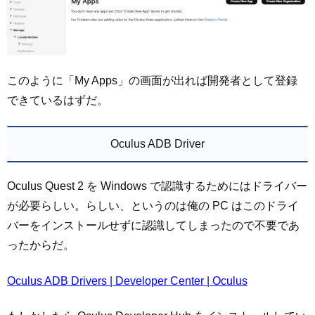
このように「My Apps」の画面が出れば開発者として登録
できているはずだ。
Oculus ADB Driver
Oculus Quest 2 を Windows で認識するためにはドライバー
が必要らしい。らしい、というのは俺の PC はこのドライ
バーをインストールせずに認識してしまったので不要であ
ったからだ。
Oculus ADB Drivers | Developer Center | Oculus