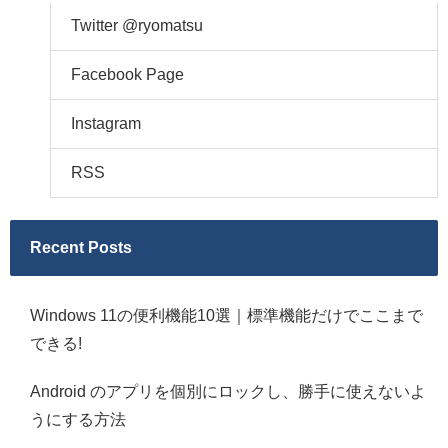
Twitter @ryomatsu
Facebook Page
Instagram
RSS
Recent Posts
Windows 11の便利機能10選｜標準機能だけでここまで
できる!
Android のアプリを個別にロックし、勝手に使えないよ
うにする方法