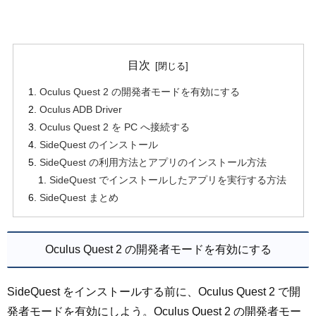
目次
Oculus Quest 2 の開発者モードを有効にする
Oculus ADB Driver
Oculus Quest 2 を PC へ接続する
SideQuest のインストール
SideQuest の利用方法とアプリのインストール方法
SideQuest でインストールしたアプリを実行する方法
SideQuest まとめ
Oculus Quest 2 の開発者モードを有効にする
SideQuest をインストールする前に、Oculus Quest 2 で開
発者モードを有効にしよう。Oculus Quest 2 の開発者モー