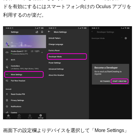
ドを有効にするにはスマートフォン向けの Oculus アプリを
利用するのが楽だ。
画面下の設定欄よりデバイスを選択して「More Settings」