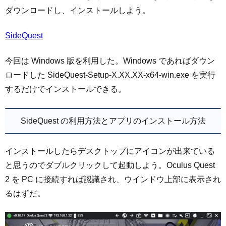
ダウンロードし、インストールしよう。
SideQuest
今回は Windows 版を利用した。Windows であればダウン
ロードした SideQuest-Setup-X.XX.XX-x64-win.exe を実行
するだけでインストールできる。
SideQuest の利用方法とアプリのインストール方法
インストールしたらデスクトップにアイコンが出来ている
と思うのでダブルクリックして起動しよう。Oculus Quest
2 を PC に接続すれば認識され、ウインドウ上部に表示され
るはずだ。