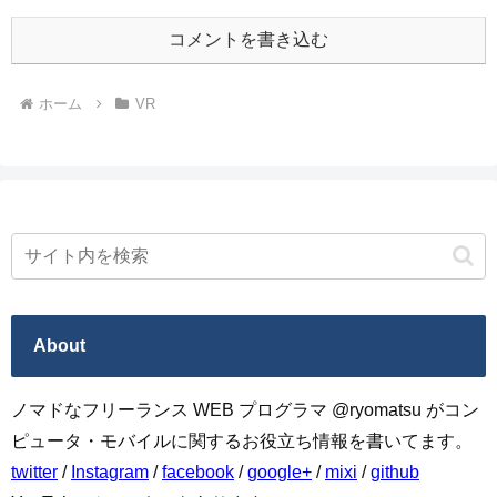
コメントを書き込む
ホーム
VR
About
ノマドなフリーランス WEB プログラマ @ryomatsu がコン
ピュータ・モバイルに関するお役立ち情報を書いてます。
twitter
/
Instagram
/
facebook
/
google+
/
mixi
/
github