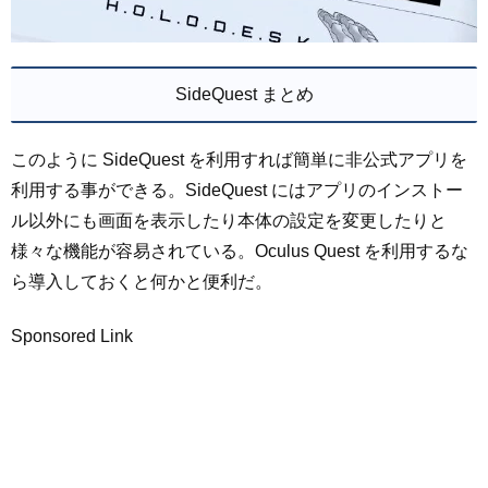
SideQuest まとめ
このように SideQuest を利用すれば簡単に非公式アプリを
利用する事ができる。SideQuest にはアプリのインストー
ル以外にも画面を表示したり本体の設定を変更したりと
様々な機能が容易されている。Oculus Quest を利用するな
ら導入しておくと何かと便利だ。
Sponsored Link