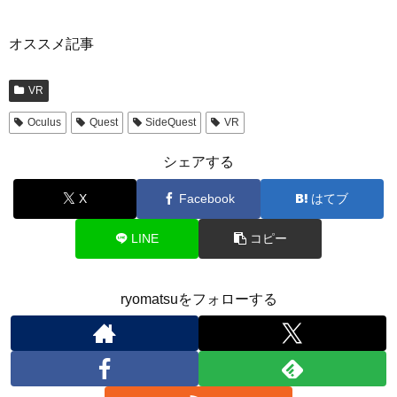
オススメ記事
VR
Oculus
Quest
SideQuest
VR
シェアする
X
Facebook
はてブ
LINE
コピー
ryomatsuをフォローする