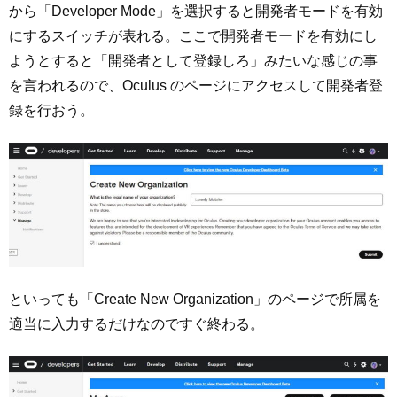
から「Developer Mode」を選択すると開発者モードを有効
にするスイッチが表れる。ここで開発者モードを有効にし
ようとすると「開発者として登録しろ」みたいな感じの事
を言われるので、Oculus のページにアクセスして開発者登
録を行おう。
といっても「Create New Organization」のページで所属を
適当に入力するだけなのですぐ終わる。