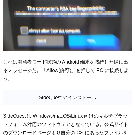
これは開発者モード状態の Android 端末を接続した際に出
るメッセージだ。「Allow(許可)」を押して PC に接続しよ
う。
SideQuest のインストール
SideQuest は Windows/macOS/Linux 向けのマルチプラッ
トフォーム対応のソフトウェアとなっている。公式サイト
のダウンロードページより自分の OS にあったファイルを