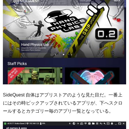
SideQuest 自体はアプリストアのような見た目だ。一番上
にはその時ピックアップされているアプリが、下へスクロ
ールするとカテゴリー毎のアプリ一覧となっている。