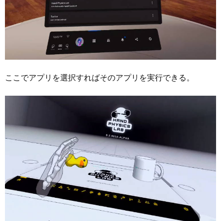
ここでアプリを選択すればそのアプリを実行できる。