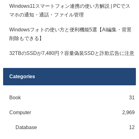
Windows11スマートフォン連携の使い方解説 | PCでス
マホの通知・通話・ファイル管理
Windowsフォトの使い方と便利機能5選【AI編集・背景
削除もできる】
32TBのSSDが7,480円？容量偽装SSDと詐欺広告に注意
Categories
Book
31
Computer
2,969
Database
12