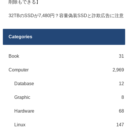
削除もできる】
32TBのSSDが7,480円？容量偽装SSDと詐欺広告に注意
Categories
Book
31
Computer
2,969
Database
12
Graphic
8
Hardware
68
Linux
147