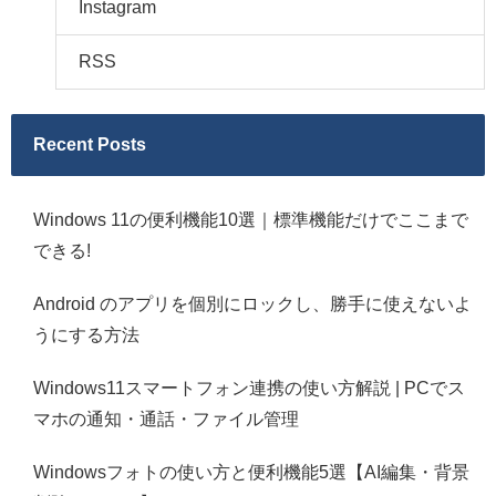
Instagram
RSS
Recent Posts
Windows 11の便利機能10選｜標準機能だけでここまで
できる!
Android のアプリを個別にロックし、勝手に使えないよ
うにする方法
Windows11スマートフォン連携の使い方解説 | PCでス
マホの通知・通話・ファイル管理
Windowsフォトの使い方と便利機能5選【AI編集・背景