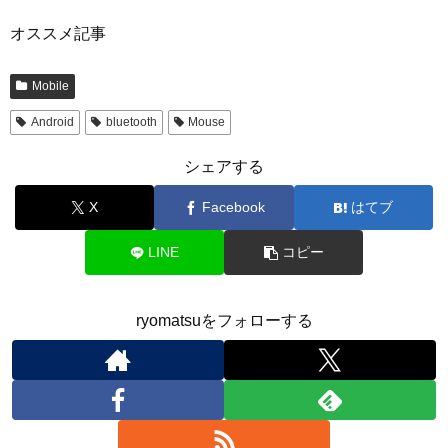
オススメ記事
Mobile
Android
bluetooth
Mouse
シェアする
X
Facebook
はてブ
LINE
コピー
ryomatsuをフォローする