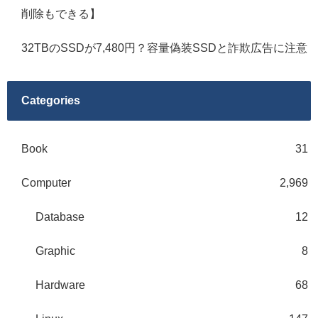
削除もできる】
32TBのSSDが7,480円？容量偽装SSDと詐欺広告に注意
Categories
Book
31
Computer
2,969
Database
12
Graphic
8
Hardware
68