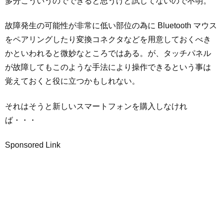
多分こういうのでできると思うけど試してないので不明。
故障発生の可能性が非常に低い部位の為に Bluetooth マウス
をペアリングしたり変換コネクタなどを用意しておくべき
かといわれると微妙なところではある。が、タッチパネル
が故障してもこのような手法により操作できるという事は
覚えておくと役に立つかもしれない。
それはそうと新しいスマートフォンを購入しなけれ
ば・・・
Sponsored Link