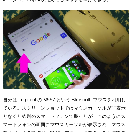
自分は Logicool の M557 という Bluetooth マウスを利用し
ている。スクリーンショットではマウスカーソルが非表示
となるため別のスマートフォンで撮ったが、このようにス
マートフォンの画面にマウスカーソルが表示され、マウス