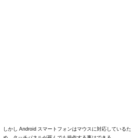
しかし Android スマートフォンはマウスに対応しているた
め、タッチパネルが死んでも操作する事はできる。