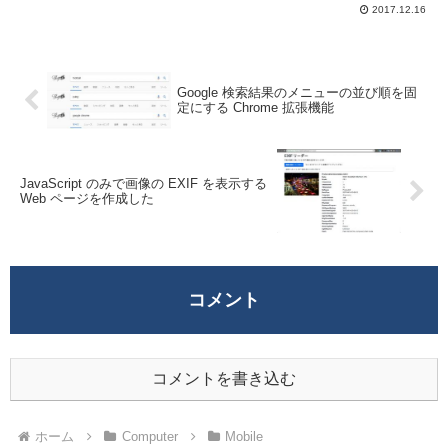
によりダウンロード出来ない事がある。そ
2017.12.16
ういった場合に便利なのが APK を直接ダ
ウンロード可能な Web サービス...
Google 検索結果のメニューの並び順を固
定にする Chrome 拡張機能
JavaScript のみで画像の EXIF を表示する
Web ページを作成した
コメント
コメントを書き込む
ホーム
Computer
Mobile