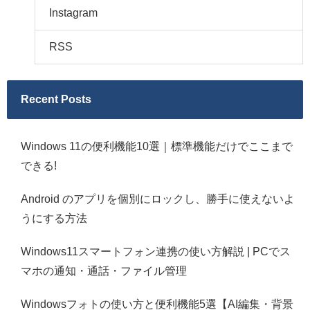
Instagram
RSS
Recent Posts
Windows 11の便利機能10選｜標準機能だけでここまで
できる!
Android のアプリを個別にロックし、勝手に使えないよ
うにする方法
Windows11スマートフォン連携の使い方解説 | PCでス
マホの通知・通話・ファイル管理
Windowsフォトの使い方と便利機能5選【AI編集・背景