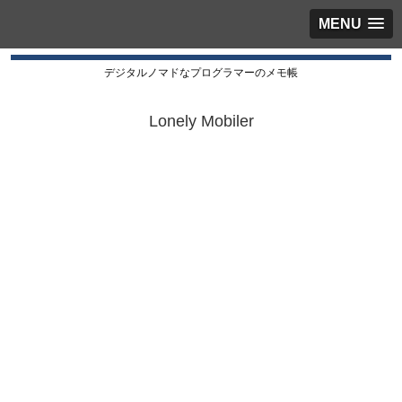
MENU
デジタルノマドなプログラマーのメモ帳
Lonely Mobiler