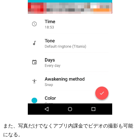
また、写真だけでなくアプリ内課金でビデオの撮影も可能
になる。