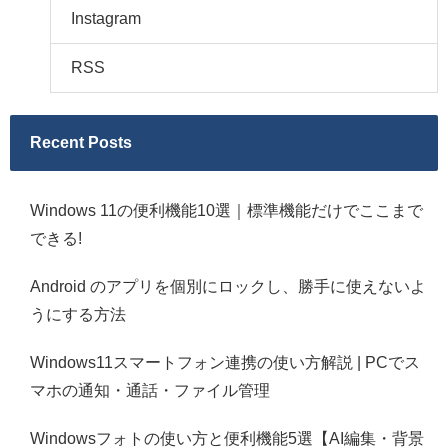
Instagram
RSS
Recent Posts
Windows 11の便利機能10選｜標準機能だけでここまで
できる!
Android のアプリを個別にロックし、勝手に使えないよ
うにする方法
Windows11スマートフォン連携の使い方解説 | PCでス
マホの通知・通話・ファイル管理
Windowsフォトの使い方と便利機能5選【AI編集・背景