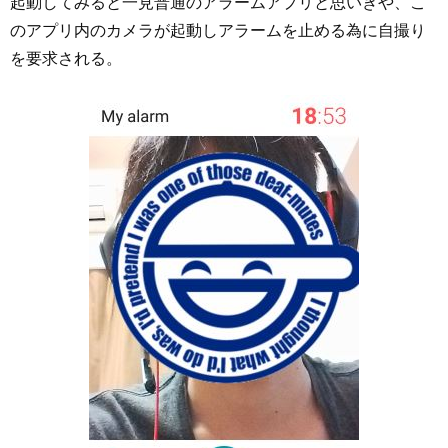
起動してみると一見普通のアラームアプリと思いきや、こ
のアプリ内のカメラが起動しアラームを止める為に自撮り
を要求される。