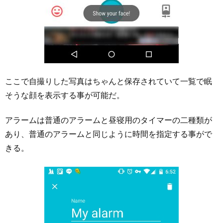
ここで自撮りした写真はちゃんと保存されていて一覧で眠
そうな顔を表示する事が可能だ。
アラームは普通のアラームと昼寝用のタイマーの二種類が
あり、普通のアラームと同じように時間を指定する事がで
きる。