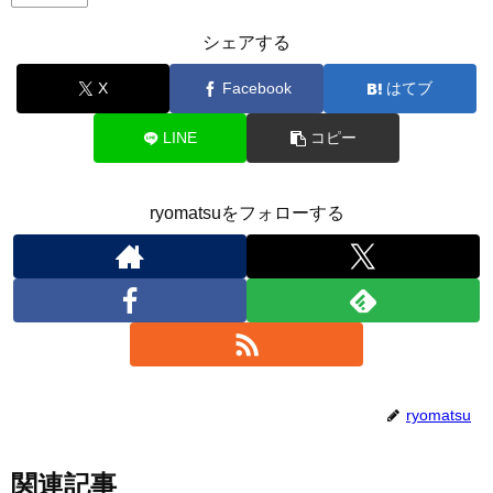
シェアする
X
Facebook
はてブ
LINE
コピー
ryomatsuをフォローする
ryomatsu
関連記事