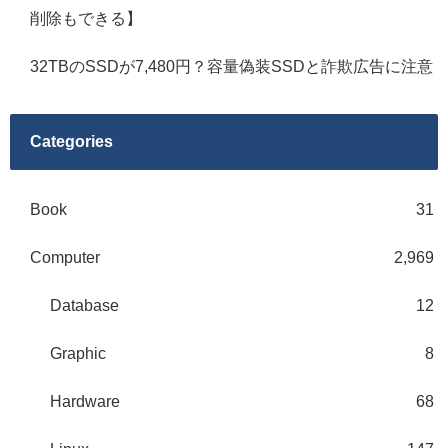
削除もできる】
32TBのSSDが7,480円？容量偽装SSDと詐欺広告に注意
Categories
Book
31
Computer
2,969
Database
12
Graphic
8
Hardware
68