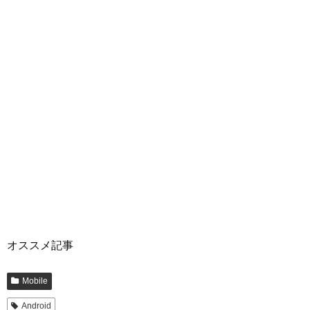
オススメ記事
Mobile
Android