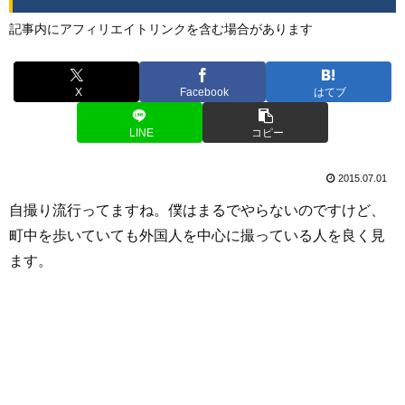
記事内にアフィリエイトリンクを含む場合があります
X
Facebook
はてブ
LINE
コピー
2015.07.01
自撮り流行ってますね。僕はまるでやらないのですけど、
町中を歩いていても外国人を中心に撮っている人を良く見
ます。