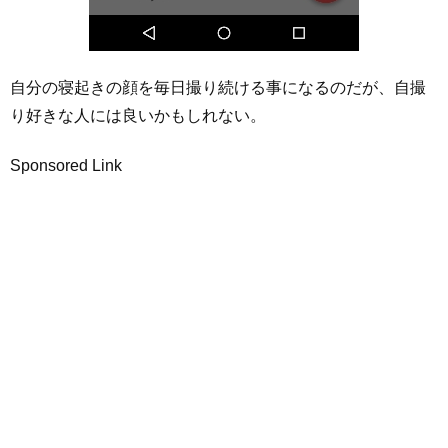
自分の寝起きの顔を毎日撮り続ける事になるのだが、自撮
り好きな人には良いかもしれない。
Sponsored Link